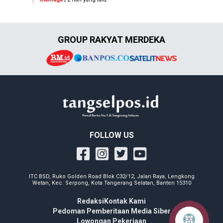
GROUP RAKYAT MERDEKA
FOLLOW US
ITC BSD, Ruko Golden Road Blok C32/12, Jalan Raya, Lengkong
Wetan, Kec. Serpong, Kota Tangerang Selatan, Banten 15310
Redaksi
Kontak Kami
Pedoman Pemberitaan Media Siber
Lowongan Pekerjaan