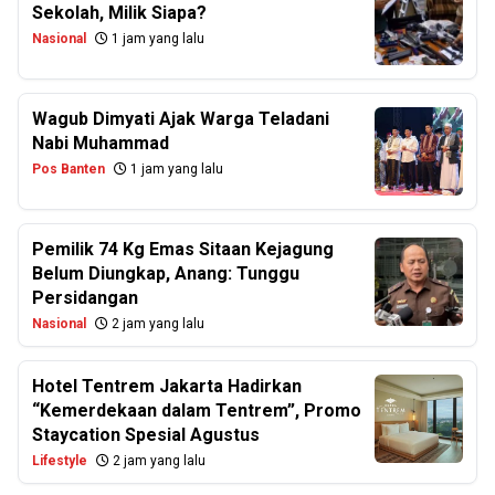
Sekolah, Milik Siapa?
Nasional
1 jam yang lalu
Wagub Dimyati Ajak Warga Teladani
Nabi Muhammad
Pos Banten
1 jam yang lalu
Pemilik 74 Kg Emas Sitaan Kejagung
Belum Diungkap, Anang: Tunggu
Persidangan
Nasional
2 jam yang lalu
Hotel Tentrem Jakarta Hadirkan
“Kemerdekaan dalam Tentrem”, Promo
Staycation Spesial Agustus
Lifestyle
2 jam yang lalu