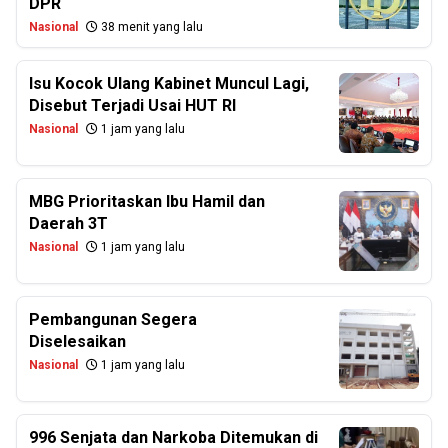
DPR
Nasional
38 menit yang lalu
Isu Kocok Ulang Kabinet Muncul Lagi,
Disebut Terjadi Usai HUT RI
Nasional
1 jam yang lalu
MBG Prioritaskan Ibu Hamil dan
Daerah 3T
Nasional
1 jam yang lalu
Pembangunan Segera
Diselesaikan
Nasional
1 jam yang lalu
996 Senjata dan Narkoba Ditemukan di