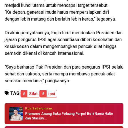
menjadi kunci utama untuk mencapai target tersebut.
“Ke depan, generasi muda harus mempersiapkan diri
dengan lebih matang dan berlatih lebih keras,” tegasnya.
Di akhir pernyataannya, Fiqih turut mendoakan Presiden dan
jajaran pengurus IPSI agar senantiasa diberi kesehatan dan
kesuksesan dalam mengembangkan pencak silat hingga
semakin dikenal di kancah internasional.
“Saya berharap Pak Presiden dan para pengurus IPSI selalu
sehat dan sukses, serta mampu membawa pencak silat
semakin mendunia,” pungkasnya.
TAG:
#
Silat
#
ipsi
Pos Sebelumnya:
Pramono Anung Buka Peluang Parpol Beri Nama Halte
dan Stasiun...