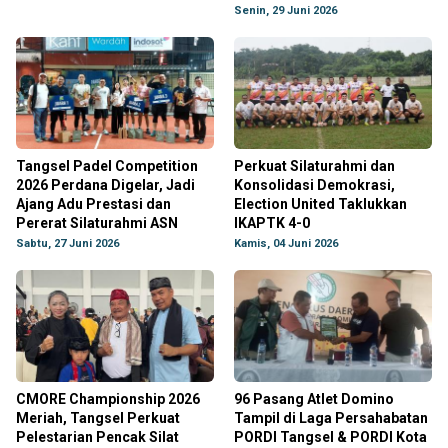
Senin, 29 Juni 2026
Tangsel Padel Competition
Perkuat Silaturahmi dan
2026 Perdana Digelar, Jadi
Konsolidasi Demokrasi,
Ajang Adu Prestasi dan
Election United Taklukkan
Pererat Silaturahmi ASN
IKAPTK 4-0
Sabtu, 27 Juni 2026
Kamis, 04 Juni 2026
CMORE Championship 2026
96 Pasang Atlet Domino
Meriah, Tangsel Perkuat
Tampil di Laga Persahabatan
Pelestarian Pencak Silat
PORDI Tangsel & PORDI Kota