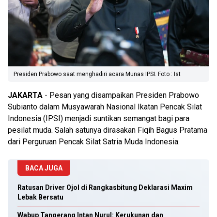
Presiden Prabowo saat menghadiri acara Munas IPSI. Foto : Ist
JAKARTA
- Pesan yang disampaikan Presiden Prabowo
Subianto dalam Musyawarah Nasional Ikatan Pencak Silat
Indonesia (IPSI) menjadi suntikan semangat bagi para
pesilat muda. Salah satunya dirasakan Fiqih Bagus Pratama
dari Perguruan Pencak Silat Satria Muda Indonesia.
BACA JUGA
Ratusan Driver Ojol di Rangkasbitung Deklarasi Maxim
Lebak Bersatu
Wabup Tangerang Intan Nurul: Kerukunan dan