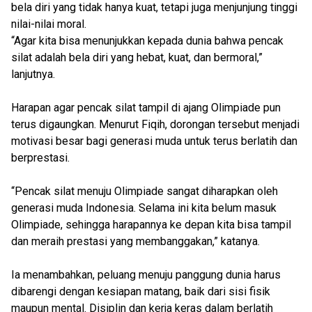
bela diri yang tidak hanya kuat, tetapi juga menjunjung tinggi
nilai-nilai moral.
“Agar kita bisa menunjukkan kepada dunia bahwa pencak
silat adalah bela diri yang hebat, kuat, dan bermoral,”
lanjutnya.
Harapan agar pencak silat tampil di ajang Olimpiade pun
terus digaungkan. Menurut Fiqih, dorongan tersebut menjadi
motivasi besar bagi generasi muda untuk terus berlatih dan
berprestasi.
“Pencak silat menuju Olimpiade sangat diharapkan oleh
generasi muda Indonesia. Selama ini kita belum masuk
Olimpiade, sehingga harapannya ke depan kita bisa tampil
dan meraih prestasi yang membanggakan,” katanya.
Ia menambahkan, peluang menuju panggung dunia harus
dibarengi dengan kesiapan matang, baik dari sisi fisik
maupun mental. Disiplin dan kerja keras dalam berlatih