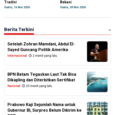
Tradisi
Bekasi
Sabtu, 16 Mei 2026
Sabtu, 09 Mei 2026
Berita Terkini
Setelah Zohran Mamdani, Abdul El-
Sayed Guncang Politik Amerika
Internasional
2 menit yang lalu
BPN Batam Tegaskan Laut Tak Bisa
Dikapling dan Diterbitkan Sertifikat
Nasional
23 menit yang lalu
Prabowo Kaji Sejumlah Nama untuk
Gubernur BI, Surpres Belum Dikirim ke