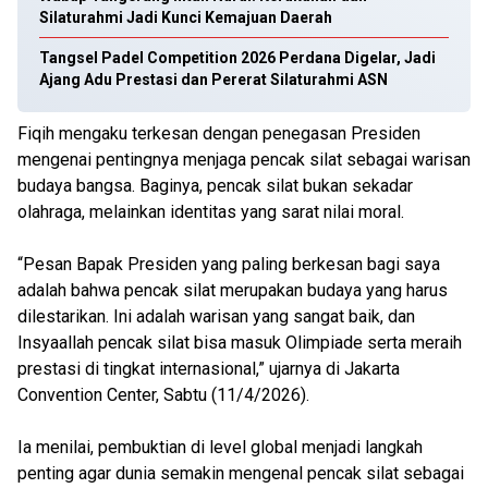
Silaturahmi Jadi Kunci Kemajuan Daerah
Tangsel Padel Competition 2026 Perdana Digelar, Jadi
Ajang Adu Prestasi dan Pererat Silaturahmi ASN
Fiqih mengaku terkesan dengan penegasan Presiden
mengenai pentingnya menjaga pencak silat sebagai warisan
budaya bangsa. Baginya, pencak silat bukan sekadar
olahraga, melainkan identitas yang sarat nilai moral.
“Pesan Bapak Presiden yang paling berkesan bagi saya
adalah bahwa pencak silat merupakan budaya yang harus
dilestarikan. Ini adalah warisan yang sangat baik, dan
Insyaallah pencak silat bisa masuk Olimpiade serta meraih
prestasi di tingkat internasional,” ujarnya di Jakarta
Convention Center, Sabtu (11/4/2026).
Ia menilai, pembuktian di level global menjadi langkah
penting agar dunia semakin mengenal pencak silat sebagai