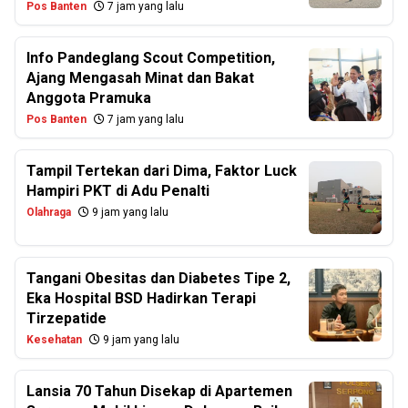
Pos Banten
7 jam yang lalu
Info Pandeglang Scout Competition,
Ajang Mengasah Minat dan Bakat
Anggota Pramuka
Pos Banten
7 jam yang lalu
Tampil Tertekan dari Dima, Faktor Luck
Hampiri PKT di Adu Penalti
Olahraga
9 jam yang lalu
Tangani Obesitas dan Diabetes Tipe 2,
Eka Hospital BSD Hadirkan Terapi
Tirzepatide
Kesehatan
9 jam yang lalu
Lansia 70 Tahun Disekap di Apartemen