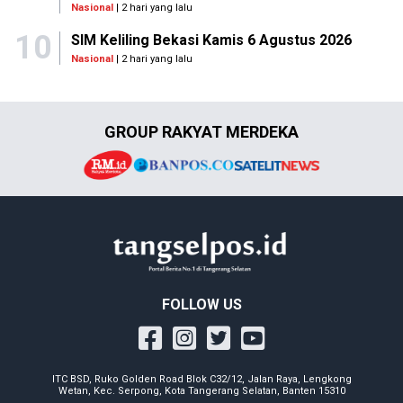
Nasional
| 2 hari yang lalu
10
SIM Keliling Bekasi Kamis 6 Agustus 2026
Nasional
| 2 hari yang lalu
GROUP RAKYAT MERDEKA
FOLLOW US
ITC BSD, Ruko Golden Road Blok C32/12, Jalan Raya, Lengkong
Wetan, Kec. Serpong, Kota Tangerang Selatan, Banten 15310