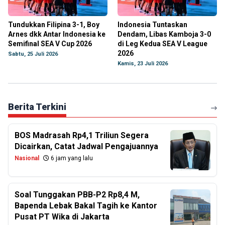
Tundukkan Filipina 3-1, Boy
Indonesia Tuntaskan
Arnes dkk Antar Indonesia ke
Dendam, Libas Kamboja 3-0
Semifinal SEA V Cup 2026
di Leg Kedua SEA V League
2026
Sabtu, 25 Juli 2026
Kamis, 23 Juli 2026
Berita Terkini
BOS Madrasah Rp4,1 Triliun Segera
Dicairkan, Catat Jadwal Pengajuannya
Nasional
6 jam yang lalu
Soal Tunggakan PBB-P2 Rp8,4 M,
Bapenda Lebak Bakal Tagih ke Kantor
Pusat PT Wika di Jakarta