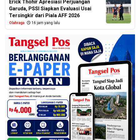
Erick Thohir Apresiasi Perjuangan
Garuda, PSSI Siapkan Evaluasi Usai
Tersingkir dari Piala AFF 2026
Olahraga
16 jam yang lalu