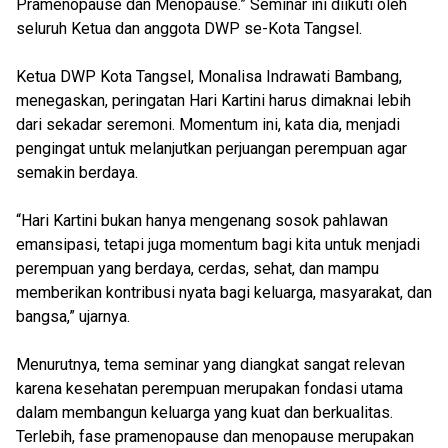
Pramenopause dan Menopause.” Seminar ini diikuti oleh
seluruh Ketua dan anggota DWP se-Kota Tangsel.
Ketua DWP Kota Tangsel, Monalisa Indrawati Bambang,
menegaskan, peringatan Hari Kartini harus dimaknai lebih
dari sekadar seremoni. Momentum ini, kata dia, menjadi
pengingat untuk melanjutkan perjuangan perempuan agar
semakin berdaya.
“Hari Kartini bukan hanya mengenang sosok pahlawan
emansipasi, tetapi juga momentum bagi kita untuk menjadi
perempuan yang berdaya, cerdas, sehat, dan mampu
memberikan kontribusi nyata bagi keluarga, masyarakat, dan
bangsa,” ujarnya.
Menurutnya, tema seminar yang diangkat sangat relevan
karena kesehatan perempuan merupakan fondasi utama
dalam membangun keluarga yang kuat dan berkualitas.
Terlebih, fase pramenopause dan menopause merupakan