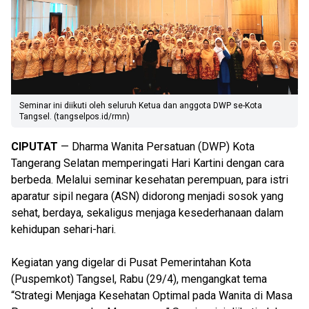
Seminar ini diikuti oleh seluruh Ketua dan anggota DWP se-Kota
Tangsel. (tangselpos.id/rmn)
CIPUTAT
— Dharma Wanita Persatuan (DWP) Kota
Tangerang Selatan memperingati Hari Kartini dengan cara
berbeda. Melalui seminar kesehatan perempuan, para istri
aparatur sipil negara (ASN) didorong menjadi sosok yang
sehat, berdaya, sekaligus menjaga kesederhanaan dalam
kehidupan sehari-hari.
Kegiatan yang digelar di Pusat Pemerintahan Kota
(Puspemkot) Tangsel, Rabu (29/4), mengangkat tema
“Strategi Menjaga Kesehatan Optimal pada Wanita di Masa