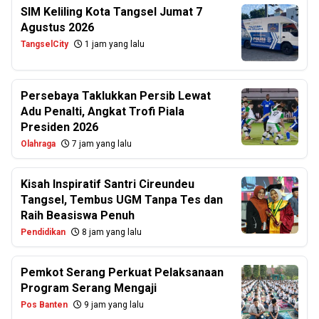
SIM Keliling Kota Tangsel Jumat 7
Agustus 2026
TangselCity
1 jam yang lalu
Persebaya Taklukkan Persib Lewat
Adu Penalti, Angkat Trofi Piala
Presiden 2026
Olahraga
7 jam yang lalu
Kisah Inspiratif Santri Cireundeu
Tangsel, Tembus UGM Tanpa Tes dan
Raih Beasiswa Penuh
Pendidikan
8 jam yang lalu
Pemkot Serang Perkuat Pelaksanaan
Program Serang Mengaji
Pos Banten
9 jam yang lalu