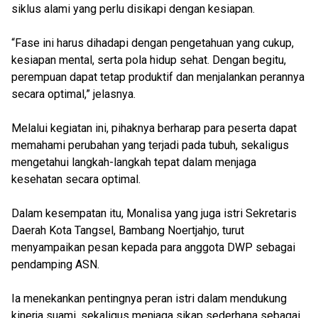
siklus alami yang perlu disikapi dengan kesiapan.
“Fase ini harus dihadapi dengan pengetahuan yang cukup,
kesiapan mental, serta pola hidup sehat. Dengan begitu,
perempuan dapat tetap produktif dan menjalankan perannya
secara optimal,” jelasnya.
Melalui kegiatan ini, pihaknya berharap para peserta dapat
memahami perubahan yang terjadi pada tubuh, sekaligus
mengetahui langkah-langkah tepat dalam menjaga
kesehatan secara optimal.
Dalam kesempatan itu, Monalisa yang juga istri Sekretaris
Daerah Kota Tangsel, Bambang Noertjahjo, turut
menyampaikan pesan kepada para anggota DWP sebagai
pendamping ASN.
Ia menekankan pentingnya peran istri dalam mendukung
kinerja suami, sekaligus menjaga sikap sederhana sebagai