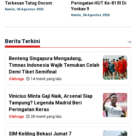
Terkesan Tutug Oncom
Peringatan HUT Ke-81 RI Di
Yonkav 9
Kamis, 06 Agustus 2026
Kamis, 06 Agustus 2026
Berita Terkini
Benteng Singapura Mengadang,
Timnas Indonesia Wajib Temukan Celah
Demi Tiket Semifinal
Olahraga
14 menit yang lalu
Vinicius Minta Gaji Naik, Arsenal Siap
Tampung? Legenda Madrid Beri
Peringatan Keras
Olahraga
28 menit yang lalu
SIM Keliling Bekasi Jumat 7