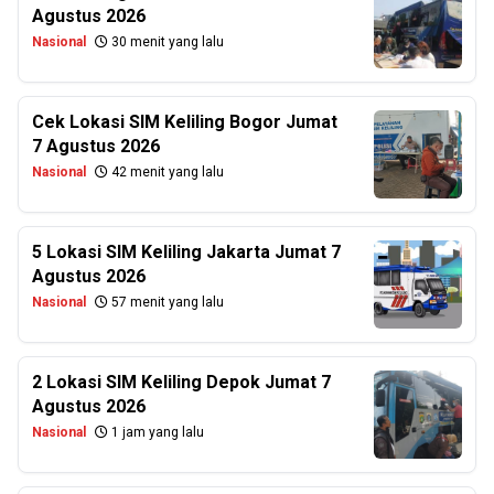
Agustus 2026
Nasional
30 menit yang lalu
Cek Lokasi SIM Keliling Bogor Jumat
7 Agustus 2026
Nasional
42 menit yang lalu
5 Lokasi SIM Keliling Jakarta Jumat 7
Agustus 2026
Nasional
57 menit yang lalu
2 Lokasi SIM Keliling Depok Jumat 7
Agustus 2026
Nasional
1 jam yang lalu