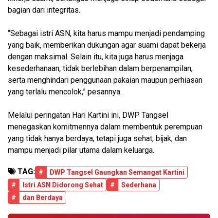
bagian dari integritas.
“Sebagai istri ASN, kita harus mampu menjadi pendamping
yang baik, memberikan dukungan agar suami dapat bekerja
dengan maksimal. Selain itu, kita juga harus menjaga
kesederhanaan, tidak berlebihan dalam berpenampilan,
serta menghindari penggunaan pakaian maupun perhiasan
yang terlalu mencolok,” pesannya.
Melalui peringatan Hari Kartini ini, DWP Tangsel
menegaskan komitmennya dalam membentuk perempuan
yang tidak hanya berdaya, tetapi juga sehat, bijak, dan
mampu menjadi pilar utama dalam keluarga.
TAG:
#
DWP Tangsel Gaungkan Semangat Kartini
#
Istri ASN Didorong Sehat
#
Sederhana
#
dan Berdaya