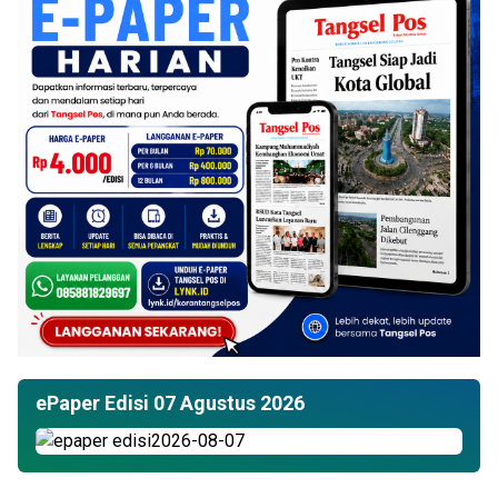
ePaper Edisi 07 Agustus 2026