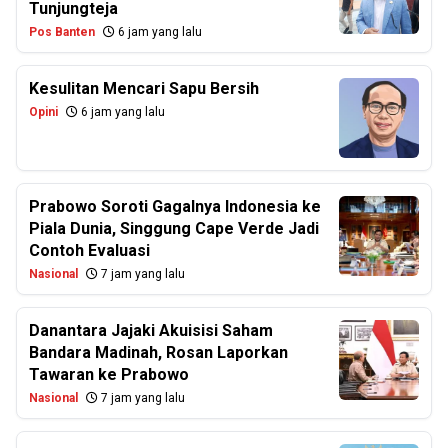
Tunjungteja
Pos Banten
6 jam yang lalu
Kesulitan Mencari Sapu Bersih
Opini
6 jam yang lalu
Prabowo Soroti Gagalnya Indonesia ke
Piala Dunia, Singgung Cape Verde Jadi
Contoh Evaluasi
Nasional
7 jam yang lalu
Danantara Jajaki Akuisisi Saham
Bandara Madinah, Rosan Laporkan
Tawaran ke Prabowo
Nasional
7 jam yang lalu