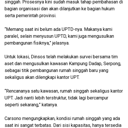
singgah. Prosesnya kini sudah masuk tahap pembahasan di
bagian organisasi dan akan dilanjutkan ke bagian hukum
serta pemerintah provinsi.
“Memang saat ini belum ada UPTD-nya. Makanya kami
paralel, selain menyusun UPTD, kami juga mengusulkan
pembangunan fisiknya,” jelasnya.
Untuk lokasi, Dinsos telah melakukan survei bersama tim
aset dan mengusulkan kawasan Kampung Dadap, Serpong,
sebagai titik pembangunan rumah singgah baru yang
sekaligus akan dilengkapi kantor UPT.
“Rencananya satu kawasan, rumah singgah sekaligus kantor
UPT. Jadi nanti lebih terstruktur, tidak lagi bercampur
seperti sekarang,” katanya.
Carsono mengungkapkan, kondisi rumah singgah yang ada
saat ini sangat terbatas. Dari sisi kapasitas, hanya tersedia