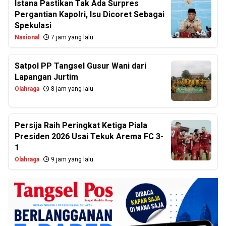
Istana Pastikan Tak Ada Surpres
Pergantian Kapolri, Isu Dicoret Sebagai
Spekulasi
Nasional
7 jam yang lalu
Satpol PP Tangsel Gusur Wani dari
Lapangan Jurtim
Olahraga
8 jam yang lalu
Persija Raih Peringkat Ketiga Piala
Presiden 2026 Usai Tekuk Arema FC 3-
1
Olahraga
9 jam yang lalu