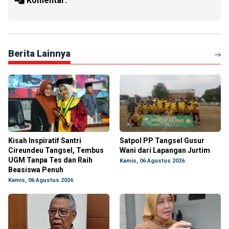
Komentar:
Berita Lainnya
Kisah Inspiratif Santri
Satpol PP Tangsel Gusur
Cireundeu Tangsel, Tembus
Wani dari Lapangan Jurtim
UGM Tanpa Tes dan Raih
Kamis, 06 Agustus 2026
Beasiswa Penuh
Kamis, 06 Agustus 2026