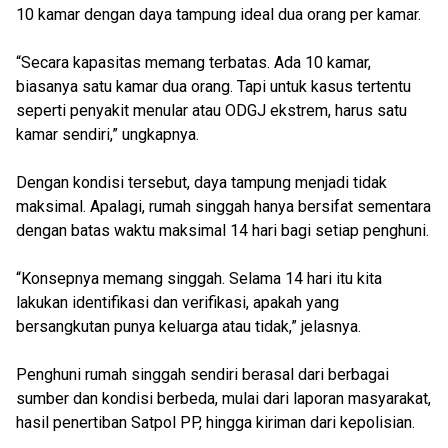
10 kamar dengan daya tampung ideal dua orang per kamar.
“Secara kapasitas memang terbatas. Ada 10 kamar,
biasanya satu kamar dua orang. Tapi untuk kasus tertentu
seperti penyakit menular atau ODGJ ekstrem, harus satu
kamar sendiri,” ungkapnya.
Dengan kondisi tersebut, daya tampung menjadi tidak
maksimal. Apalagi, rumah singgah hanya bersifat sementara
dengan batas waktu maksimal 14 hari bagi setiap penghuni.
“Konsepnya memang singgah. Selama 14 hari itu kita
lakukan identifikasi dan verifikasi, apakah yang
bersangkutan punya keluarga atau tidak,” jelasnya.
Penghuni rumah singgah sendiri berasal dari berbagai
sumber dan kondisi berbeda, mulai dari laporan masyarakat,
hasil penertiban Satpol PP, hingga kiriman dari kepolisian.