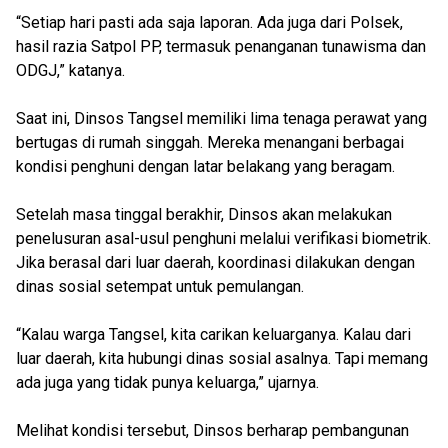
“Setiap hari pasti ada saja laporan. Ada juga dari Polsek,
hasil razia Satpol PP, termasuk penanganan tunawisma dan
ODGJ,” katanya.
Saat ini, Dinsos Tangsel memiliki lima tenaga perawat yang
bertugas di rumah singgah. Mereka menangani berbagai
kondisi penghuni dengan latar belakang yang beragam.
Setelah masa tinggal berakhir, Dinsos akan melakukan
penelusuran asal-usul penghuni melalui verifikasi biometrik.
Jika berasal dari luar daerah, koordinasi dilakukan dengan
dinas sosial setempat untuk pemulangan.
“Kalau warga Tangsel, kita carikan keluarganya. Kalau dari
luar daerah, kita hubungi dinas sosial asalnya. Tapi memang
ada juga yang tidak punya keluarga,” ujarnya.
Melihat kondisi tersebut, Dinsos berharap pembangunan