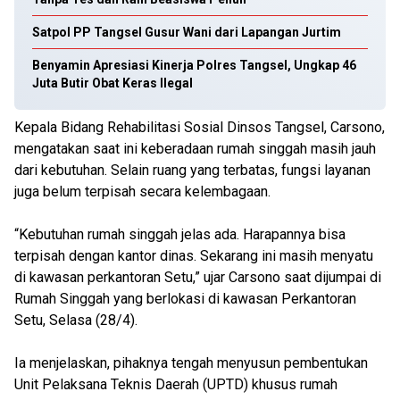
Satpol PP Tangsel Gusur Wani dari Lapangan Jurtim
Benyamin Apresiasi Kinerja Polres Tangsel, Ungkap 46
Juta Butir Obat Keras Ilegal
Kepala Bidang Rehabilitasi Sosial Dinsos Tangsel, Carsono,
mengatakan saat ini keberadaan rumah singgah masih jauh
dari kebutuhan. Selain ruang yang terbatas, fungsi layanan
juga belum terpisah secara kelembagaan.
“Kebutuhan rumah singgah jelas ada. Harapannya bisa
terpisah dengan kantor dinas. Sekarang ini masih menyatu
di kawasan perkantoran Setu,” ujar Carsono saat dijumpai di
Rumah Singgah yang berlokasi di kawasan Perkantoran
Setu, Selasa (28/4).
Ia menjelaskan, pihaknya tengah menyusun pembentukan
Unit Pelaksana Teknis Daerah (UPTD) khusus rumah