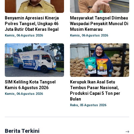
Benyamin Apresiasi Kinerja
Masyarakat Tangsel Diimbau
Polres Tangsel, Ungkap 46
Waspadai Penyakit Muncul Di
Juta Butir Obat Keras Ilegal
Musim Kemarau
Kamis, 06 Agustus 2026
Kamis, 06 Agustus 2026
SIM Keliling Kota Tangsel
Kerupuk Ikan Asal Setu
Kamis 6 Agustus 2026
Tembus Pasar Nasional,
Produksi Capai 5 Ton per
Kamis, 06 Agustus 2026
Bulan
Rabu, 05 Agustus 2026
Berita Terkini