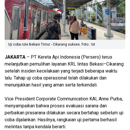
Uji coba rute Bekasi Timur - Cikarang sukses. Foto : Ist
JAKARTA
– PT Kereta Api Indonesia (Persero) terus
melanjutkan pemulihan layanan KRL lintas Bekasi–Cikarang
setelah insiden kecelakaan yang terjadi beberapa waktu
lalu. Tahap uji coba operasional telah dilakukan dan
menunjukkan hasil yang aman serta terkendali.
Vice President Corporate Communication KAI, Anne Purba,
menyampaikan bahwa proses evakuasi sarana dan
perbaikan prasarana dilakukan secara bertahap sebelum uji
coba dijalankan. Hasilnya, rangkaian uji pertama berhasil
melintas tanpa kendala berarti.