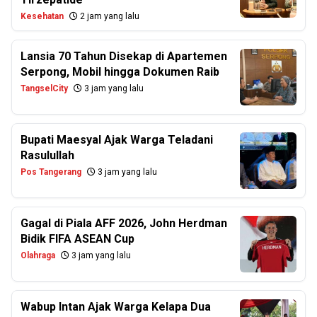
Kesehatan
2 jam yang lalu
Lansia 70 Tahun Disekap di Apartemen
Serpong, Mobil hingga Dokumen Raib
TangselCity
3 jam yang lalu
Bupati Maesyal Ajak Warga Teladani
Rasulullah
Pos Tangerang
3 jam yang lalu
Gagal di Piala AFF 2026, John Herdman
Bidik FIFA ASEAN Cup
Olahraga
3 jam yang lalu
Wabup Intan Ajak Warga Kelapa Dua