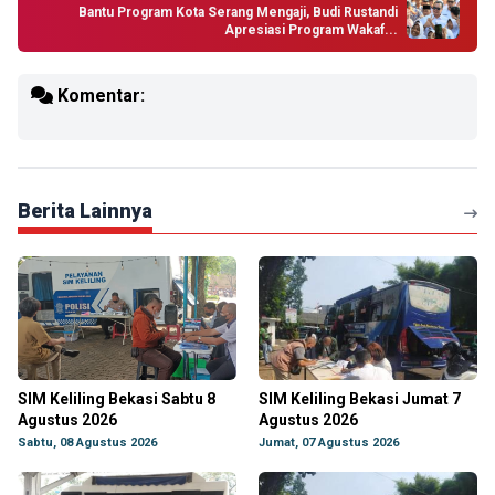
Bantu Program Kota Serang Mengaji, Budi Rustandi
Apresiasi Program Wakaf...
Komentar:
Berita Lainnya
SIM Keliling Bekasi Sabtu 8
SIM Keliling Bekasi Jumat 7
Agustus 2026
Agustus 2026
Sabtu, 08 Agustus 2026
Jumat, 07 Agustus 2026