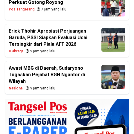
Perkuat Gotong Royong
Pos Tangerang
7 jam yang lalu
Erick Thohir Apresiasi Perjuangan
Garuda, PSSI Siapkan Evaluasi Usai
Tersingkir dari Piala AFF 2026
Olahraga
9 jam yang lalu
Awasi MBG di Daerah, Sudaryono
Tugaskan Pejabat BGN Ngantor di
Wilayah
Nasional
9 jam yang lalu