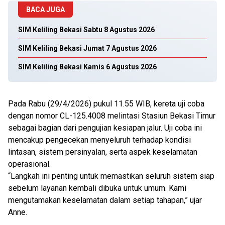
BACA JUGA
SIM Keliling Bekasi Sabtu 8 Agustus 2026
SIM Keliling Bekasi Jumat 7 Agustus 2026
SIM Keliling Bekasi Kamis 6 Agustus 2026
Pada Rabu (29/4/2026) pukul 11.55 WIB, kereta uji coba
dengan nomor CL-125.4008 melintasi Stasiun Bekasi Timur
sebagai bagian dari pengujian kesiapan jalur. Uji coba ini
mencakup pengecekan menyeluruh terhadap kondisi
lintasan, sistem persinyalan, serta aspek keselamatan
operasional.
“Langkah ini penting untuk memastikan seluruh sistem siap
sebelum layanan kembali dibuka untuk umum. Kami
mengutamakan keselamatan dalam setiap tahapan,” ujar
Anne.