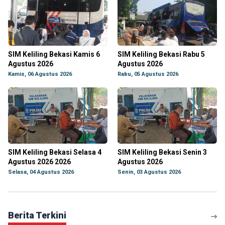
SIM Keliling Bekasi Kamis 6
SIM Keliling Bekasi Rabu 5
Agustus 2026
Agustus 2026
Kamis, 06 Agustus 2026
Rabu, 05 Agustus 2026
SIM Keliling Bekasi Selasa 4
SIM Keliling Bekasi Senin 3
Agustus 2026 2026
Agustus 2026
Selasa, 04 Agustus 2026
Senin, 03 Agustus 2026
Berita Terkini