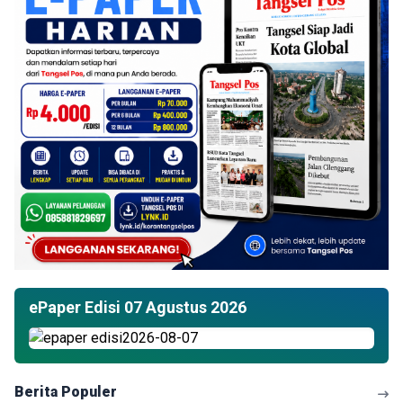
ePaper Edisi 07 Agustus 2026
Berita Populer