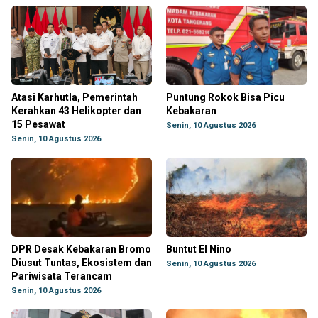
Atasi Karhutla, Pemerintah
Puntung Rokok Bisa Picu
Kerahkan 43 Helikopter dan
Kebakaran
15 Pesawat
Senin, 10 Agustus 2026
Senin, 10 Agustus 2026
DPR Desak Kebakaran Bromo
Buntut El Nino
Diusut Tuntas, Ekosistem dan
Senin, 10 Agustus 2026
Pariwisata Terancam
Senin, 10 Agustus 2026