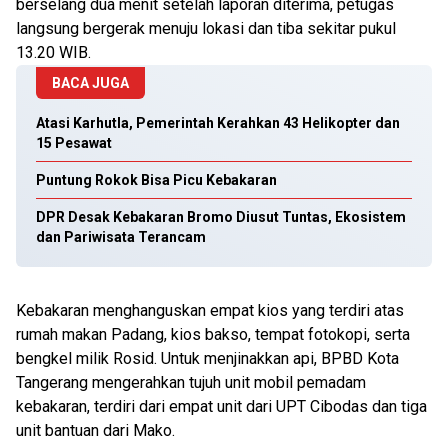
berselang dua menit setelah laporan diterima, petugas
langsung bergerak menuju lokasi dan tiba sekitar pukul
13.20 WIB.
BACA JUGA
Atasi Karhutla, Pemerintah Kerahkan 43 Helikopter dan
15 Pesawat
Puntung Rokok Bisa Picu Kebakaran
DPR Desak Kebakaran Bromo Diusut Tuntas, Ekosistem
dan Pariwisata Terancam
Kebakaran menghanguskan empat kios yang terdiri atas
rumah makan Padang, kios bakso, tempat fotokopi, serta
bengkel milik Rosid. Untuk menjinakkan api, BPBD Kota
Tangerang mengerahkan tujuh unit mobil pemadam
kebakaran, terdiri dari empat unit dari UPT Cibodas dan tiga
unit bantuan dari Mako.