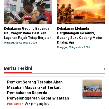
Kebakaran Gedung Bapenda
Kebakaran Melanda
DKI, Wagub Rano Pastikan
Pergudangan Kosambi,
Layanan Pajak Tetap Berjalan
Gudang Suku Cadang Motor
Dilalap Api
Minggu, 09 Agustus 2026
Minggu, 09 Agustus 2026
Berita Terkini
Pemkot Serang Terbuka Akan
Masukan Masyarakat Terkait
Pembahasan Raperda
Penyelenggaraan Kepariwisataan
Pos Banten
5 jam yang lalu