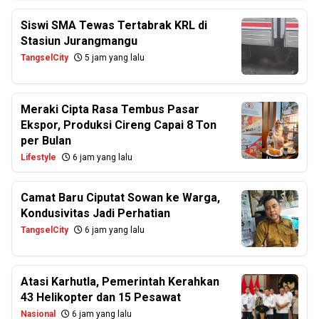
Siswi SMA Tewas Tertabrak KRL di
Stasiun Jurangmangu
TangselCity
5 jam yang lalu
Meraki Cipta Rasa Tembus Pasar
Ekspor, Produksi Cireng Capai 8 Ton
per Bulan
Lifestyle
6 jam yang lalu
Camat Baru Ciputat Sowan ke Warga,
Kondusivitas Jadi Perhatian
TangselCity
6 jam yang lalu
Atasi Karhutla, Pemerintah Kerahkan
43 Helikopter dan 15 Pesawat
Nasional
6 jam yang lalu