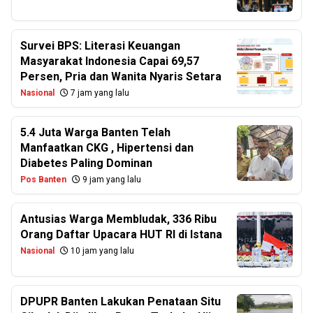
Survei BPS: Literasi Keuangan
Masyarakat Indonesia Capai 69,57
Persen, Pria dan Wanita Nyaris Setara
Nasional
7 jam yang lalu
5.4 Juta Warga Banten Telah
Manfaatkan CKG , Hipertensi dan
Diabetes Paling Dominan
Pos Banten
9 jam yang lalu
Antusias Warga Membludak, 336 Ribu
Orang Daftar Upacara HUT RI di Istana
Nasional
10 jam yang lalu
DPUPR Banten Lakukan Penataan Situ