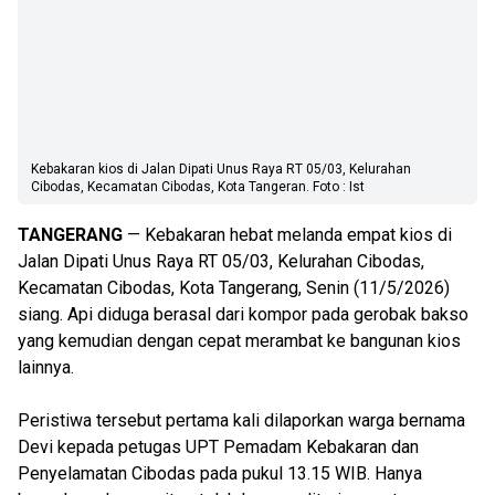
Kebakaran kios di Jalan Dipati Unus Raya RT 05/03, Kelurahan
Cibodas, Kecamatan Cibodas, Kota Tangeran. Foto : Ist
TANGERANG
— Kebakaran hebat melanda empat kios di
Jalan Dipati Unus Raya RT 05/03, Kelurahan Cibodas,
Kecamatan Cibodas, Kota Tangerang, Senin (11/5/2026)
siang. Api diduga berasal dari kompor pada gerobak bakso
yang kemudian dengan cepat merambat ke bangunan kios
lainnya.
Peristiwa tersebut pertama kali dilaporkan warga bernama
Devi kepada petugas UPT Pemadam Kebakaran dan
Penyelamatan Cibodas pada pukul 13.15 WIB. Hanya