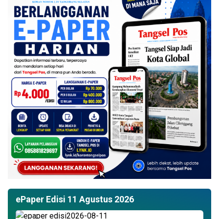
ePaper Edisi 11 Agustus 2026