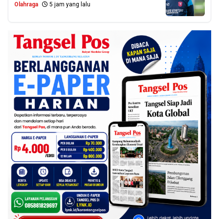
Olahraga
5 jam yang lalu