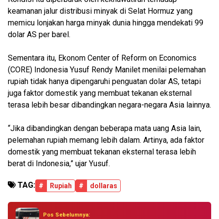
keamanan jalur distribusi minyak di Selat Hormuz yang
memicu lonjakan harga minyak dunia hingga mendekati 99
dolar AS per barel.
Sementara itu, Ekonom Center of Reform on Economics
(CORE) Indonesia⁠ Yusuf Rendy Manilet menilai pelemahan
rupiah tidak hanya dipengaruhi penguatan dolar AS, tetapi
juga faktor domestik yang membuat tekanan eksternal
terasa lebih besar dibandingkan negara-negara Asia lainnya.
“Jika dibandingkan dengan beberapa mata uang Asia lain,
pelemahan rupiah memang lebih dalam. Artinya, ada faktor
domestik yang membuat tekanan eksternal terasa lebih
berat di Indonesia,” ujar Yusuf.
TAG:
#
Rupiah
#
dollaras
Pos Sebelumnya: