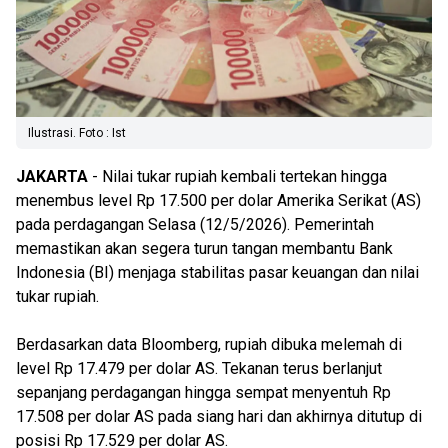
Ilustrasi. Foto : Ist
JAKARTA
- Nilai tukar rupiah kembali tertekan hingga
menembus level Rp 17.500 per dolar Amerika Serikat (AS)
pada perdagangan Selasa (12/5/2026). Pemerintah
memastikan akan segera turun tangan membantu Bank
Indonesia (BI) menjaga stabilitas pasar keuangan dan nilai
tukar rupiah.
Berdasarkan data Bloomberg, rupiah dibuka melemah di
level Rp 17.479 per dolar AS. Tekanan terus berlanjut
sepanjang perdagangan hingga sempat menyentuh Rp
17.508 per dolar AS pada siang hari dan akhirnya ditutup di
posisi Rp 17.529 per dolar AS.