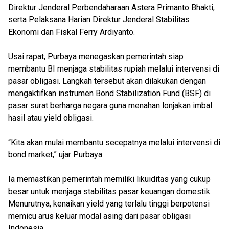
Direktur Jenderal Perbendaharaan Astera Primanto Bhakti,
serta Pelaksana Harian Direktur Jenderal Stabilitas
Ekonomi dan Fiskal Ferry Ardiyanto.
Usai rapat, Purbaya menegaskan pemerintah siap
membantu BI menjaga stabilitas rupiah melalui intervensi di
pasar obligasi. Langkah tersebut akan dilakukan dengan
mengaktifkan instrumen Bond Stabilization Fund (BSF) di
pasar surat berharga negara guna menahan lonjakan imbal
hasil atau yield obligasi.
“Kita akan mulai membantu secepatnya melalui intervensi di
bond market,” ujar Purbaya.
Ia memastikan pemerintah memiliki likuiditas yang cukup
besar untuk menjaga stabilitas pasar keuangan domestik.
Menurutnya, kenaikan yield yang terlalu tinggi berpotensi
memicu arus keluar modal asing dari pasar obligasi
Indonesia.