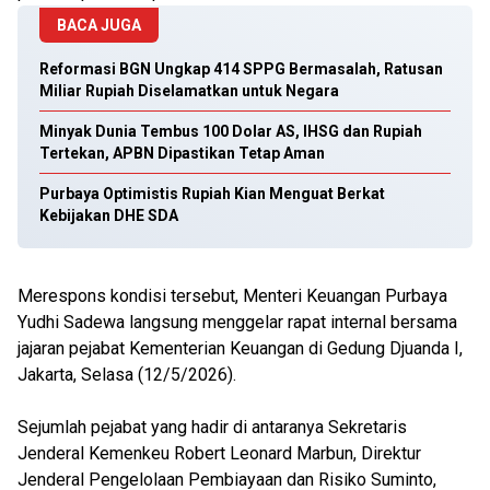
BACA JUGA
Reformasi BGN Ungkap 414 SPPG Bermasalah, Ratusan
Miliar Rupiah Diselamatkan untuk Negara
Minyak Dunia Tembus 100 Dolar AS, IHSG dan Rupiah
Tertekan, APBN Dipastikan Tetap Aman
Purbaya Optimistis Rupiah Kian Menguat Berkat
Kebijakan DHE SDA
Merespons kondisi tersebut, Menteri Keuangan Purbaya
Yudhi Sadewa langsung menggelar rapat internal bersama
jajaran pejabat Kementerian Keuangan di Gedung Djuanda I,
Jakarta, Selasa (12/5/2026).
Sejumlah pejabat yang hadir di antaranya Sekretaris
Jenderal Kemenkeu Robert Leonard Marbun, Direktur
Jenderal Pengelolaan Pembiayaan dan Risiko Suminto,