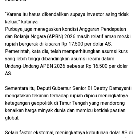
“Karena itu harus dikendalikan supaya investor asing tidak
keluar,” katanya.
Purbaya juga menegaskan kondisi Anggaran Pendapatan
dan Belanja Negara (APBN) 2026 masih relatif aman meski
rupiah bergerak di kisaran Rp 17.500 per dolar AS.
Pemerintah, kata dia, telah memperhitungkan asumsi kurs
yang lebih tinggi dibandingkan asumsi resmi dalam
Undang-Undang APBN 2026 sebesar Rp 16.500 per dolar
AS.
Sementara itu, Deputi Gubernur Senior BI Destry Damayanti
mengatakan tekanan terhadap rupiah dipicu meningkatnya
ketegangan geopolitik di Timur Tengah yang mendorong
kenaikan harga minyak dunia dan memicu ketidakpastian
global.
Selain faktor eksternal, meningkatnya kebutuhan dolar AS di