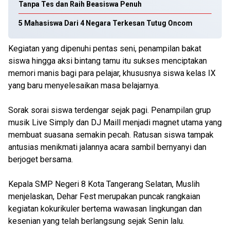
Tanpa Tes dan Raih Beasiswa Penuh
5 Mahasiswa Dari 4 Negara Terkesan Tutug Oncom
Kegiatan yang dipenuhi pentas seni, penampilan bakat
siswa hingga aksi bintang tamu itu sukses menciptakan
memori manis bagi para pelajar, khususnya siswa kelas IX
yang baru menyelesaikan masa belajarnya.
Sorak sorai siswa terdengar sejak pagi. Penampilan grup
musik Live Simply dan DJ Maill menjadi magnet utama yang
membuat suasana semakin pecah. Ratusan siswa tampak
antusias menikmati jalannya acara sambil bernyanyi dan
berjoget bersama.
Kepala SMP Negeri 8 Kota Tangerang Selatan, Muslih
menjelaskan, Dehar Fest merupakan puncak rangkaian
kegiatan kokurikuler bertema wawasan lingkungan dan
kesenian yang telah berlangsung sejak Senin lalu.