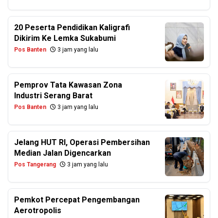
20 Peserta Pendidikan Kaligrafi
Dikirim Ke Lemka Sukabumi
Pos Banten
3 jam yang lalu
Pemprov Tata Kawasan Zona
Industri Serang Barat
Pos Banten
3 jam yang lalu
Jelang HUT RI, Operasi Pembersihan
Median Jalan Digencarkan
Pos Tangerang
3 jam yang lalu
Pemkot Percepat Pengembangan
Aerotropolis