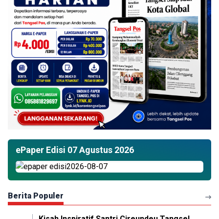
ePaper Edisi 07 Agustus 2026
Berita Populer
Kisah Inspiratif Santri Cireundeu Tangsel,