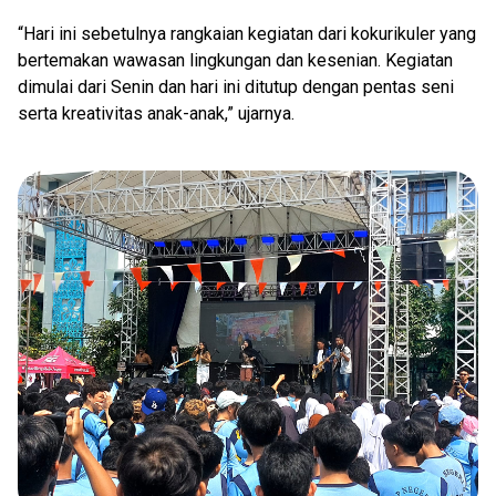
“Hari ini sebetulnya rangkaian kegiatan dari kokurikuler yang
bertemakan wawasan lingkungan dan kesenian. Kegiatan
dimulai dari Senin dan hari ini ditutup dengan pentas seni
serta kreativitas anak-anak,” ujarnya.