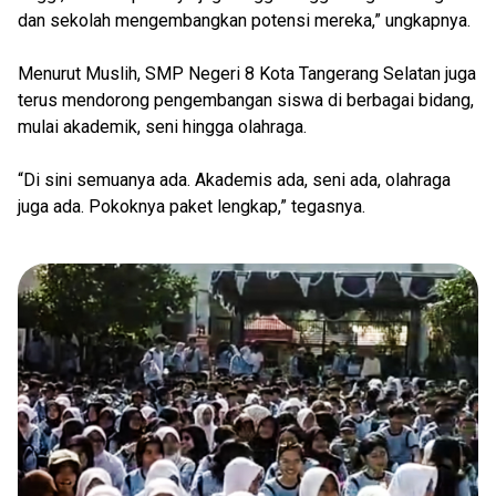
dan sekolah mengembangkan potensi mereka,” ungkapnya.
Menurut Muslih, SMP Negeri 8 Kota Tangerang Selatan juga
terus mendorong pengembangan siswa di berbagai bidang,
mulai akademik, seni hingga olahraga.
“Di sini semuanya ada. Akademis ada, seni ada, olahraga
juga ada. Pokoknya paket lengkap,” tegasnya.