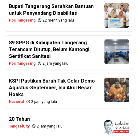
Bupati Tangerang Serahkan Bantuan
untuk Penyandang Disabilitas
Pos Tangerang
22 menit yang lalu
89 SPPG di Kabupaten Tangerang
Terancam Ditutup, Belum Kantongi
Sertifikat Sanitasi
Pos Tangerang
2 jam yang lalu
KSPI Pastikan Buruh Tak Gelar Demo
Agustus-September, Isu Aksi Besar
Hoaks
Nasional
2 jam yang lalu
20 Tahun
TangselCity
2 jam yang lalu