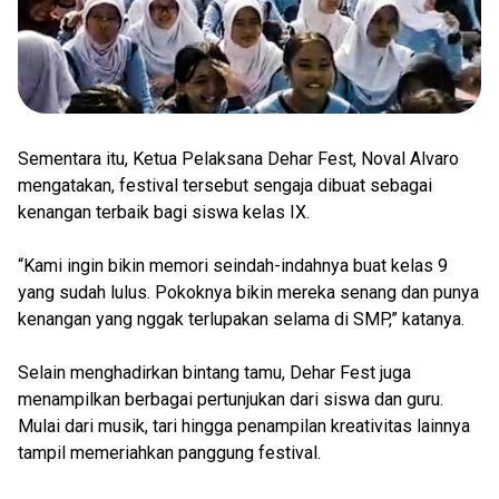
Sementara itu, Ketua Pelaksana Dehar Fest, Noval Alvaro
mengatakan, festival tersebut sengaja dibuat sebagai
kenangan terbaik bagi siswa kelas IX.
“Kami ingin bikin memori seindah-indahnya buat kelas 9
yang sudah lulus. Pokoknya bikin mereka senang dan punya
kenangan yang nggak terlupakan selama di SMP,” katanya.
Selain menghadirkan bintang tamu, Dehar Fest juga
menampilkan berbagai pertunjukan dari siswa dan guru.
Mulai dari musik, tari hingga penampilan kreativitas lainnya
tampil memeriahkan panggung festival.