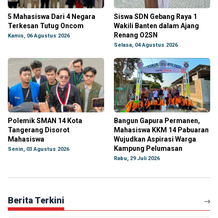
5 Mahasiswa Dari 4 Negara
Siswa SDN Gebang Raya 1
Terkesan Tutug Oncom
Wakili Banten dalam Ajang
Renang O2SN
Kamis, 06 Agustus 2026
Selasa, 04 Agustus 2026
Polemik SMAN 14 Kota
Bangun Gapura Permanen,
Tangerang Disorot
Mahasiswa KKM 14 Pabuaran
Mahasiswa
Wujudkan Aspirasi Warga
Kampung Pelumasan
Senin, 03 Agustus 2026
Rabu, 29 Juli 2026
Berita Terkini