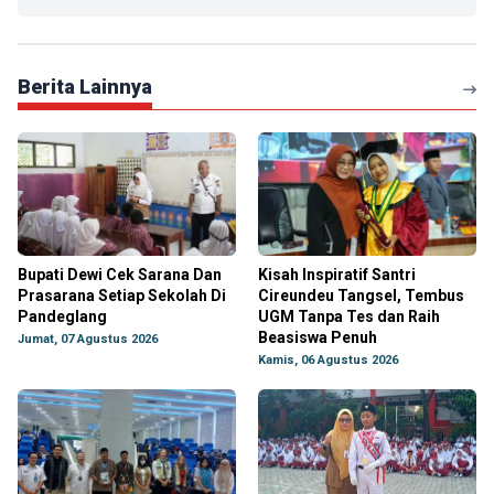
Berita Lainnya
Bupati Dewi Cek Sarana Dan
Kisah Inspiratif Santri
Prasarana Setiap Sekolah Di
Cireundeu Tangsel, Tembus
Pandeglang
UGM Tanpa Tes dan Raih
Beasiswa Penuh
Jumat, 07 Agustus 2026
Kamis, 06 Agustus 2026