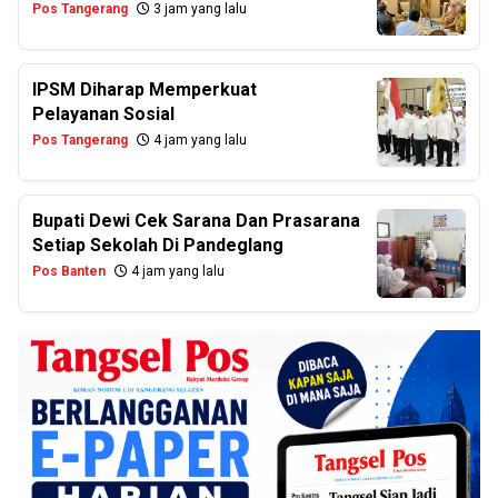
Pos Tangerang
3 jam yang lalu
IPSM Diharap Memperkuat
Pelayanan Sosial
Pos Tangerang
4 jam yang lalu
Bupati Dewi Cek Sarana Dan Prasarana
Setiap Sekolah Di Pandeglang
Pos Banten
4 jam yang lalu