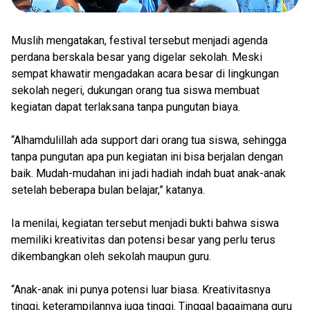
Muslih mengatakan, festival tersebut menjadi agenda
perdana berskala besar yang digelar sekolah. Meski
sempat khawatir mengadakan acara besar di lingkungan
sekolah negeri, dukungan orang tua siswa membuat
kegiatan dapat terlaksana tanpa pungutan biaya.
“Alhamdulillah ada support dari orang tua siswa, sehingga
tanpa pungutan apa pun kegiatan ini bisa berjalan dengan
baik. Mudah-mudahan ini jadi hadiah indah buat anak-anak
setelah beberapa bulan belajar,” katanya.
Ia menilai, kegiatan tersebut menjadi bukti bahwa siswa
memiliki kreativitas dan potensi besar yang perlu terus
dikembangkan oleh sekolah maupun guru.
“Anak-anak ini punya potensi luar biasa. Kreativitasnya
tinggi, keterampilannya juga tinggi. Tinggal bagaimana guru