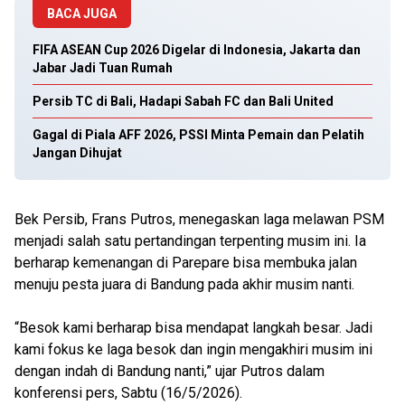
BACA JUGA
FIFA ASEAN Cup 2026 Digelar di Indonesia, Jakarta dan
Jabar Jadi Tuan Rumah
Persib TC di Bali, Hadapi Sabah FC dan Bali United
Gagal di Piala AFF 2026, PSSI Minta Pemain dan Pelatih
Jangan Dihujat
Bek Persib, Frans Putros, menegaskan laga melawan PSM
menjadi salah satu pertandingan terpenting musim ini. Ia
berharap kemenangan di Parepare bisa membuka jalan
menuju pesta juara di Bandung pada akhir musim nanti.
“Besok kami berharap bisa mendapat langkah besar. Jadi
kami fokus ke laga besok dan ingin mengakhiri musim ini
dengan indah di Bandung nanti,” ujar Putros dalam
konferensi pers, Sabtu (16/5/2026).