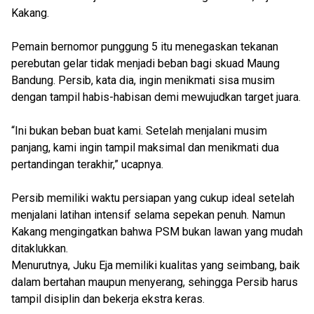
Kakang.
Pemain bernomor punggung 5 itu menegaskan tekanan
perebutan gelar tidak menjadi beban bagi skuad Maung
Bandung. Persib, kata dia, ingin menikmati sisa musim
dengan tampil habis-habisan demi mewujudkan target juara.
“Ini bukan beban buat kami. Setelah menjalani musim
panjang, kami ingin tampil maksimal dan menikmati dua
pertandingan terakhir,” ucapnya.
Persib memiliki waktu persiapan yang cukup ideal setelah
menjalani latihan intensif selama sepekan penuh. Namun
Kakang mengingatkan bahwa PSM bukan lawan yang mudah
ditaklukkan.
Menurutnya, Juku Eja memiliki kualitas yang seimbang, baik
dalam bertahan maupun menyerang, sehingga Persib harus
tampil disiplin dan bekerja ekstra keras.