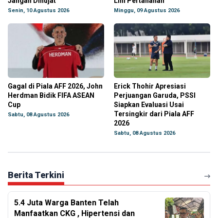
Jangan Dihujat
Lini Pertahanan
Senin, 10 Agustus 2026
Minggu, 09 Agustus 2026
Gagal di Piala AFF 2026, John
Erick Thohir Apresiasi
Herdman Bidik FIFA ASEAN
Perjuangan Garuda, PSSI
Cup
Siapkan Evaluasi Usai
Tersingkir dari Piala AFF
Sabtu, 08 Agustus 2026
2026
Sabtu, 08 Agustus 2026
Berita Terkini
5.4 Juta Warga Banten Telah
Manfaatkan CKG , Hipertensi dan