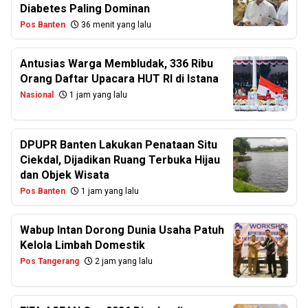
Diabetes Paling Dominan
Pos Banten
36 menit yang lalu
Antusias Warga Membludak, 336 Ribu
Orang Daftar Upacara HUT RI di Istana
Nasional
1 jam yang lalu
DPUPR Banten Lakukan Penataan Situ
Ciekdal, Dijadikan Ruang Terbuka Hijau
dan Objek Wisata
Pos Banten
1 jam yang lalu
Wabup Intan Dorong Dunia Usaha Patuh
Kelola Limbah Domestik
Pos Tangerang
2 jam yang lalu