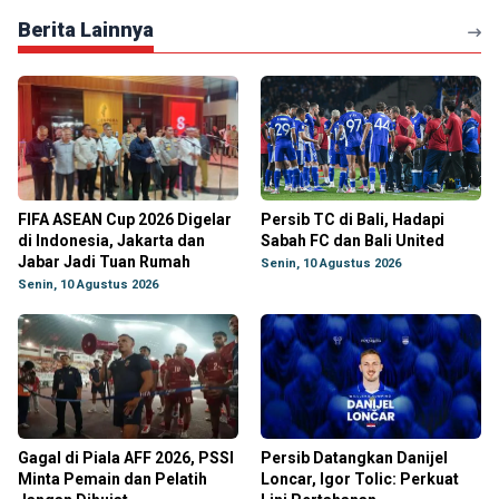
Berita Lainnya
FIFA ASEAN Cup 2026 Digelar
Persib TC di Bali, Hadapi
di Indonesia, Jakarta dan
Sabah FC dan Bali United
Jabar Jadi Tuan Rumah
Senin, 10 Agustus 2026
Senin, 10 Agustus 2026
Gagal di Piala AFF 2026, PSSI
Persib Datangkan Danijel
Minta Pemain dan Pelatih
Loncar, Igor Tolic: Perkuat