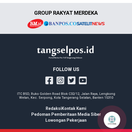
GROUP RAKYAT MERDEKA
FOLLOW US
ITC BSD, Ruko Golden Road Blok C32/12, Jalan Raya, Lengkong
Wetan, Kec. Serpong, Kota Tangerang Selatan, Banten 15310
Redaksi
Kontak Kami
Pedoman Pemberitaan Media Siber
Lowongan Pekerjaan