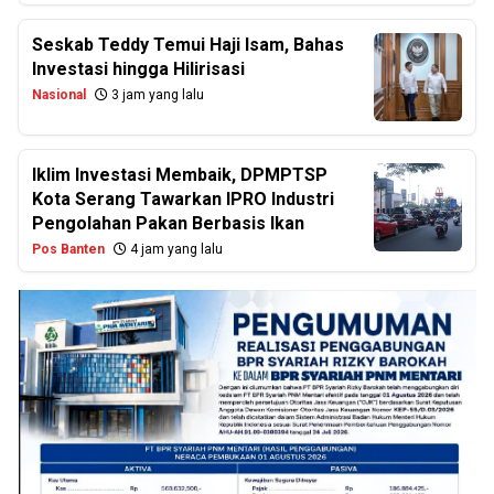
Seskab Teddy Temui Haji Isam, Bahas
Investasi hingga Hilirisasi
Nasional
3 jam yang lalu
Iklim Investasi Membaik, DPMPTSP
Kota Serang Tawarkan IPRO Industri
Pengolahan Pakan Berbasis Ikan
Pos Banten
4 jam yang lalu