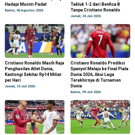
Hadapi Musim Padat
Takluk 1-2 dari Benfica B
Tanpa Cristiano Ronaldo
Kamis, 06 Agustus 2026
Jumat, 24 Juli 2026
Cristiano Ronaldo Masih Raja
Cristiano Ronaldo Prediksi
Penghasilan Atlet Dunia,
Spanyol Melaju ke Final Piala
Kantongi Sekitar Rp14 Miliar
Dunia 2026, Akui Laga
per Hari
Terakhirnya di Turnamen
Dunia
Jumat, 10 Juli 2026
Kamis, 09 Juli 2026