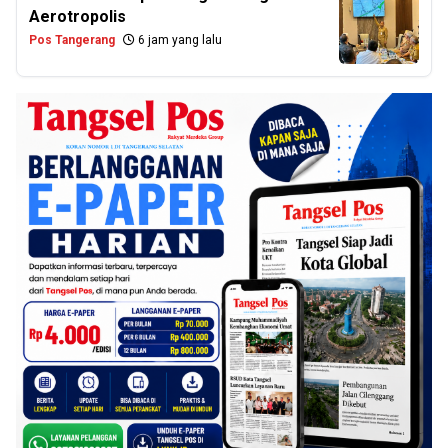
Aerotropolis
Pos Tangerang
6 jam yang lalu