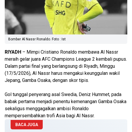
Bomber Al Nassr Ronaldo. Foto : Ist
RIYADH
– Mimpi Cristiano Ronaldo membawa Al Nassr
meraih gelar juara AFC Champions League 2 kembali pupus.
Dalam partai final yang berlangsung di Riyadh, Minggu
(17/5/2026), Al Nassr harus mengakui keunggulan wakil
Jepang, Gamba Osaka, dengan skor tipis.
Gol tunggal penyerang asal Swedia, Deniz Hummet, pada
babak pertama menjadi penentu kemenangan Gamba Osaka
sekaligus menggagalkan ambisi Ronaldo
mempersembahkan trofi Asia bagi Al Nassr.
BACA JUGA