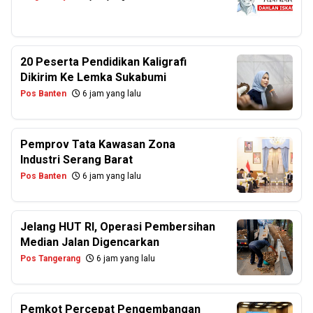
20 Peserta Pendidikan Kaligrafi
Dikirim Ke Lemka Sukabumi
Pos Banten
6 jam yang lalu
Pemprov Tata Kawasan Zona
Industri Serang Barat
Pos Banten
6 jam yang lalu
Jelang HUT RI, Operasi Pembersihan
Median Jalan Digencarkan
Pos Tangerang
6 jam yang lalu
Pemkot Percepat Pengembangan