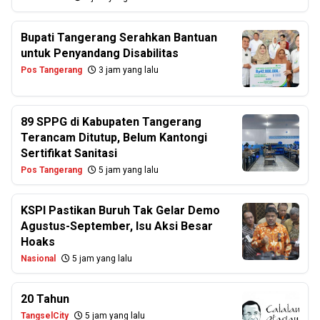
Bupati Tangerang Serahkan Bantuan
untuk Penyandang Disabilitas
Pos Tangerang
3 jam yang lalu
89 SPPG di Kabupaten Tangerang
Terancam Ditutup, Belum Kantongi
Sertifikat Sanitasi
Pos Tangerang
5 jam yang lalu
KSPI Pastikan Buruh Tak Gelar Demo
Agustus-September, Isu Aksi Besar
Hoaks
Nasional
5 jam yang lalu
20 Tahun
TangselCity
5 jam yang lalu