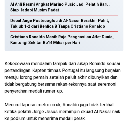
Al Ahli Resmi Angkat Marino Pusic Jadi Pelatih Baru,
Siap Hadapi Musim Padat
Debut Ange Postecoglou di Al-Nassr Berakhir Pahit,
Takluk 1-2 dari Benfica B Tanpa Cristiano Ronaldo
Cristiano Ronaldo Masih Raja Penghasilan Atlet Dunia,
Kantongi Sekitar Rp14 Miliar per Hari
Kekecewaan mendalam tampak dari sikap Ronaldo seusai
pertandingan. Kapten timnas Portugal itu langsung berjalan
menuju lorong pemain setelah peluit akhir dibunyikan dan
tidak bergabung bersama rekan-rekannya saat seremoni
penyerahan medali runner-up.
Menurut laporan metro.co.uk, Ronaldo juga tidak terlihat
ketika pelatih Jorge Jesus memimpin skuad Al Nassr naik
ke podium untuk menerima medali perak.