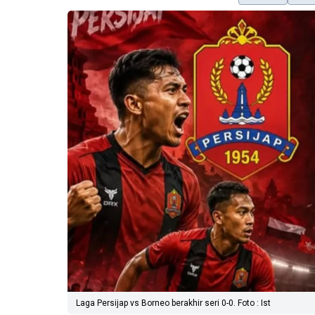
Laga Persijap vs Borneo berakhir seri 0-0. Foto : Ist