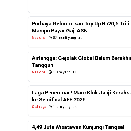
Purbaya Gelontorkan Top Up Rp20,5 Tril
Mampu Bayar Gaji ASN
Nasional
52 menit yang lalu
Airlangga: Gejolak Global Belum Berakhi
Tangguh
Nasional
1 jam yang lalu
Laga Penentuan! Marc Klok Janji Kerahk
ke Semifinal AFF 2026
Olahraga
1 jam yang lalu
4,49 Juta Wisatawan Kunjungi Tangsel