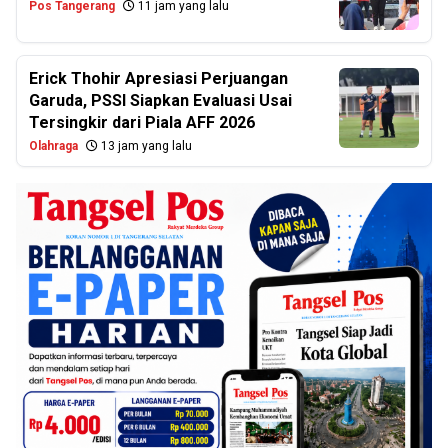
Pos Tangerang
11 jam yang lalu
Erick Thohir Apresiasi Perjuangan
Garuda, PSSI Siapkan Evaluasi Usai
Tersingkir dari Piala AFF 2026
Olahraga
13 jam yang lalu