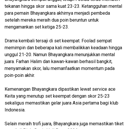
tekanan hingga skor sama kuat 23-23. Ketangguhan mental
para pemain Bhayangkara akhirnya menjadi pembeda
setelah mereka meraih dua poin beruntun untuk
mengamankan set ketiga 25-23.
Drama kembali tersaji di set keempat. Foolad sempat
memimpin dan beberapa kali membalikkan keadaan hingga
unggul 21-20. Namun Bhayangkara menunjukkan mental
juara. Farhan Halim dan kawan-kawan berhasil bangkit,
menyamakan skor, lalu memanfaatkan momentum pada
poin-poin akhir.
Kemenangan Bhayangkara dipastikan lewat service ace
Keita yang menutup set keempat dengan skor 25-23
sekaligus memastikan gelar juara Asia pertama bagi klub
Indonesia.
Selain meraih trofi juara, Bhayangkara juga memastikan tiket