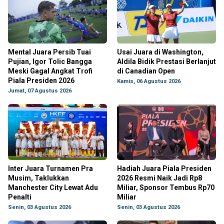
Mental Juara Persib Tuai
Usai Juara di Washington,
Pujian, Igor Tolic Bangga
Aldila Bidik Prestasi Berlanjut
Meski Gagal Angkat Trofi
di Canadian Open
Piala Presiden 2026
Kamis, 06 Agustus 2026
Jumat, 07 Agustus 2026
Inter Juara Turnamen Pra
Hadiah Juara Piala Presiden
Musim, Taklukkan
2026 Resmi Naik Jadi Rp8
Manchester City Lewat Adu
Miliar, Sponsor Tembus Rp70
Penalti
Miliar
Senin, 03 Agustus 2026
Senin, 03 Agustus 2026