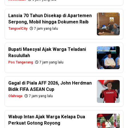
Lansia 70 Tahun Disekap di Apartemen
Serpong, Mobil hingga Dokumen Raib
TangselCity
7 jam yang lalu
Bupati Maesyal Ajak Warga Teladani
Rasulullah
Pos Tangerang
7 jam yang lalu
Gagal di Piala AFF 2026, John Herdman
Bidik FIFA ASEAN Cup
Olahraga
7 jam yang lalu
Wabup Intan Ajak Warga Kelapa Dua
Perkuat Gotong Royong