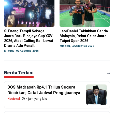
Si Eneng Tampil Sebagai
Leo/Daniel Taklukkan Ganda
Juara Baru Binajaya Cup XXVII
Malaysia, Rebut Gelar Juara
2026, Atasi Calling Ball Lewat
Taipei Open 2026
Drama Adu Penalti
Minggu, 02 Agustus 2026
Minggu, 02 Agustus 2026
Berita Terkini
BOS Madrasah Rp4,1 Triliun Segera
Dicairkan, Catat Jadwal Pengajuannya
Nasional
4 jam yang lalu