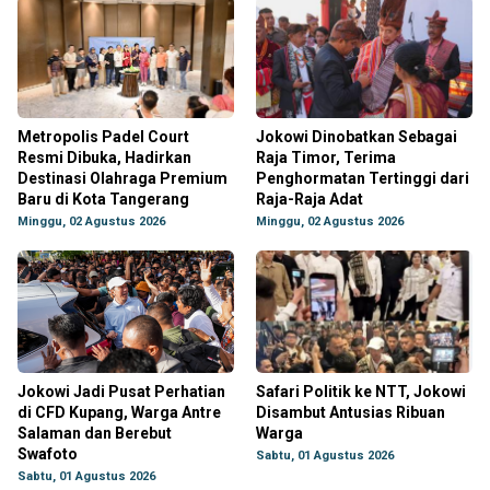
Metropolis Padel Court
Jokowi Dinobatkan Sebagai
Resmi Dibuka, Hadirkan
Raja Timor, Terima
Destinasi Olahraga Premium
Penghormatan Tertinggi dari
Baru di Kota Tangerang
Raja-Raja Adat
Minggu, 02 Agustus 2026
Minggu, 02 Agustus 2026
Jokowi Jadi Pusat Perhatian
Safari Politik ke NTT, Jokowi
di CFD Kupang, Warga Antre
Disambut Antusias Ribuan
Salaman dan Berebut
Warga
Swafoto
Sabtu, 01 Agustus 2026
Sabtu, 01 Agustus 2026