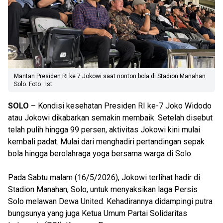
Mantan Presiden RI ke 7 Jokowi saat nonton bola di Stadion Manahan
Solo. Foto : Ist
SOLO
– Kondisi kesehatan Presiden RI ke-7 Joko Widodo
atau Jokowi dikabarkan semakin membaik. Setelah disebut
telah pulih hingga 99 persen, aktivitas Jokowi kini mulai
kembali padat. Mulai dari menghadiri pertandingan sepak
bola hingga berolahraga yoga bersama warga di Solo.
Pada Sabtu malam (16/5/2026), Jokowi terlihat hadir di
Stadion Manahan, Solo, untuk menyaksikan laga Persis
Solo melawan Dewa United. Kehadirannya didampingi putra
bungsunya yang juga Ketua Umum Partai Solidaritas