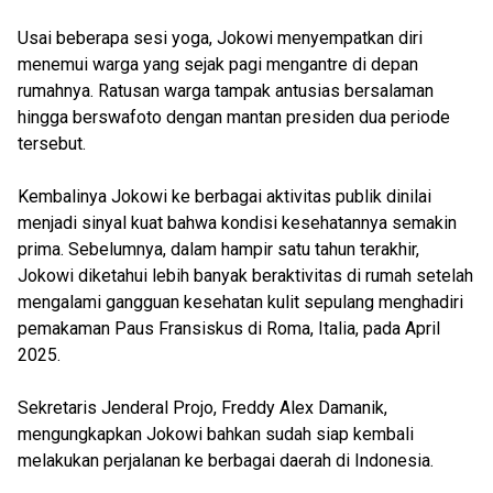
Usai beberapa sesi yoga, Jokowi menyempatkan diri
menemui warga yang sejak pagi mengantre di depan
rumahnya. Ratusan warga tampak antusias bersalaman
hingga berswafoto dengan mantan presiden dua periode
tersebut.
Kembalinya Jokowi ke berbagai aktivitas publik dinilai
menjadi sinyal kuat bahwa kondisi kesehatannya semakin
prima. Sebelumnya, dalam hampir satu tahun terakhir,
Jokowi diketahui lebih banyak beraktivitas di rumah setelah
mengalami gangguan kesehatan kulit sepulang menghadiri
pemakaman Paus Fransiskus di Roma, Italia, pada April
2025.
Sekretaris Jenderal Projo, Freddy Alex Damanik,
mengungkapkan Jokowi bahkan sudah siap kembali
melakukan perjalanan ke berbagai daerah di Indonesia.