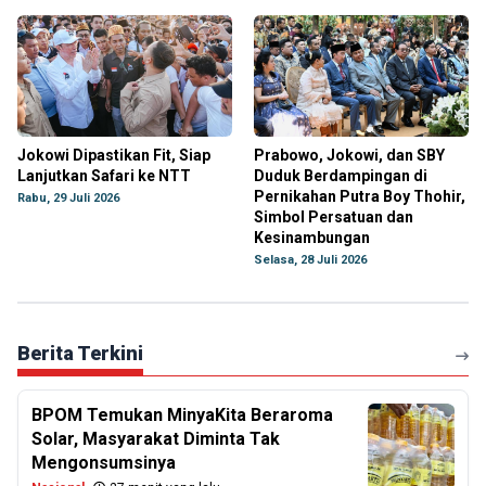
Jokowi Dipastikan Fit, Siap
Prabowo, Jokowi, dan SBY
Lanjutkan Safari ke NTT
Duduk Berdampingan di
Pernikahan Putra Boy Thohir,
Rabu, 29 Juli 2026
Simbol Persatuan dan
Kesinambungan
Selasa, 28 Juli 2026
Berita Terkini
BPOM Temukan MinyaKita Beraroma
Solar, Masyarakat Diminta Tak
Mengonsumsinya