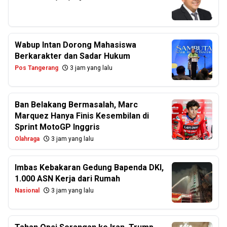
Wabup Intan Dorong Mahasiswa
Berkarakter dan Sadar Hukum
Pos Tangerang
3 jam yang lalu
Ban Belakang Bermasalah, Marc
Marquez Hanya Finis Kesembilan di
Sprint MotoGP Inggris
Olahraga
3 jam yang lalu
Imbas Kebakaran Gedung Bapenda DKI,
1.000 ASN Kerja dari Rumah
Nasional
3 jam yang lalu