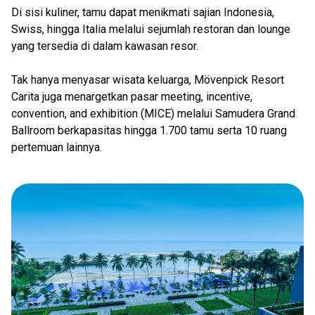
Di sisi kuliner, tamu dapat menikmati sajian Indonesia,
Swiss, hingga Italia melalui sejumlah restoran dan lounge
yang tersedia di dalam kawasan resor.
Tak hanya menyasar wisata keluarga, Mövenpick Resort
Carita juga menargetkan pasar meeting, incentive,
convention, and exhibition (MICE) melalui Samudera Grand
Ballroom berkapasitas hingga 1.700 tamu serta 10 ruang
pertemuan lainnya.