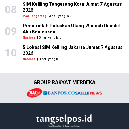
SIM Keliling Tangerang Kota Jumat 7 Agustus
08
2026
Pos Tangerang
| 3 hari yang lalu
Pemerintah Putuskan Utang Whoosh Diambil
09
Alih Kemenkeu
Nasional
| 3 hari yang lalu
5 Lokasi SIM Keliling Jakarta Jumat 7 Agustus
10
2026
Nasional
| 3 hari yang lalu
GROUP RAKYAT MERDEKA