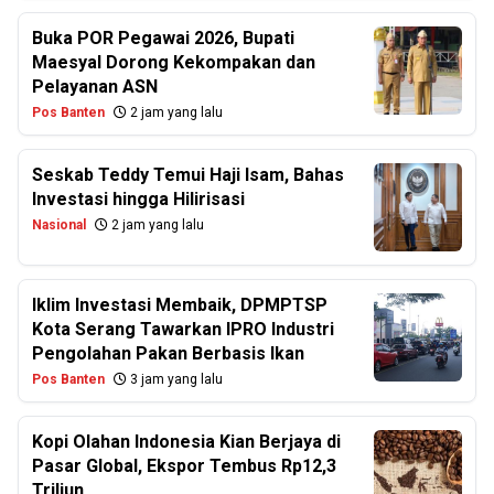
Buka POR Pegawai 2026, Bupati
Maesyal Dorong Kekompakan dan
Pelayanan ASN
Pos Banten
2 jam yang lalu
Seskab Teddy Temui Haji Isam, Bahas
Investasi hingga Hilirisasi
Nasional
2 jam yang lalu
Iklim Investasi Membaik, DPMPTSP
Kota Serang Tawarkan IPRO Industri
Pengolahan Pakan Berbasis Ikan
Pos Banten
3 jam yang lalu
Kopi Olahan Indonesia Kian Berjaya di
Pasar Global, Ekspor Tembus Rp12,3
Triliun