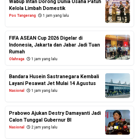
Wabup Intan Dorong Dunia Usaha Patuh
Kelola Limbah Domestik
Pos Tangerang
1 jam yang lalu
FIFA ASEAN Cup 2026 Digelar di
Indonesia, Jakarta dan Jabar Jadi Tuan
Rumah
Olahraga
1 jam yang lalu
Bandara Husein Sastranegara Kembali
Layani Pesawat Jet Mulai 14 Agustus
Nasional
1 jam yang lalu
Prabowo Ajukan Destry Damayanti Jadi
Calon Tunggal Gubernur BI
Nasional
2 jam yang lalu