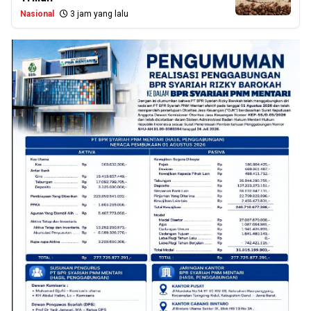
Nasional
3 jam yang lalu