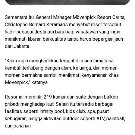
Sementara itu, General Manager Mövenpick Resort Carita,
Christophe Bernard Keramaris menyebut resor tersebut
hadir sebagai destinasi baru bagi wisatawan yang ingin
menikmati liburan berkualitas tanpa harus bepergian jauh
dari Jakarta.
“Kami ingin menghadirkan tempat di mana tamu bisa
kembali terhubung dengan alam, keluarga, dan momen-
momen bermakna sambil menikmati kenyamanan khas
Mövenpick,” katanya.
Resor ini memiliki 219 kamar dan suite dengan balkon
pribadi menghadap laut. Selain itu tersedia berbagai
fasilitas seperti infinity pool, kids club, spa, pusat
kebugaran, hingga aktivitas outdoor seperti ATV, paintball,
dan panahan.