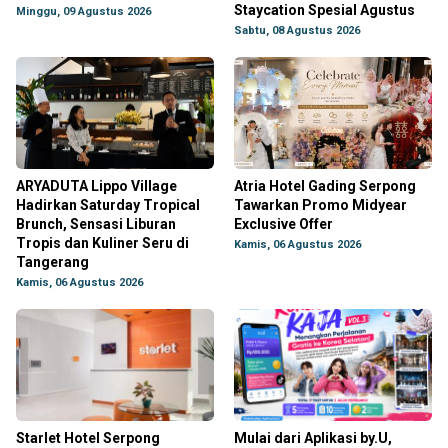
Staycation Spesial Agustus
Minggu, 09 Agustus 2026
Sabtu, 08 Agustus 2026
ARYADUTA Lippo Village
Atria Hotel Gading Serpong
Hadirkan Saturday Tropical
Tawarkan Promo Midyear
Brunch, Sensasi Liburan
Exclusive Offer
Tropis dan Kuliner Seru di
Kamis, 06 Agustus 2026
Tangerang
Kamis, 06 Agustus 2026
Starlet Hotel Serpong
Mulai dari Aplikasi by.U,