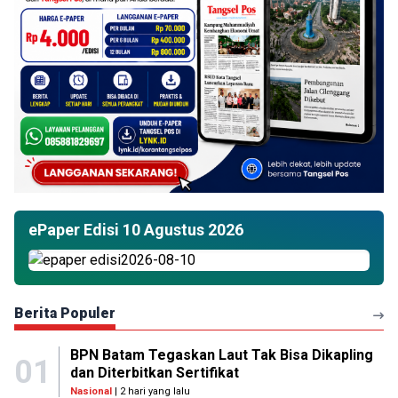
ePaper Edisi 10 Agustus 2026
Berita Populer
BPN Batam Tegaskan Laut Tak Bisa Dikapling
01
dan Diterbitkan Sertifikat
Nasional
| 2 hari yang lalu