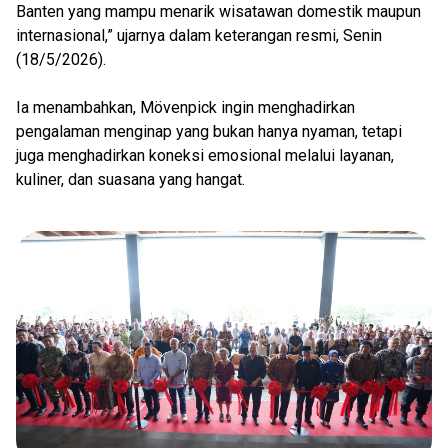
Banten yang mampu menarik wisatawan domestik maupun
internasional,” ujarnya dalam keterangan resmi, Senin
(18/5/2026).
Ia menambahkan, Mövenpick ingin menghadirkan
pengalaman menginap yang bukan hanya nyaman, tetapi
juga menghadirkan koneksi emosional melalui layanan,
kuliner, dan suasana yang hangat.