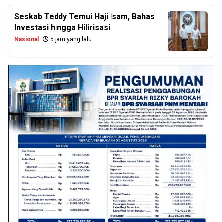
Seskab Teddy Temui Haji Isam, Bahas
Investasi hingga Hilirisasi
Nasional
5 jam yang lalu