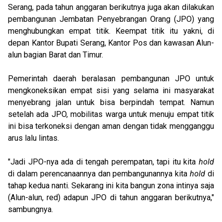
Serang, pada tahun anggaran berikutnya juga akan dilakukan
pembangunan Jembatan Penyebrangan Orang (JPO) yang
menghubungkan empat titik. Keempat titik itu yakni, di
depan Kantor Bupati Serang, Kantor Pos dan kawasan Alun-
alun bagian Barat dan Timur.
Pemerintah daerah beralasan pembangunan JPO untuk
mengkoneksikan empat sisi yang selama ini masyarakat
menyebrang jalan untuk bisa berpindah tempat. Namun
setelah ada JPO, mobilitas warga untuk menuju empat titik
ini bisa terkoneksi dengan aman dengan tidak mengganggu
arus lalu lintas.
"Jadi JPO-nya ada di tengah perempatan, tapi itu kita
hold
di dalam perencanaannya dan pembangunannya kita
hold
di
tahap kedua nanti. Sekarang ini kita bangun zona intinya saja
(Alun-alun, red) adapun JPO di tahun anggaran berikutnya,"
sambungnya.