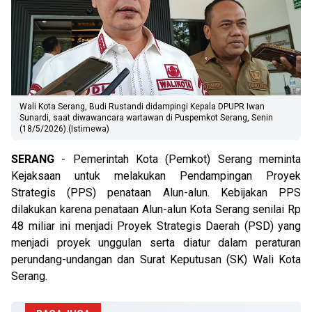
Wali Kota Serang, Budi Rustandi didampingi Kepala DPUPR Iwan
Sunardi, saat diwawancara wartawan di Puspemkot Serang, Senin
(18/5/2026).(Istimewa)
SERANG
- Pemerintah Kota (Pemkot) Serang meminta
Kejaksaan untuk melakukan Pendampingan Proyek
Strategis (PPS) penataan Alun-alun. Kebijakan PPS
dilakukan karena penataan Alun-alun Kota Serang senilai Rp
48 miliar ini menjadi Proyek Strategis Daerah (PSD) yang
menjadi proyek unggulan serta diatur dalam peraturan
perundang-undangan dan Surat Keputusan (SK) Wali Kota
Serang.