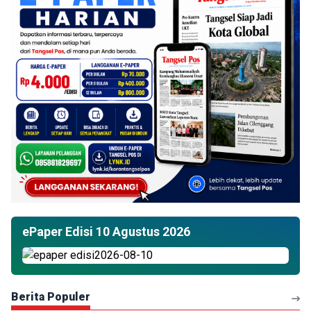
ePaper Edisi 10 Agustus 2026
Berita Populer