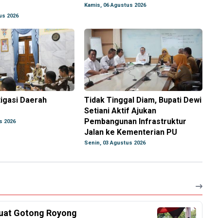
g
Kamis, 06 Agustus 2026
us 2026
igasi Daerah
Tidak Tinggal Diam, Bupati Dewi
Setiani Aktif Ajukan
Pembangunan Infrastruktur
s 2026
Jalan ke Kementerian PU
Senin, 03 Agustus 2026
kuat Gotong Royong