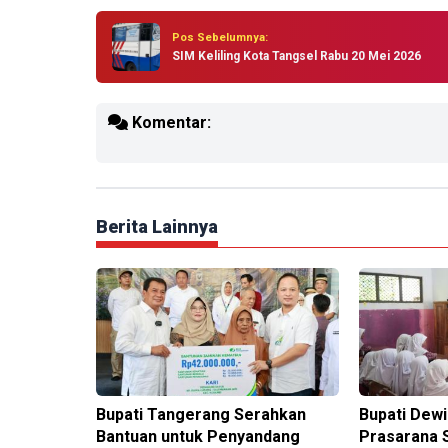
Pos Sebelumnya:
SIM Keliling Kota Tangsel Rabu 20 Mei 2026
Komentar:
Berita Lainnya
Bupati Tangerang Serahkan
Bupati Dew
Bantuan untuk Penyandang
Prasarana S