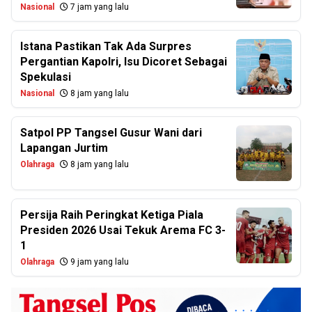
Nasional
7 jam yang lalu
Istana Pastikan Tak Ada Surpres
Pergantian Kapolri, Isu Dicoret Sebagai
Spekulasi
Nasional
8 jam yang lalu
Satpol PP Tangsel Gusur Wani dari
Lapangan Jurtim
Olahraga
8 jam yang lalu
Persija Raih Peringkat Ketiga Piala
Presiden 2026 Usai Tekuk Arema FC 3-
1
Olahraga
9 jam yang lalu