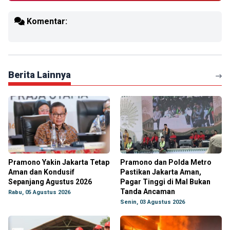
Komentar:
Berita Lainnya
Pramono Yakin Jakarta Tetap
Pramono dan Polda Metro
Aman dan Kondusif
Pastikan Jakarta Aman,
Sepanjang Agustus 2026
Pagar Tinggi di Mal Bukan
Tanda Ancaman
Rabu, 05 Agustus 2026
Senin, 03 Agustus 2026