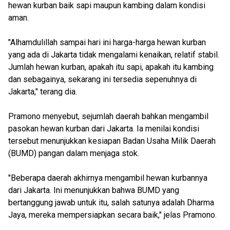
hewan kurban baik sapi maupun kambing dalam kondisi
aman.
"Alhamdulillah sampai hari ini harga-harga hewan kurban
yang ada di Jakarta tidak mengalami kenaikan, relatif stabil.
Jumlah hewan kurban, apakah itu sapi, apakah itu kambing
dan sebagainya, sekarang ini tersedia sepenuhnya di
Jakarta," terang dia.
Pramono menyebut, sejumlah daerah bahkan mengambil
pasokan hewan kurban dari Jakarta. Ia menilai kondisi
tersebut menunjukkan kesiapan Badan Usaha Milik Daerah
(BUMD) pangan dalam menjaga stok.
"Beberapa daerah akhirnya mengambil hewan kurbannya
dari Jakarta. Ini menunjukkan bahwa BUMD yang
bertanggung jawab untuk itu, salah satunya adalah Dharma
Jaya, mereka mempersiapkan secara baik," jelas Pramono.