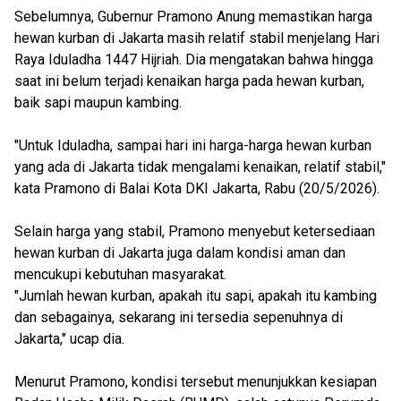
Sebelumnya, Gubernur Pramono Anung memastikan harga
hewan kurban di Jakarta masih relatif stabil menjelang Hari
Raya Iduladha 1447 Hijriah. Dia mengatakan bahwa hingga
saat ini belum terjadi kenaikan harga pada hewan kurban,
baik sapi maupun kambing.
"Untuk Iduladha, sampai hari ini harga-harga hewan kurban
yang ada di Jakarta tidak mengalami kenaikan, relatif stabil,"
kata Pramono di Balai Kota DKI Jakarta, Rabu (20/5/2026).
Selain harga yang stabil, Pramono menyebut ketersediaan
hewan kurban di Jakarta juga dalam kondisi aman dan
mencukupi kebutuhan masyarakat.
"Jumlah hewan kurban, apakah itu sapi, apakah itu kambing
dan sebagainya, sekarang ini tersedia sepenuhnya di
Jakarta," ucap dia.
Menurut Pramono, kondisi tersebut menunjukkan kesiapan