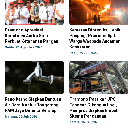
Pramono Apresiasi
Kemarau Diprediksi Lebih
Komitmen Andra Soni
Panjang, Pramono Ajak
Perkuat Ketahanan Pangan
Warga Waspada Ancaman
Kebakaran
Sabtu, 01 Agustus 2026
Rabu, 29 Juli 2026
Rano Karno Siapkan Bantuan
Pramono Pastikan JPO
Air Bersih untuk Tangerang,
Tendean Dibangun Lagi,
PAM Jaya Diminta Bersiap
Pemprov Siapkan Empat
Skema Pendanaan
Minggu, 26 Juli 2026
Kamis, 16 Juli 2026