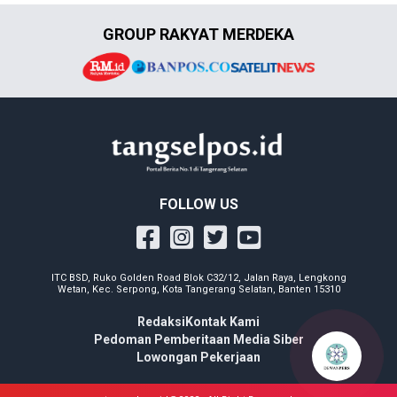
GROUP RAKYAT MERDEKA
FOLLOW US
ITC BSD, Ruko Golden Road Blok C32/12, Jalan Raya, Lengkong
Wetan, Kec. Serpong, Kota Tangerang Selatan, Banten 15310
Redaksi
Kontak Kami
Pedoman Pemberitaan Media Siber
Lowongan Pekerjaan