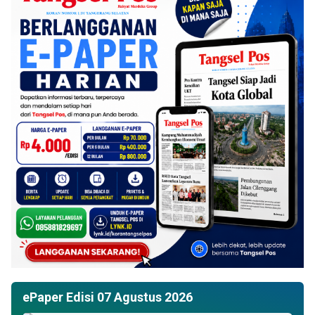
ePaper Edisi 07 Agustus 2026