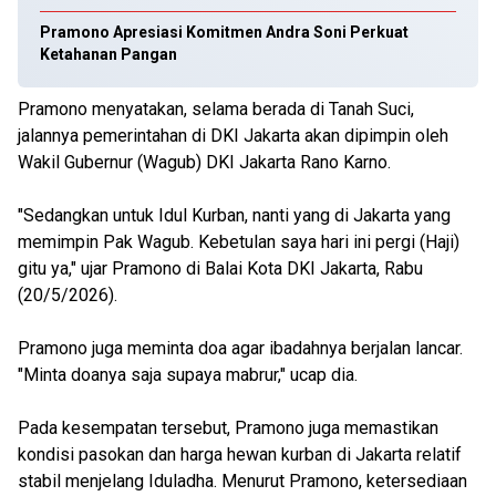
Pramono Apresiasi Komitmen Andra Soni Perkuat
Ketahanan Pangan
Pramono menyatakan, selama berada di Tanah Suci,
jalannya pemerintahan di DKI Jakarta akan dipimpin oleh
Wakil Gubernur (Wagub) DKI Jakarta Rano Karno.
"Sedangkan untuk Idul Kurban, nanti yang di Jakarta yang
memimpin Pak Wagub. Kebetulan saya hari ini pergi (Haji)
gitu ya," ujar Pramono di Balai Kota DKI Jakarta, Rabu
(20/5/2026).
Pramono juga meminta doa agar ibadahnya berjalan lancar.
"Minta doanya saja supaya mabrur," ucap dia.
Pada kesempatan tersebut, Pramono juga memastikan
kondisi pasokan dan harga hewan kurban di Jakarta relatif
stabil menjelang Iduladha. Menurut Pramono, ketersediaan