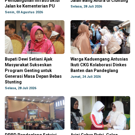
Pembangunan Infrastruktur
Jalan Bang Andra di Cibitung
Jalan ke Kementerian PU
Selasa, 28 Juli 2026
Senin, 03 Agustus 2026
Bupati Dewi Setiani Ajak
Warga Kaduengang Antusias
Masyarakat Sukseskan
Ikuti CKG Kolaborasi Dinkes
Program Genting untuk
Banten dan Pandeglang
Generasi Masa Depan Bebas
Jumat, 24 Juli 2026
Stunting
Selasa, 28 Juli 2026