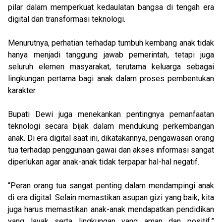
pilar dalam memperkuat kedaulatan bangsa di tengah era
digital dan transformasi teknologi.
Menurutnya, perhatian terhadap tumbuh kembang anak tidak
hanya menjadi tanggung jawab pemerintah, tetapi juga
seluruh elemen masyarakat, terutama keluarga sebagai
lingkungan pertama bagi anak dalam proses pembentukan
karakter.
Bupati Dewi juga menekankan pentingnya pemanfaatan
teknologi secara bijak dalam mendukung perkembangan
anak. Di era digital saat ini, dikatakannya, pengawasan orang
tua terhadap penggunaan gawai dan akses informasi sangat
diperlukan agar anak-anak tidak terpapar hal-hal negatif.
“Peran orang tua sangat penting dalam mendampingi anak
di era digital. Selain memastikan asupan gizi yang baik, kita
juga harus memastikan anak-anak mendapatkan pendidikan
yang layak serta lingkungan yang aman dan positif,”