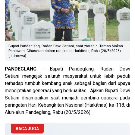
Bupati Pandeglang, Raden Dewi Setiani, saat ziarah di Taman Makan
Pahlawan, Cihaseum dalam rangkaian Harkitnas, Rabu (20/5/2026).
(Istimewa)
PANDEGLANG
- Bupati Pandeglang, Raden Dewi
Setiani mengajak seluruh masyarakat untuk lebih peduli
terhadap tumbuh kembang anak sebagai bagian dari upaya
menciptakan generasi yang berkualitas. Ajakan Bupati Dewi
Setiani disampaikan saat menjadi pembina upacara pada
peringatan Hari Kebangkitan Nasional (Harkitnas) ke-118, di
Alun-alun Pandeglang, Rabu (20/5/2026).
BACA JUGA