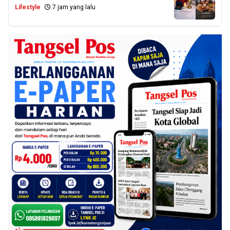
Lifestyle
7 jam yang lalu