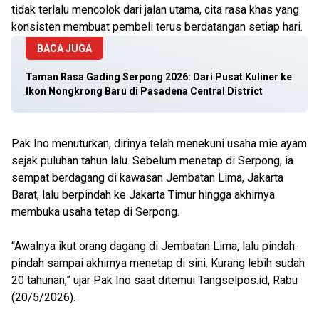
tidak terlalu mencolok dari jalan utama, cita rasa khas yang
konsisten membuat pembeli terus berdatangan setiap hari.
BACA JUGA
Taman Rasa Gading Serpong 2026: Dari Pusat Kuliner ke
Ikon Nongkrong Baru di Pasadena Central District
Pak Ino menuturkan, dirinya telah menekuni usaha mie ayam
sejak puluhan tahun lalu. Sebelum menetap di Serpong, ia
sempat berdagang di kawasan Jembatan Lima, Jakarta
Barat, lalu berpindah ke Jakarta Timur hingga akhirnya
membuka usaha tetap di Serpong.
“Awalnya ikut orang dagang di Jembatan Lima, lalu pindah-
pindah sampai akhirnya menetap di sini. Kurang lebih sudah
20 tahunan,” ujar Pak Ino saat ditemui Tangselpos.id, Rabu
(20/5/2026).