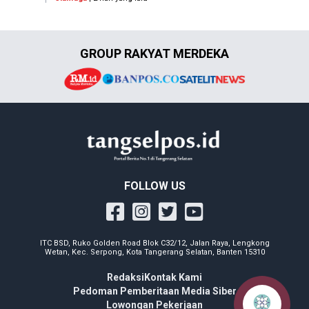
GROUP RAKYAT MERDEKA
FOLLOW US
ITC BSD, Ruko Golden Road Blok C32/12, Jalan Raya, Lengkong
Wetan, Kec. Serpong, Kota Tangerang Selatan, Banten 15310
Redaksi
Kontak Kami
Pedoman Pemberitaan Media Siber
Lowongan Pekerjaan