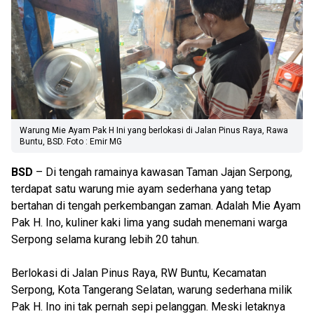
Warung Mie Ayam Pak H Ini yang berlokasi di Jalan Pinus Raya, Rawa
Buntu, BSD. Foto : Emir MG
BSD
– Di tengah ramainya kawasan Taman Jajan Serpong,
terdapat satu warung mie ayam sederhana yang tetap
bertahan di tengah perkembangan zaman. Adalah Mie Ayam
Pak H. Ino, kuliner kaki lima yang sudah menemani warga
Serpong selama kurang lebih 20 tahun.
Berlokasi di Jalan Pinus Raya, RW Buntu, Kecamatan
Serpong, Kota Tangerang Selatan, warung sederhana milik
Pak H. Ino ini tak pernah sepi pelanggan. Meski letaknya