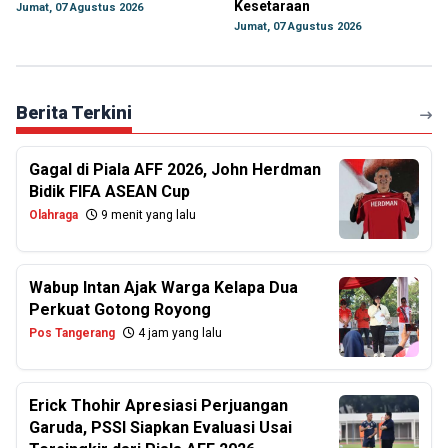
Kesetaraan
Jumat, 07 Agustus 2026
Jumat, 07 Agustus 2026
Berita Terkini
Gagal di Piala AFF 2026, John Herdman
Bidik FIFA ASEAN Cup
Olahraga
9 menit yang lalu
Wabup Intan Ajak Warga Kelapa Dua
Perkuat Gotong Royong
Pos Tangerang
4 jam yang lalu
Erick Thohir Apresiasi Perjuangan
Garuda, PSSI Siapkan Evaluasi Usai