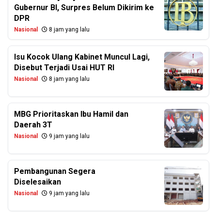
Gubernur BI, Surpres Belum Dikirim ke
DPR
Nasional
8 jam yang lalu
Isu Kocok Ulang Kabinet Muncul Lagi,
Disebut Terjadi Usai HUT RI
Nasional
8 jam yang lalu
MBG Prioritaskan Ibu Hamil dan
Daerah 3T
Nasional
9 jam yang lalu
Pembangunan Segera
Diselesaikan
Nasional
9 jam yang lalu