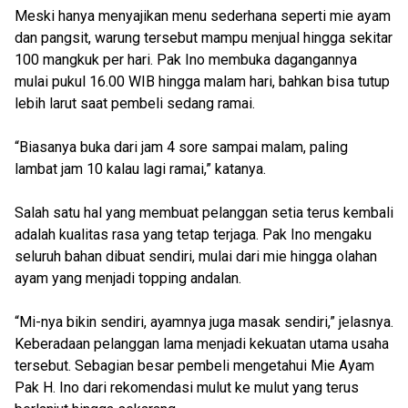
Meski hanya menyajikan menu sederhana seperti mie ayam
dan pangsit, warung tersebut mampu menjual hingga sekitar
100 mangkuk per hari. Pak Ino membuka dagangannya
mulai pukul 16.00 WIB hingga malam hari, bahkan bisa tutup
lebih larut saat pembeli sedang ramai.
“Biasanya buka dari jam 4 sore sampai malam, paling
lambat jam 10 kalau lagi ramai,” katanya.
Salah satu hal yang membuat pelanggan setia terus kembali
adalah kualitas rasa yang tetap terjaga. Pak Ino mengaku
seluruh bahan dibuat sendiri, mulai dari mie hingga olahan
ayam yang menjadi topping andalan.
“Mi-nya bikin sendiri, ayamnya juga masak sendiri,” jelasnya.
Keberadaan pelanggan lama menjadi kekuatan utama usaha
tersebut. Sebagian besar pembeli mengetahui Mie Ayam
Pak H. Ino dari rekomendasi mulut ke mulut yang terus