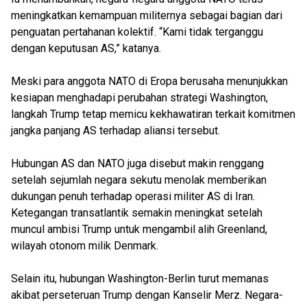
meningkatkan kemampuan militernya sebagai bagian dari
penguatan pertahanan kolektif. “Kami tidak terganggu
dengan keputusan AS,” katanya.
Meski para anggota NATO di Eropa berusaha menunjukkan
kesiapan menghadapi perubahan strategi Washington,
langkah Trump tetap memicu kekhawatiran terkait komitmen
jangka panjang AS terhadap aliansi tersebut.
Hubungan AS dan NATO juga disebut makin renggang
setelah sejumlah negara sekutu menolak memberikan
dukungan penuh terhadap operasi militer AS di Iran.
Ketegangan transatlantik semakin meningkat setelah
muncul ambisi Trump untuk mengambil alih Greenland,
wilayah otonom milik Denmark.
Selain itu, hubungan Washington-Berlin turut memanas
akibat perseteruan Trump dengan Kanselir Merz. Negara-