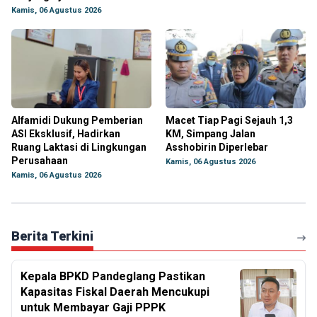
Kamis, 06 Agustus 2026
Alfamidi Dukung Pemberian
Macet Tiap Pagi Sejauh 1,3
ASI Eksklusif, Hadirkan
KM, Simpang Jalan
Ruang Laktasi di Lingkungan
Asshobirin Diperlebar
Perusahaan
Kamis, 06 Agustus 2026
Kamis, 06 Agustus 2026
Berita Terkini
Kepala BPKD Pandeglang Pastikan
Kapasitas Fiskal Daerah Mencukupi
untuk Membayar Gaji PPPK