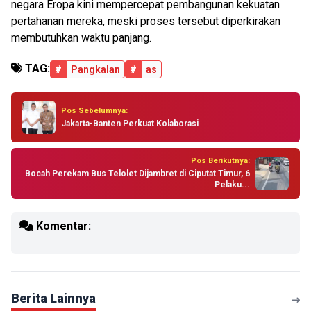
negara Eropa kini mempercepat pembangunan kekuatan
pertahanan mereka, meski proses tersebut diperkirakan
membutuhkan waktu panjang.
TAG:
#
Pangkalan
#
as
Pos Sebelumnya:
Jakarta-Banten Perkuat Kolaborasi
Pos Berikutnya:
Bocah Perekam Bus Telolet Dijambret di Ciputat Timur, 6
Pelaku...
Komentar:
Berita Lainnya