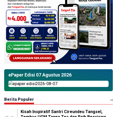
ePaper Edisi 07 Agustus 2026
Berita Populer
Kisah Inspiratif Santri Cireundeu Tangsel,
Tembus UGM Tanpa Tes dan Raih Beasiswa