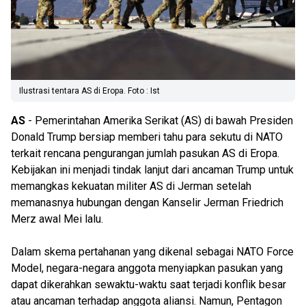
Ilustrasi tentara AS di Eropa. Foto : Ist
AS
- Pemerintahan Amerika Serikat (AS) di bawah Presiden
Donald Trump bersiap memberi tahu para sekutu di NATO
terkait rencana pengurangan jumlah pasukan AS di Eropa.
Kebijakan ini menjadi tindak lanjut dari ancaman Trump untuk
memangkas kekuatan militer AS di Jerman setelah
memanasnya hubungan dengan Kanselir Jerman Friedrich
Merz awal Mei lalu.
Dalam skema pertahanan yang dikenal sebagai NATO Force
Model, negara-negara anggota menyiapkan pasukan yang
dapat dikerahkan sewaktu-waktu saat terjadi konflik besar
atau ancaman terhadap anggota aliansi. Namun, Pentagon