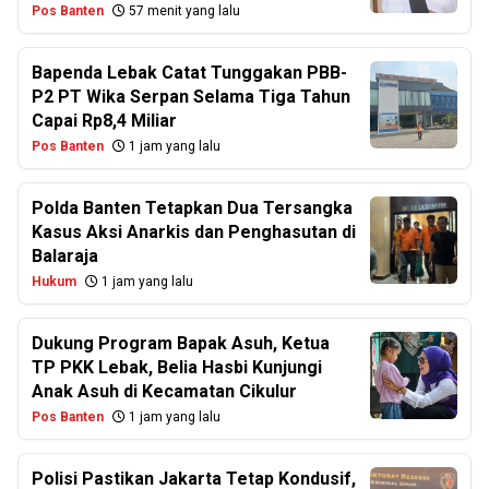
Pos Banten
57 menit yang lalu
Bapenda Lebak Catat Tunggakan PBB-
P2 PT Wika Serpan Selama Tiga Tahun
Capai Rp8,4 Miliar
Pos Banten
1 jam yang lalu
Polda Banten Tetapkan Dua Tersangka
Kasus Aksi Anarkis dan Penghasutan di
Balaraja
Hukum
1 jam yang lalu
Dukung Program Bapak Asuh, Ketua
TP PKK Lebak, Belia Hasbi Kunjungi
Anak Asuh di Kecamatan Cikulur
Pos Banten
1 jam yang lalu
Polisi Pastikan Jakarta Tetap Kondusif,