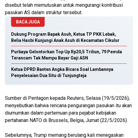
disebut telah memutuskan untuk mengurangi kontribusi
pasukan AS dalam struktur tersebut.
BACA JUGA
Dukung Program Bapak Asuh, Ketua TP PKK Lebak,
Belia Hasbi Kunjungi Anak Asuh di Kecamatan Cikulur
Purbaya Gelontorkan Top Up Rp20,5 Triliun, 79 Pemda
Terancam Tak Mampu Bayar Gaji ASN
Ketua DPRD Banten Angka Bicara Soal Lambannya
Penyelesaian Dua Situ di Tunjungteja
Sumber di Pentagon kepada Reuters, Selasa (19/5/2026),
menyebutkan bahwa rencana pengurangan pasukan itu akan
diumumkan dalam pertemuan para pejabat kebijakan
pertahanan NATO di Brussels, Belgia, Jumat (22/5/2026).
Sebelumnya, Trump memang berulang kali menegaskan