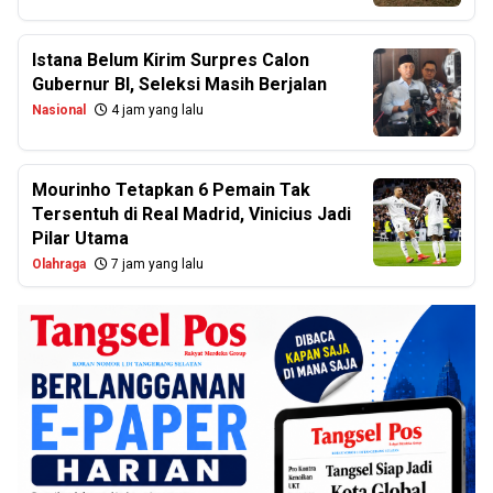
Istana Belum Kirim Surpres Calon
Gubernur BI, Seleksi Masih Berjalan
Nasional
4 jam yang lalu
Mourinho Tetapkan 6 Pemain Tak
Tersentuh di Real Madrid, Vinicius Jadi
Pilar Utama
Olahraga
7 jam yang lalu