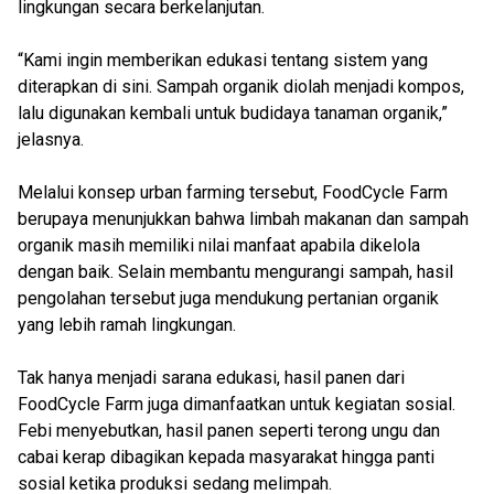
lingkungan secara berkelanjutan.
“Kami ingin memberikan edukasi tentang sistem yang
diterapkan di sini. Sampah organik diolah menjadi kompos,
lalu digunakan kembali untuk budidaya tanaman organik,”
jelasnya.
Melalui konsep urban farming tersebut, FoodCycle Farm
berupaya menunjukkan bahwa limbah makanan dan sampah
organik masih memiliki nilai manfaat apabila dikelola
dengan baik. Selain membantu mengurangi sampah, hasil
pengolahan tersebut juga mendukung pertanian organik
yang lebih ramah lingkungan.
Tak hanya menjadi sarana edukasi, hasil panen dari
FoodCycle Farm juga dimanfaatkan untuk kegiatan sosial.
Febi menyebutkan, hasil panen seperti terong ungu dan
cabai kerap dibagikan kepada masyarakat hingga panti
sosial ketika produksi sedang melimpah.