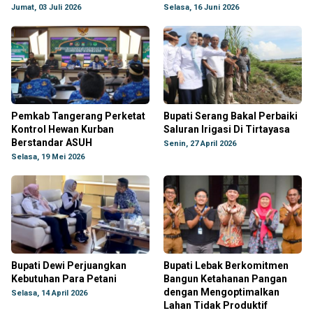
Jumat, 03 Juli 2026
Selasa, 16 Juni 2026
Pemkab Tangerang Perketat
Bupati Serang Bakal Perbaiki
Kontrol Hewan Kurban
Saluran Irigasi Di Tirtayasa
Berstandar ASUH
Senin, 27 April 2026
Selasa, 19 Mei 2026
Bupati Dewi Perjuangkan
Bupati Lebak Berkomitmen
Kebutuhan Para Petani
Bangun Ketahanan Pangan
dengan Mengoptimalkan
Selasa, 14 April 2026
Lahan Tidak Produktif