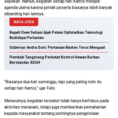
sepekan. Namun, kegiatan setiap hari Kamis menjadi
agenda utama karena jumlah peserta biasanya lebih banyak
dibanding hari lainnya.
BACA JUGA
Bupati Dewi Setiani Ajak Petani Optimalkan Teknologi
Budidaya Pertanian
Gubernur Andra Soni: Pertanian Banten Terus Menguat
Pemkab Tangerang Perketat Kontrol Hewan Kurban
Berstandar ASUH
“Biasanya dua kali seminggu, tapi yang paling rutin itu
setiap hari Kamis,” ujar Febi.
Menurutnya, kegiatan tersebut tidak hanya berfokus pada
aktivitas menanam, tetapi juga memberikan pemahaman
kepada masyarakat tentang pentingnya pengelolaan