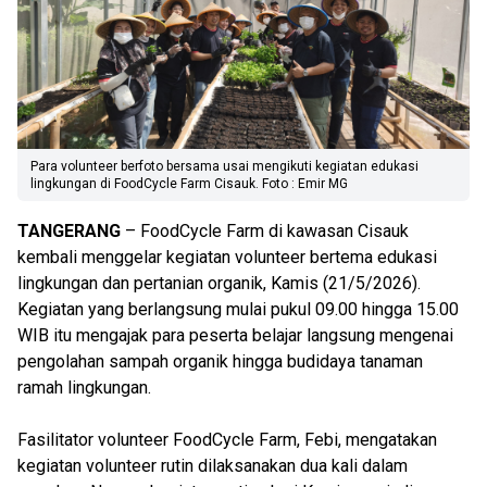
Para volunteer berfoto bersama usai mengikuti kegiatan edukasi
lingkungan di FoodCycle Farm Cisauk. Foto : Emir MG
TANGERANG
– FoodCycle Farm di kawasan Cisauk
kembali menggelar kegiatan volunteer bertema edukasi
lingkungan dan pertanian organik, Kamis (21/5/2026).
Kegiatan yang berlangsung mulai pukul 09.00 hingga 15.00
WIB itu mengajak para peserta belajar langsung mengenai
pengolahan sampah organik hingga budidaya tanaman
ramah lingkungan.
Fasilitator volunteer FoodCycle Farm, Febi, mengatakan
kegiatan volunteer rutin dilaksanakan dua kali dalam