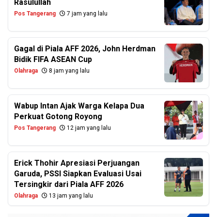
Rasulullah
Pos Tangerang
7 jam yang lalu
Gagal di Piala AFF 2026, John Herdman
Bidik FIFA ASEAN Cup
Olahraga
8 jam yang lalu
Wabup Intan Ajak Warga Kelapa Dua
Perkuat Gotong Royong
Pos Tangerang
12 jam yang lalu
Erick Thohir Apresiasi Perjuangan
Garuda, PSSI Siapkan Evaluasi Usai
Tersingkir dari Piala AFF 2026
Olahraga
13 jam yang lalu