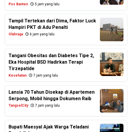
Pos Banten
5 jam yang lalu
Tampil Tertekan dari Dima, Faktor Luck
Hampiri PKT di Adu Penalti
Olahraga
6 jam yang lalu
Tangani Obesitas dan Diabetes Tipe 2,
Eka Hospital BSD Hadirkan Terapi
Tirzepatide
Kesehatan
7 jam yang lalu
Lansia 70 Tahun Disekap di Apartemen
Serpong, Mobil hingga Dokumen Raib
TangselCity
7 jam yang lalu
Bupati Maesyal Ajak Warga Teladani