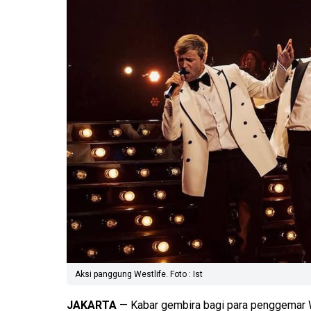
Aksi panggung Westlife. Foto : Ist
JAKARTA
— Kabar gembira bagi para penggemar Wes