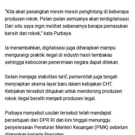
“Kita akan pasangkan mesin-mesin penghitung di beberapa
produsen rokok. Pelan-pelan semuanya akan terdigitalisasi.
Dari situ saya ingin melihat sebenarnya berapa pemasukan
bersih dari rokok,” kata Purbaya.
Ia menambahkan, digitalisasi juga diharapkan mampu
mengurangi praktik ilegal di industri hasil tembakau
sehingga kebocoran penerimaan negara dapat ditekan.
Selain menjaga stabilitas tarif, pemerintah juga tengah
menyiapkan skema layer baru dalam kebijakan CHT.
Kebijakan tersebut ditujukan untuk mendorong produsen
rokok ilegal beralih menjadi produsen legal.
Purbaya menyebut usulan tersebut telah mendapat
persetujuan dari DPR RI dan kini tinggal menunggu
penyelesaian Peraturan Menteri Keuangan (PMK) sebelum
dilaporkan kepada Presiden.