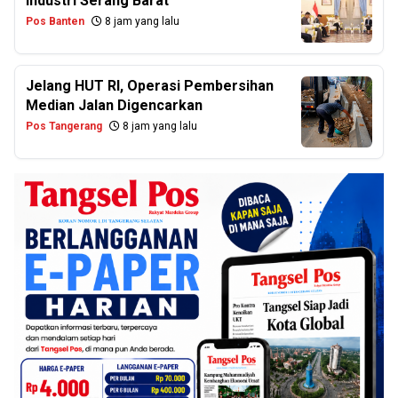
Industri Serang Barat
Pos Banten
8 jam yang lalu
Jelang HUT RI, Operasi Pembersihan
Median Jalan Digencarkan
Pos Tangerang
8 jam yang lalu