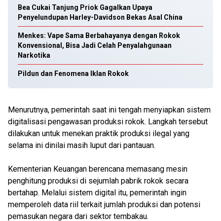
Bea Cukai Tanjung Priok Gagalkan Upaya
Penyelundupan Harley-Davidson Bekas Asal China
Menkes: Vape Sama Berbahayanya dengan Rokok
Konvensional, Bisa Jadi Celah Penyalahgunaan
Narkotika
Pildun dan Fenomena Iklan Rokok
Menurutnya, pemerintah saat ini tengah menyiapkan sistem
digitalisasi pengawasan produksi rokok. Langkah tersebut
dilakukan untuk menekan praktik produksi ilegal yang
selama ini dinilai masih luput dari pantauan.
Kementerian Keuangan berencana memasang mesin
penghitung produksi di sejumlah pabrik rokok secara
bertahap. Melalui sistem digital itu, pemerintah ingin
memperoleh data riil terkait jumlah produksi dan potensi
pemasukan negara dari sektor tembakau.