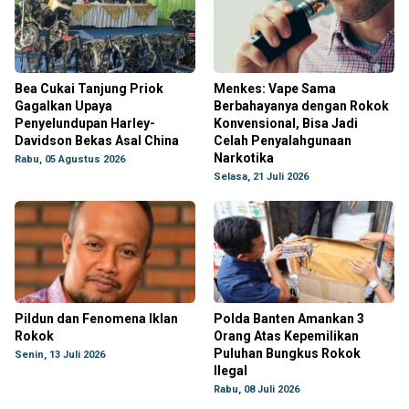
Bea Cukai Tanjung Priok
Menkes: Vape Sama
Gagalkan Upaya
Berbahayanya dengan Rokok
Penyelundupan Harley-
Konvensional, Bisa Jadi
Davidson Bekas Asal China
Celah Penyalahgunaan
Narkotika
Rabu, 05 Agustus 2026
Selasa, 21 Juli 2026
Pildun dan Fenomena Iklan
Polda Banten Amankan 3
Rokok
Orang Atas Kepemilikan
Puluhan Bungkus Rokok
Senin, 13 Juli 2026
Ilegal
Rabu, 08 Juli 2026