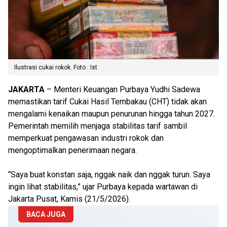
Ilustrasi cukai rokok. Foto : Ist
JAKARTA
– Menteri Keuangan Purbaya Yudhi Sadewa
memastikan tarif Cukai Hasil Tembakau (CHT) tidak akan
mengalami kenaikan maupun penurunan hingga tahun 2027.
Pemerintah memilih menjaga stabilitas tarif sambil
memperkuat pengawasan industri rokok dan
mengoptimalkan penerimaan negara.
“Saya buat konstan saja, nggak naik dan nggak turun. Saya
ingin lihat stabilitas,” ujar Purbaya kepada wartawan di
Jakarta Pusat, Kamis (21/5/2026).
BACA JUGA