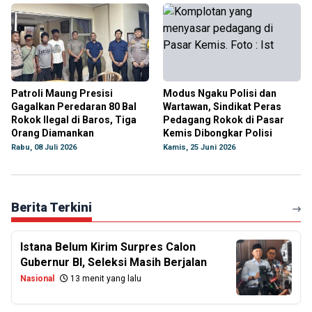
Patroli Maung Presisi
Modus Ngaku Polisi dan
Gagalkan Peredaran 80 Bal
Wartawan, Sindikat Peras
Rokok Ilegal di Baros, Tiga
Pedagang Rokok di Pasar
Orang Diamankan
Kemis Dibongkar Polisi
Rabu, 08 Juli 2026
Kamis, 25 Juni 2026
Berita Terkini
Istana Belum Kirim Surpres Calon
Gubernur BI, Seleksi Masih Berjalan
Nasional
13 menit yang lalu