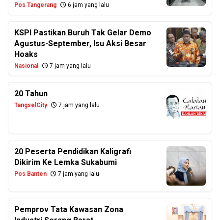
Pos Tangerang
6 jam yang lalu
KSPI Pastikan Buruh Tak Gelar Demo
Agustus-September, Isu Aksi Besar
Hoaks
Nasional
7 jam yang lalu
20 Tahun
TangselCity
7 jam yang lalu
20 Peserta Pendidikan Kaligrafi
Dikirim Ke Lemka Sukabumi
Pos Banten
7 jam yang lalu
Pemprov Tata Kawasan Zona