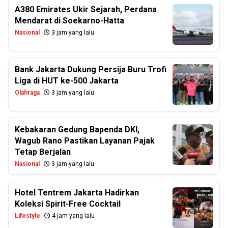
A380 Emirates Ukir Sejarah, Perdana
Mendarat di Soekarno-Hatta
Nasional
3 jam yang lalu
Bank Jakarta Dukung Persija Buru Trofi
Liga di HUT ke-500 Jakarta
Olahraga
3 jam yang lalu
Kebakaran Gedung Bapenda DKI,
Wagub Rano Pastikan Layanan Pajak
Tetap Berjalan
Nasional
3 jam yang lalu
Hotel Tentrem Jakarta Hadirkan
Koleksi Spirit-Free Cocktail
Lifestyle
4 jam yang lalu