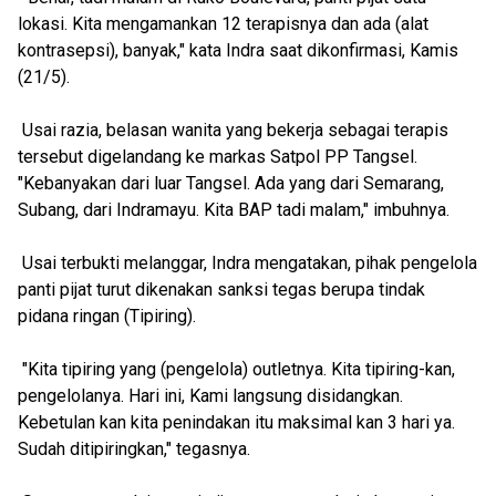
lokasi. Kita mengamankan 12 terapisnya dan ada (alat
kontrasepsi), banyak," kata Indra saat dikonfirmasi, Kamis
(21/5).
Usai razia, belasan wanita yang bekerja sebagai terapis
tersebut digelandang ke markas Satpol PP Tangsel.
"Kebanyakan dari luar Tangsel. Ada yang dari Semarang,
Subang, dari Indramayu. Kita BAP tadi malam," imbuhnya.
Usai terbukti melanggar, Indra mengatakan, pihak pengelola
panti pijat turut dikenakan sanksi tegas berupa tindak
pidana ringan (Tipiring).
"Kita tipiring yang (pengelola) outletnya. Kita tipiring-kan,
pengelolanya. Hari ini, Kami langsung disidangkan.
Kebetulan kan kita penindakan itu maksimal kan 3 hari ya.
Sudah ditipiringkan," tegasnya.