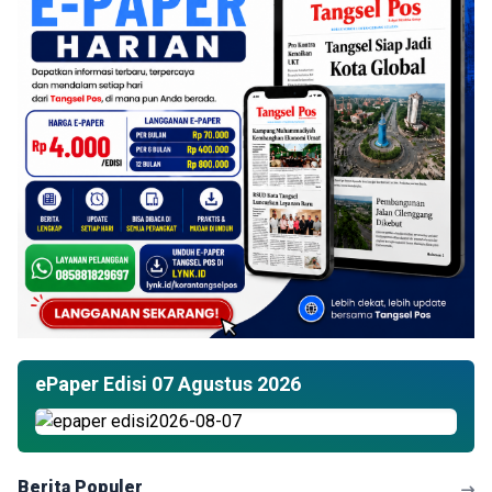
ePaper Edisi 07 Agustus 2026
Berita Populer