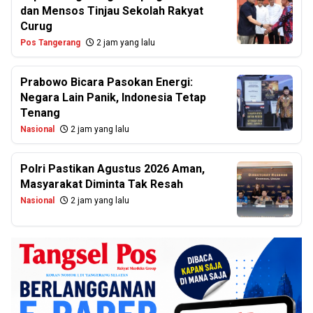
dan Mensos Tinjau Sekolah Rakyat
Curug
Pos Tangerang
2 jam yang lalu
Prabowo Bicara Pasokan Energi:
Negara Lain Panik, Indonesia Tetap
Tenang
Nasional
2 jam yang lalu
Polri Pastikan Agustus 2026 Aman,
Masyarakat Diminta Tak Resah
Nasional
2 jam yang lalu