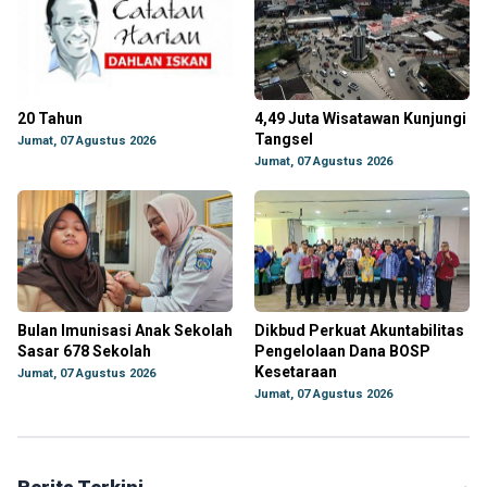
20 Tahun
4,49 Juta Wisatawan Kunjungi
Tangsel
Jumat, 07 Agustus 2026
Jumat, 07 Agustus 2026
Bulan Imunisasi Anak Sekolah
Dikbud Perkuat Akuntabilitas
Sasar 678 Sekolah
Pengelolaan Dana BOSP
Kesetaraan
Jumat, 07 Agustus 2026
Jumat, 07 Agustus 2026