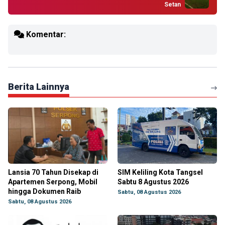
Setan
Komentar:
Berita Lainnya
Lansia 70 Tahun Disekap di
SIM Keliling Kota Tangsel
Apartemen Serpong, Mobil
Sabtu 8 Agustus 2026
hingga Dokumen Raib
Sabtu, 08 Agustus 2026
Sabtu, 08 Agustus 2026