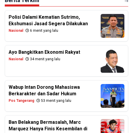
Berita Terkini
Polisi Dalami Kematian Sutrimo,
Ekshumasi Jasad Segera Dilakukan
Nasional
6 menit yang lalu
Ayo Bangkitkan Ekonomi Rakyat
Nasional
34 menit yang lalu
Wabup Intan Dorong Mahasiswa
Berkarakter dan Sadar Hukum
Pos Tangerang
53 menit yang lalu
Ban Belakang Bermasalah, Marc
Marquez Hanya Finis Kesembilan di