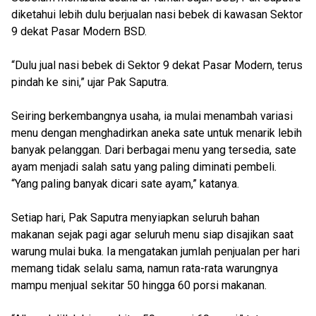
diketahui lebih dulu berjualan nasi bebek di kawasan Sektor
9 dekat Pasar Modern BSD.
“Dulu jual nasi bebek di Sektor 9 dekat Pasar Modern, terus
pindah ke sini,” ujar Pak Saputra.
Seiring berkembangnya usaha, ia mulai menambah variasi
menu dengan menghadirkan aneka sate untuk menarik lebih
banyak pelanggan. Dari berbagai menu yang tersedia, sate
ayam menjadi salah satu yang paling diminati pembeli.
“Yang paling banyak dicari sate ayam,” katanya.
Setiap hari, Pak Saputra menyiapkan seluruh bahan
makanan sejak pagi agar seluruh menu siap disajikan saat
warung mulai buka. Ia mengatakan jumlah penjualan per hari
memang tidak selalu sama, namun rata-rata warungnya
mampu menjual sekitar 50 hingga 60 porsi makanan.