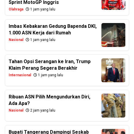
Sprint MotoGP Inggris
Olahraga
1 jam yang lalu
Imbas Kebakaran Gedung Bapenda DKI,
1.000 ASN Kerja dari Rumah
Nasional
1 jam yang lalu
Tahan Opsi Serangan ke Iran, Trump
Klaim Perang Segera Berakhir
Internasional
1 jam yang lalu
Ribuan ASN Pilih Mengundurkan Diri,
Ada Apa?
Nasional
2 jam yang lalu
Bupati Tangerang Dampingi Seskab