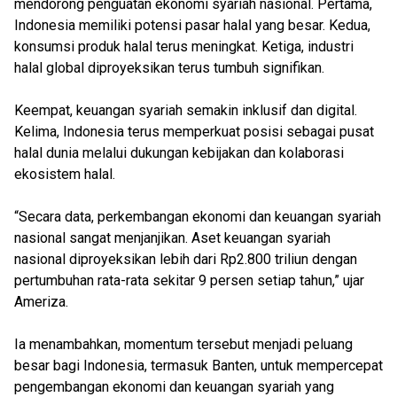
mendorong penguatan ekonomi syariah nasional. Pertama,
Indonesia memiliki potensi pasar halal yang besar. Kedua,
konsumsi produk halal terus meningkat. Ketiga, industri
halal global diproyeksikan terus tumbuh signifikan.
Keempat, keuangan syariah semakin inklusif dan digital.
Kelima, Indonesia terus memperkuat posisi sebagai pusat
halal dunia melalui dukungan kebijakan dan kolaborasi
ekosistem halal.
“Secara data, perkembangan ekonomi dan keuangan syariah
nasional sangat menjanjikan. Aset keuangan syariah
nasional diproyeksikan lebih dari Rp2.800 triliun dengan
pertumbuhan rata-rata sekitar 9 persen setiap tahun,” ujar
Ameriza.
Ia menambahkan, momentum tersebut menjadi peluang
besar bagi Indonesia, termasuk Banten, untuk mempercepat
pengembangan ekonomi dan keuangan syariah yang