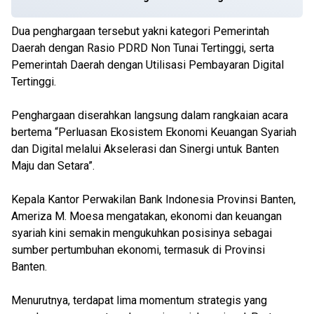
Dua penghargaan tersebut yakni kategori Pemerintah
Daerah dengan Rasio PDRD Non Tunai Tertinggi, serta
Pemerintah Daerah dengan Utilisasi Pembayaran Digital
Tertinggi.
Penghargaan diserahkan langsung dalam rangkaian acara
bertema “Perluasan Ekosistem Ekonomi Keuangan Syariah
dan Digital melalui Akselerasi dan Sinergi untuk Banten
Maju dan Setara”.
Kepala Kantor Perwakilan Bank Indonesia Provinsi Banten,
Ameriza M. Moesa mengatakan, ekonomi dan keuangan
syariah kini semakin mengukuhkan posisinya sebagai
sumber pertumbuhan ekonomi, termasuk di Provinsi
Banten.
Menurutnya, terdapat lima momentum strategis yang