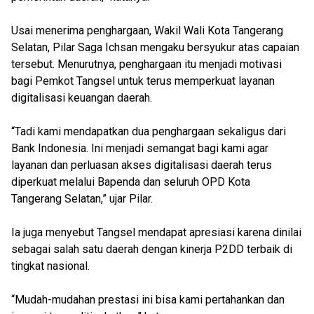
Usai menerima penghargaan, Wakil Wali Kota Tangerang
Selatan, Pilar Saga Ichsan mengaku bersyukur atas capaian
tersebut. Menurutnya, penghargaan itu menjadi motivasi
bagi Pemkot Tangsel untuk terus memperkuat layanan
digitalisasi keuangan daerah.
“Tadi kami mendapatkan dua penghargaan sekaligus dari
Bank Indonesia. Ini menjadi semangat bagi kami agar
layanan dan perluasan akses digitalisasi daerah terus
diperkuat melalui Bapenda dan seluruh OPD Kota
Tangerang Selatan,” ujar Pilar.
Ia juga menyebut Tangsel mendapat apresiasi karena dinilai
sebagai salah satu daerah dengan kinerja P2DD terbaik di
tingkat nasional.
“Mudah-mudahan prestasi ini bisa kami pertahankan dan