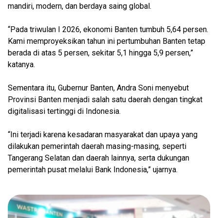
mandiri, modern, dan berdaya saing global.
“Pada triwulan I 2026, ekonomi Banten tumbuh 5,64 persen.
Kami memproyeksikan tahun ini pertumbuhan Banten tetap
berada di atas 5 persen, sekitar 5,1 hingga 5,9 persen,”
katanya.
Sementara itu, Gubernur Banten, Andra Soni menyebut
Provinsi Banten menjadi salah satu daerah dengan tingkat
digitalisasi tertinggi di Indonesia.
“Ini terjadi karena kesadaran masyarakat dan upaya yang
dilakukan pemerintah daerah masing-masing, seperti
Tangerang Selatan dan daerah lainnya, serta dukungan
pemerintah pusat melalui Bank Indonesia,” ujarnya.