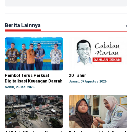
Berita Lainnya
Pemkot Terus Perkuat
20 Tahun
Digitalisasi Keuangan Daerah
Jumat, 07 Agustus 2026
Senin, 25 Mei 2026