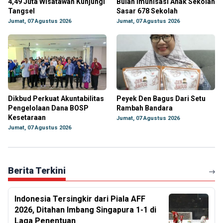
4,49 Juta Wisatawan Kunjungi
Bulan Imunisasi Anak Sekolah
Tangsel
Sasar 678 Sekolah
Jumat, 07 Agustus 2026
Jumat, 07 Agustus 2026
Dikbud Perkuat Akuntabilitas
Peyek Den Bagus Dari Setu
Pengelolaan Dana BOSP
Rambah Bandara
Kesetaraan
Jumat, 07 Agustus 2026
Jumat, 07 Agustus 2026
Berita Terkini
Indonesia Tersingkir dari Piala AFF
2026, Ditahan Imbang Singapura 1-1 di
Laga Penentuan