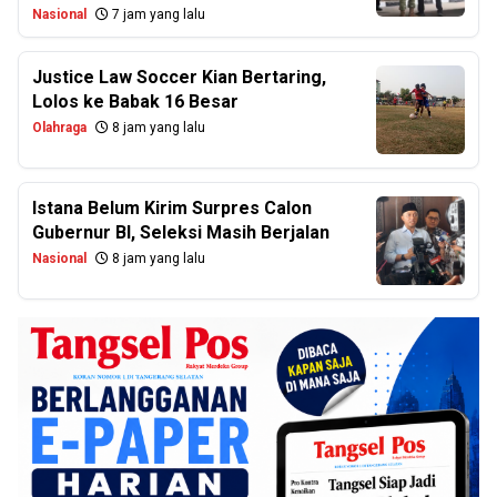
Nasional
7 jam yang lalu
Justice Law Soccer Kian Bertaring,
Lolos ke Babak 16 Besar
Olahraga
8 jam yang lalu
Istana Belum Kirim Surpres Calon
Gubernur BI, Seleksi Masih Berjalan
Nasional
8 jam yang lalu