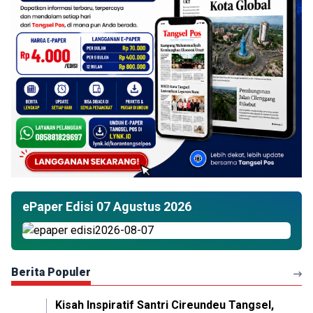
ePaper Edisi 07 Agustus 2026
Berita Populer
Kisah Inspiratif Santri Cireundeu Tangsel,