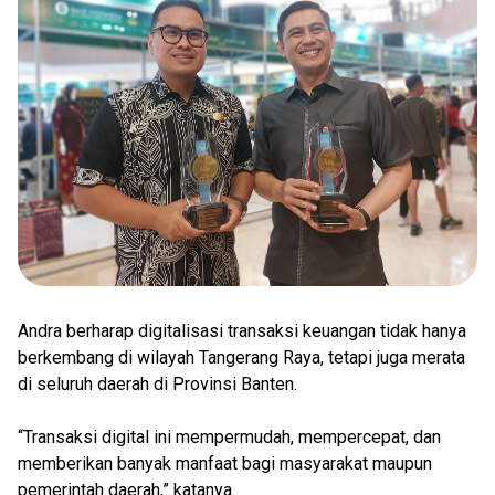
Andra berharap digitalisasi transaksi keuangan tidak hanya
berkembang di wilayah Tangerang Raya, tetapi juga merata
di seluruh daerah di Provinsi Banten.
“Transaksi digital ini mempermudah, mempercepat, dan
memberikan banyak manfaat bagi masyarakat maupun
pemerintah daerah,” katanya.