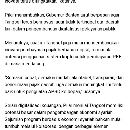
inovasi terus ditingkatkan,” katanya.
Pilar menambahkan, Gubernur Banten turut berpesan agar
Tangsel terus berinovasi agar tidak tertinggal dari daerah
lain dalam pengembangan digitalisasi pelayanan publik.
Menurutnya, saat ini Tangsel juga mulai mengembangkan
inovasi pembayaran pajak berbasis digital, termasuk
potensi penggunaan sistem kripto untuk pembayaran PBB
di masa mendatang.
“Semakin cepat, semakin mudah, akuntabel, transparan, dan
penerimaan pajak daerah juga semakin meningkat. Ini tentu
baik untuk penguatan APBD ke depan,” ucapnya.
Selain digitalisasi keuangan, Pilar menilai Tangsel memiliki
potensi besar dalam pengembangan ekonomi syariah.
Sejumlah program berbasis ekonomi syariah bahkan mulai
tumbuh melalui kolaborasi dengan berbagai elemen