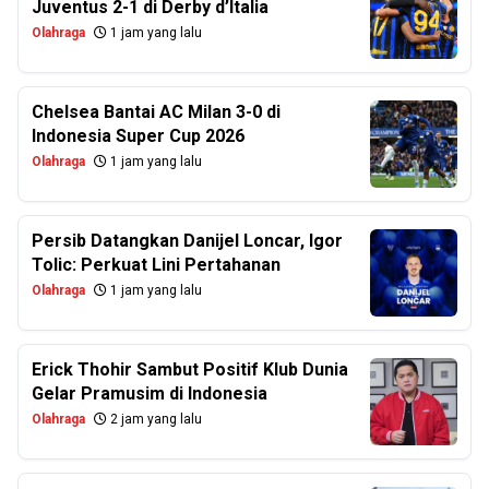
Juventus 2-1 di Derby d’Italia
Olahraga
1 jam yang lalu
Chelsea Bantai AC Milan 3-0 di
Indonesia Super Cup 2026
Olahraga
1 jam yang lalu
Persib Datangkan Danijel Loncar, Igor
Tolic: Perkuat Lini Pertahanan
Olahraga
1 jam yang lalu
Erick Thohir Sambut Positif Klub Dunia
Gelar Pramusim di Indonesia
Olahraga
2 jam yang lalu