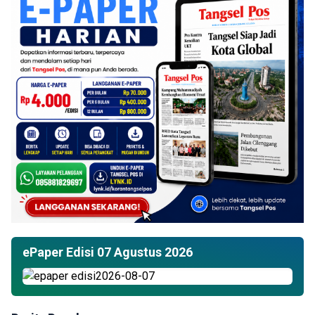
ePaper Edisi 07 Agustus 2026