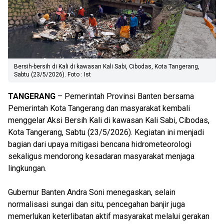
Bersih-bersih di Kali di kawasan Kali Sabi, Cibodas, Kota Tangerang,
Sabtu (23/5/2026). Foto : Ist
TANGERANG
– Pemerintah Provinsi Banten bersama
Pemerintah Kota Tangerang dan masyarakat kembali
menggelar Aksi Bersih Kali di kawasan Kali Sabi, Cibodas,
Kota Tangerang, Sabtu (23/5/2026). Kegiatan ini menjadi
bagian dari upaya mitigasi bencana hidrometeorologi
sekaligus mendorong kesadaran masyarakat menjaga
lingkungan.
Gubernur Banten Andra Soni menegaskan, selain
normalisasi sungai dan situ, pencegahan banjir juga
memerlukan keterlibatan aktif masyarakat melalui gerakan