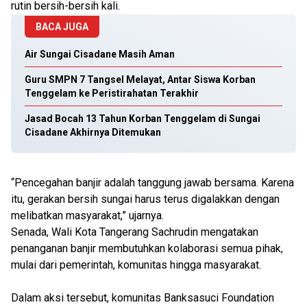
rutin bersih-bersih kali.
BACA JUGA
Air Sungai Cisadane Masih Aman
Guru SMPN 7 Tangsel Melayat, Antar Siswa Korban
Tenggelam ke Peristirahatan Terakhir
Jasad Bocah 13 Tahun Korban Tenggelam di Sungai
Cisadane Akhirnya Ditemukan
“Pencegahan banjir adalah tanggung jawab bersama. Karena
itu, gerakan bersih sungai harus terus digalakkan dengan
melibatkan masyarakat,” ujarnya.
Senada, Wali Kota Tangerang Sachrudin mengatakan
penanganan banjir membutuhkan kolaborasi semua pihak,
mulai dari pemerintah, komunitas hingga masyarakat.
Dalam aksi tersebut, komunitas Banksasuci Foundation