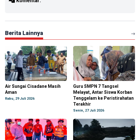
Komentar:
Berita Lainnya
Air Sungai Cisadane Masih
Guru SMPN 7 Tangsel
Aman
Melayat, Antar Siswa Korban
Tenggelam ke Peristirahatan
Rabu, 29 Juli 2026
Terakhir
Senin, 27 Juli 2026