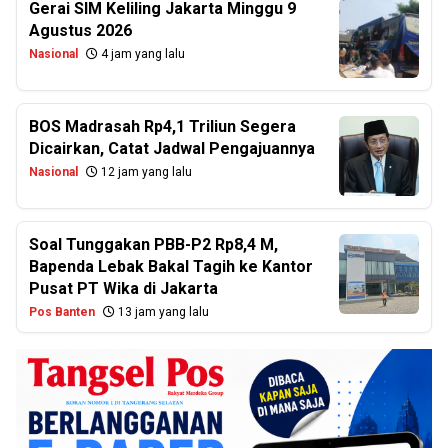
Gerai SIM Keliling Jakarta Minggu 9
Agustus 2026
Nasional
4 jam yang lalu
BOS Madrasah Rp4,1 Triliun Segera
Dicairkan, Catat Jadwal Pengajuannya
Nasional
12 jam yang lalu
Soal Tunggakan PBB-P2 Rp8,4 M,
Bapenda Lebak Bakal Tagih ke Kantor
Pusat PT Wika di Jakarta
Pos Banten
13 jam yang lalu