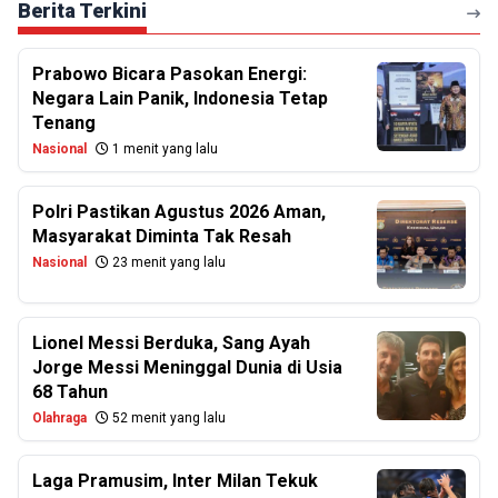
Berita Terkini
Prabowo Bicara Pasokan Energi:
Negara Lain Panik, Indonesia Tetap
Tenang
Nasional
1 menit yang lalu
Polri Pastikan Agustus 2026 Aman,
Masyarakat Diminta Tak Resah
Nasional
23 menit yang lalu
Lionel Messi Berduka, Sang Ayah
Jorge Messi Meninggal Dunia di Usia
68 Tahun
Olahraga
52 menit yang lalu
Laga Pramusim, Inter Milan Tekuk