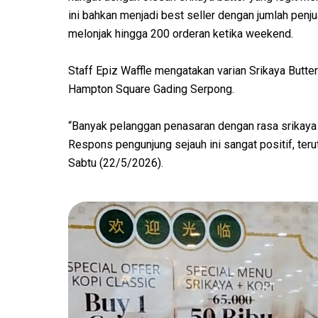
ini bahkan menjadi best seller dengan jumlah penj
melonjak hingga 200 orderan ketika weekend.
Staff Epiz Waffle mengatakan varian Srikaya Butter
Hampton Square Gading Serpong.
“Banyak pelanggan penasaran dengan rasa srikaya 
Respons pengunjung sejauh ini sangat positif, teru
Sabtu (22/5/2026).