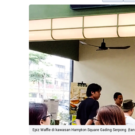
Epiz Waffle di kawasan Hampton Square Gading Serpong. (tan