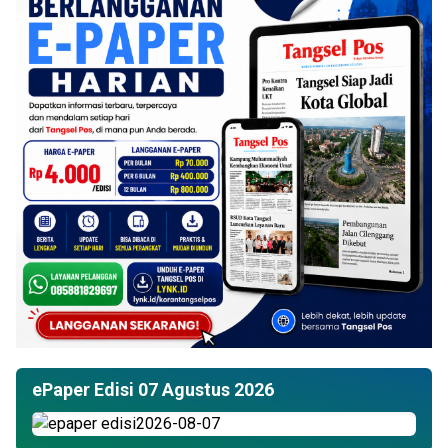
ePaper Edisi 07 Agustus 2026