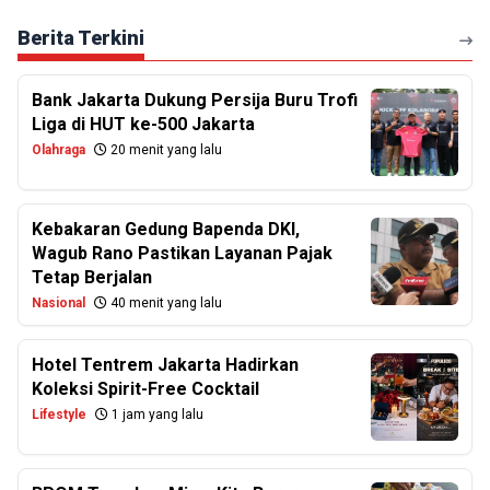
Berita Terkini
Bank Jakarta Dukung Persija Buru Trofi
Liga di HUT ke-500 Jakarta
Olahraga
20 menit yang lalu
Kebakaran Gedung Bapenda DKI,
Wagub Rano Pastikan Layanan Pajak
Tetap Berjalan
Nasional
40 menit yang lalu
Hotel Tentrem Jakarta Hadirkan
Koleksi Spirit-Free Cocktail
Lifestyle
1 jam yang lalu