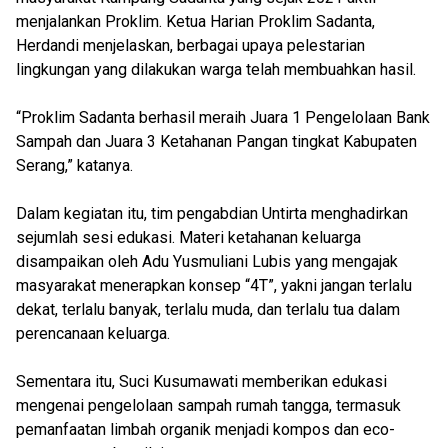
menjalankan Proklim. Ketua Harian Proklim Sadanta,
Herdandi menjelaskan, berbagai upaya pelestarian
lingkungan yang dilakukan warga telah membuahkan hasil.
“Proklim Sadanta berhasil meraih Juara 1 Pengelolaan Bank
Sampah dan Juara 3 Ketahanan Pangan tingkat Kabupaten
Serang,” katanya.
Dalam kegiatan itu, tim pengabdian Untirta menghadirkan
sejumlah sesi edukasi. Materi ketahanan keluarga
disampaikan oleh Adu Yusmuliani Lubis yang mengajak
masyarakat menerapkan konsep “4T”, yakni jangan terlalu
dekat, terlalu banyak, terlalu muda, dan terlalu tua dalam
perencanaan keluarga.
Sementara itu, Suci Kusumawati memberikan edukasi
mengenai pengelolaan sampah rumah tangga, termasuk
pemanfaatan limbah organik menjadi kompos dan eco-