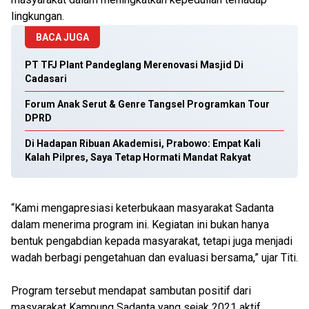
lingkungan.
BACA JUGA
PT TFJ Plant Pandeglang Merenovasi Masjid Di
Cadasari
Forum Anak Serut & Genre Tangsel Programkan Tour
DPRD
Di Hadapan Ribuan Akademisi, Prabowo: Empat Kali
Kalah Pilpres, Saya Tetap Hormati Mandat Rakyat
“Kami mengapresiasi keterbukaan masyarakat Sadanta
dalam menerima program ini. Kegiatan ini bukan hanya
bentuk pengabdian kepada masyarakat, tetapi juga menjadi
wadah berbagi pengetahuan dan evaluasi bersama,” ujar Titi.
Program tersebut mendapat sambutan positif dari
masyarakat Kampung Sadanta yang sejak 2021 aktif