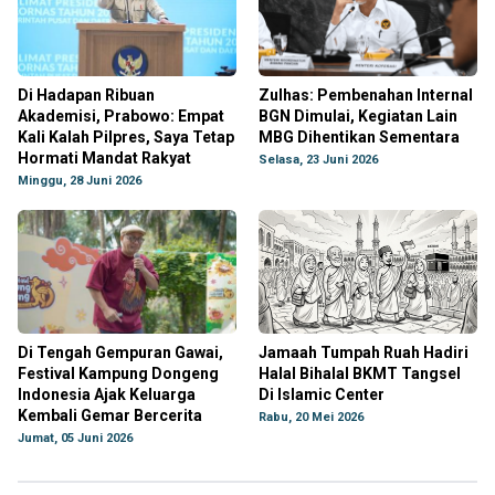
Di Hadapan Ribuan
Zulhas: Pembenahan Internal
Akademisi, Prabowo: Empat
BGN Dimulai, Kegiatan Lain
Kali Kalah Pilpres, Saya Tetap
MBG Dihentikan Sementara
Hormati Mandat Rakyat
Selasa, 23 Juni 2026
Minggu, 28 Juni 2026
Di Tengah Gempuran Gawai,
Jamaah Tumpah Ruah Hadiri
Festival Kampung Dongeng
Halal Bihalal BKMT Tangsel
Indonesia Ajak Keluarga
Di Islamic Center
Kembali Gemar Bercerita
Rabu, 20 Mei 2026
Jumat, 05 Juni 2026