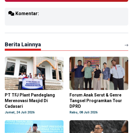
Komentar:
Berita Lainnya
PT TFJ Plant Pandeglang
Forum Anak Serut & Genre
Merenovasi Masjid Di
Tangsel Programkan Tour
Cadasari
DPRD
Jumat, 24 Juli 2026
Rabu, 08 Juli 2026