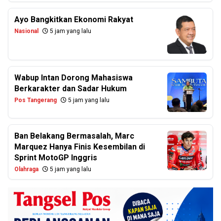
Ayo Bangkitkan Ekonomi Rakyat
Nasional
5 jam yang lalu
Wabup Intan Dorong Mahasiswa
Berkarakter dan Sadar Hukum
Pos Tangerang
5 jam yang lalu
Ban Belakang Bermasalah, Marc
Marquez Hanya Finis Kesembilan di
Sprint MotoGP Inggris
Olahraga
5 jam yang lalu