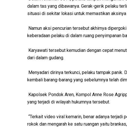
dalam tas yang dibawanya. Gerak-gerik pelaku terl
situasi di sekitar lokasi untuk memastikan aksinya 
Namun aksi pencurian tersebut akhirnya dipergoki
keberadaan pelaku di dalam ruang penyimpanan ba
Karyawati tersebut kemudian dengan cepat menutup 
dari dalam gudang.
Menyadari dirinya terkunci, pelaku tampak panik. Da
kembali barang-barang yang sebelumnya telah dim
Kapolsek Pondok Aren, Kompol Anne Rose Agrippi
yang terjadi di wilayah hukumnya tersebut.
“Terkait video viral kemarin, benar adanya terjad
rokok dan mengarah ke satu ruangan yaitu brankas