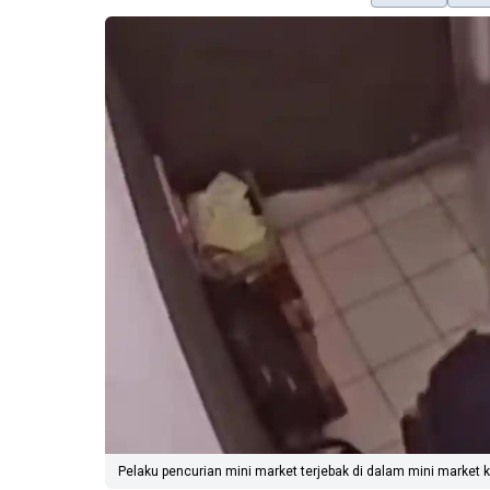
Pelaku pencurian mini market terjebak di dalam mini market 