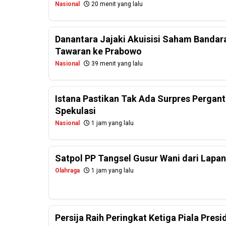
Nasional
20 menit yang lalu
Danantara Jajaki Akuisisi Saham Bandar
Tawaran ke Prabowo
Nasional
39 menit yang lalu
Istana Pastikan Tak Ada Surpres Perganti
Spekulasi
Nasional
1 jam yang lalu
Satpol PP Tangsel Gusur Wani dari Lapa
Olahraga
1 jam yang lalu
Persija Raih Peringkat Ketiga Piala Pres