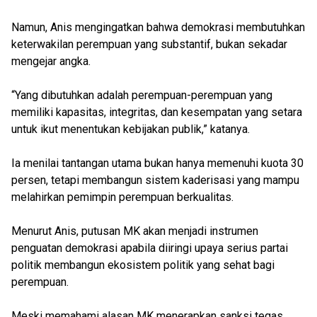
Namun, Anis mengingatkan bahwa demokrasi membutuhkan
keterwakilan perempuan yang substantif, bukan sekadar
mengejar angka.
“Yang dibutuhkan adalah perempuan-perempuan yang
memiliki kapasitas, integritas, dan kesempatan yang setara
untuk ikut menentukan kebijakan publik,” katanya.
Ia menilai tantangan utama bukan hanya memenuhi kuota 30
persen, tetapi membangun sistem kaderisasi yang mampu
melahirkan pemimpin perempuan berkualitas.
Menurut Anis, putusan MK akan menjadi instrumen
penguatan demokrasi apabila diiringi upaya serius partai
politik membangun ekosistem politik yang sehat bagi
perempuan.
Meski memahami alasan MK menerapkan sanksi tegas,