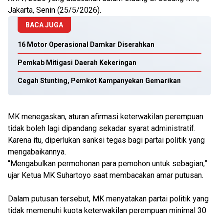
Jakarta, Senin (25/5/2026).
BACA JUGA
16 Motor Operasional Damkar Diserahkan
Pemkab Mitigasi Daerah Kekeringan
Cegah Stunting, Pemkot Kampanyekan Gemarikan
MK menegaskan, aturan afirmasi keterwakilan perempuan
tidak boleh lagi dipandang sekadar syarat administratif.
Karena itu, diperlukan sanksi tegas bagi partai politik yang
mengabaikannya.
“Mengabulkan permohonan para pemohon untuk sebagian,”
ujar Ketua MK Suhartoyo saat membacakan amar putusan.
Dalam putusan tersebut, MK menyatakan partai politik yang
tidak memenuhi kuota keterwakilan perempuan minimal 30