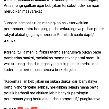
Anis mengingatkan agar kebijakan tersebut tidak sampai
merugikan masyarakat.
“Jangan sampai tujuan meningkatkan keterwakilan
perempuan justru berujung pada berkurangnya pilihan politik
rakyat akibat gugurnya peserta Pemilu di suatu dapil,”
ujarnya.
Karena itu, ia menilai fokus utama seharusnya bukan pada
pemberian sanksi, melainkan memastikan partai memiliki
waktu, ruang, dan dukungan yang cukup untuk melakukan
kaderisasi perempuan secara berkelanjutan.
“Keberhasilan kebijakan ini bukan diukur dari banyaknya
partai yang terkena sanksi, melainkan sejauh mana partai
politik berhasil melahirkan lebih banyak pemimpin
perempuan yang berkualitas dan kompetitif,” pungkasnya.