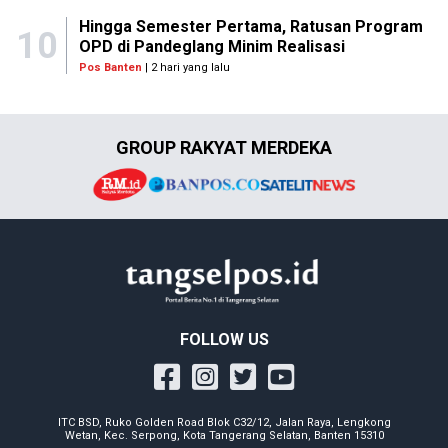
Hingga Semester Pertama, Ratusan Program
10
OPD di Pandeglang Minim Realisasi
Pos Banten
| 2 hari yang lalu
GROUP RAKYAT MERDEKA
FOLLOW US
ITC BSD, Ruko Golden Road Blok C32/12, Jalan Raya, Lengkong
Wetan, Kec. Serpong, Kota Tangerang Selatan, Banten 15310