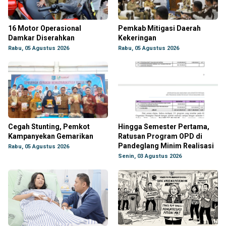
16 Motor Operasional
Pemkab Mitigasi Daerah
Damkar Diserahkan
Kekeringan
Rabu, 05 Agustus 2026
Rabu, 05 Agustus 2026
Cegah Stunting, Pemkot
Hingga Semester Pertama,
Kampanyekan Gemarikan
Ratusan Program OPD di
Pandeglang Minim Realisasi
Rabu, 05 Agustus 2026
Senin, 03 Agustus 2026