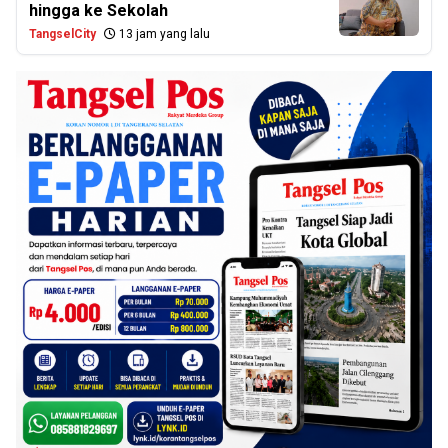
hingga ke Sekolah
TangselCity
13 jam yang lalu