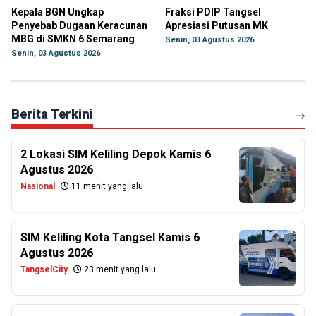
Kepala BGN Ungkap
Fraksi PDIP Tangsel
Penyebab Dugaan Keracunan
Apresiasi Putusan MK
MBG di SMKN 6 Semarang
Senin, 03 Agustus 2026
Senin, 03 Agustus 2026
Berita Terkini
2 Lokasi SIM Keliling Depok Kamis 6
Agustus 2026
Nasional
11 menit yang lalu
SIM Keliling Kota Tangsel Kamis 6
Agustus 2026
TangselCity
23 menit yang lalu