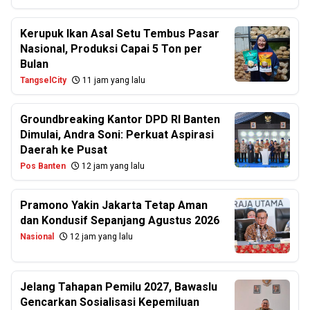
Kerupuk Ikan Asal Setu Tembus Pasar
Nasional, Produksi Capai 5 Ton per
Bulan
TangselCity
11 jam yang lalu
Groundbreaking Kantor DPD RI Banten
Dimulai, Andra Soni: Perkuat Aspirasi
Daerah ke Pusat
Pos Banten
12 jam yang lalu
Pramono Yakin Jakarta Tetap Aman
dan Kondusif Sepanjang Agustus 2026
Nasional
12 jam yang lalu
Jelang Tahapan Pemilu 2027, Bawaslu
Gencarkan Sosialisasi Kepemiluan