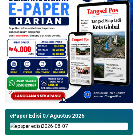
ePaper Edisi 07 Agustus 2026