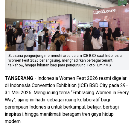
Suasana pengunjung memenuhi area dalam ICE BSD saat Indonesia
Women Fest 2026 berlangsung, menghadirkan berbagai tenant,
talkshow, hingga hiburan bagi para pengunjung. Foto : Emir MG
TANGERANG
- Indonesia Women Fest 2026 resmi digelar
di Indonesia Convention Exhibition (ICE) BSD City pada 29–
31 Mei 2026. Mengusung tema “Embracing Women in Every
Way”, ajang ini hadir sebagai ruang kolaboratif bagi
perempuan Indonesia untuk berkumpul, belajar, berbagi
inspirasi, hingga menikmati beragam tren gaya hidup
modern.