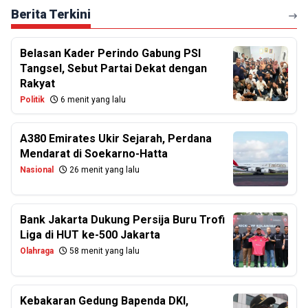
Berita Terkini
Belasan Kader Perindo Gabung PSI
Tangsel, Sebut Partai Dekat dengan
Rakyat
Politik
6 menit yang lalu
A380 Emirates Ukir Sejarah, Perdana
Mendarat di Soekarno-Hatta
Nasional
26 menit yang lalu
Bank Jakarta Dukung Persija Buru Trofi
Liga di HUT ke-500 Jakarta
Olahraga
58 menit yang lalu
Kebakaran Gedung Bapenda DKI,