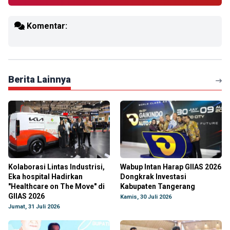
Komentar:
Berita Lainnya
Kolaborasi Lintas Industrisi,
Wabup Intan Harap GIIAS 2026
Eka hospital Hadirkan
Dongkrak Investasi
"Healthcare on The Move" di
Kabupaten Tangerang
GIIAS 2026
Kamis, 30 Juli 2026
Jumat, 31 Juli 2026