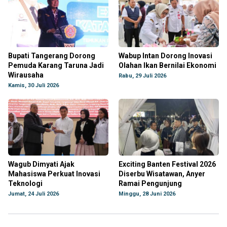
Bupati Tangerang Dorong
Wabup Intan Dorong Inovasi
Pemuda Karang Taruna Jadi
Olahan Ikan Bernilai Ekonomi
Wirausaha
Rabu, 29 Juli 2026
Kamis, 30 Juli 2026
Wagub Dimyati Ajak
Exciting Banten Festival 2026
Mahasiswa Perkuat Inovasi
Diserbu Wisatawan, Anyer
Teknologi
Ramai Pengunjung
Jumat, 24 Juli 2026
Minggu, 28 Juni 2026