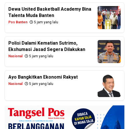
Dewa United Basketball Academy Bina
Talenta Muda Banten
Pos Banten
5 jam yang lalu
Polisi Dalami Kematian Sutrimo,
Ekshumasi Jasad Segera Dilakukan
Nasional
5 jam yang lalu
Ayo Bangkitkan Ekonomi Rakyat
Nasional
5 jam yang lalu