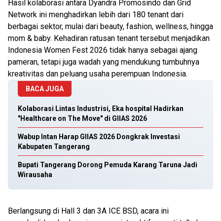
Hasil kolaborasi antara Dyandra Promosindo dan Grid
Network ini menghadirkan lebih dari 180 tenant dari
berbagai sektor, mulai dari beauty, fashion, wellness, hingga
mom & baby. Kehadiran ratusan tenant tersebut menjadikan
Indonesia Women Fest 2026 tidak hanya sebagai ajang
pameran, tetapi juga wadah yang mendukung tumbuhnya
kreativitas dan peluang usaha perempuan Indonesia.
BACA JUGA
Kolaborasi Lintas Industrisi, Eka hospital Hadirkan
"Healthcare on The Move" di GIIAS 2026
Wabup Intan Harap GIIAS 2026 Dongkrak Investasi
Kabupaten Tangerang
Bupati Tangerang Dorong Pemuda Karang Taruna Jadi
Wirausaha
Berlangsung di Hall 3 dan 3A ICE BSD, acara ini