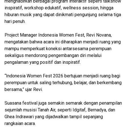
menghadirkan berbagai program interaktif seperti talkshow
inspiratif, workshop edukatif, wellness session, hingga
hiburan musik yang dapat dinikmati pengunjung selama tiga
hari penuh.
Project Manager Indonesia Women Fest, Revi Novana,
mengatakan bahwa acara ini diharapkan menjadi ruang yang
mampu memperkuat koneksi antarsesama perempuan
sekaligus mendorong pengembangan diri melalui
pengalaman yang positif dan inspiratif.
“Indonesia Women Fest 2026 bertujuan menjadi ruang bagi
perempuan untuk saling terhubung, belajar, dan berkembang
bersama,” ujar Revi.
Suasana festival juga semakin semarak dengan penampilan
sejumlah musisi Tanah Air, seperti Idgitaf, Bernadya, dan
Ghea Indrawari yang dijadwalkan tampil sepanjang
rangkaian acara.