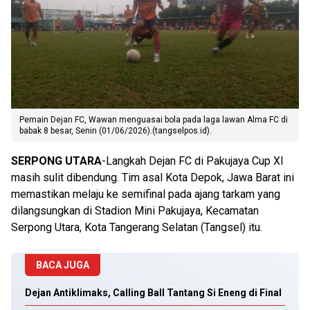
Pemain Dejan FC, Wawan menguasai bola pada laga lawan Alma FC di
babak 8 besar, Senin (01/06/2026).(tangselpos.id).
SERPONG UTARA
-Langkah Dejan FC di Pakujaya Cup XI
masih sulit dibendung. Tim asal Kota Depok, Jawa Barat ini
memastikan melaju ke semifinal pada ajang tarkam yang
dilangsungkan di Stadion Mini Pakujaya, Kecamatan
Serpong Utara, Kota Tangerang Selatan (Tangsel) itu.
BACA JUGA
Dejan Antiklimaks, Calling Ball Tantang Si Eneng di Final