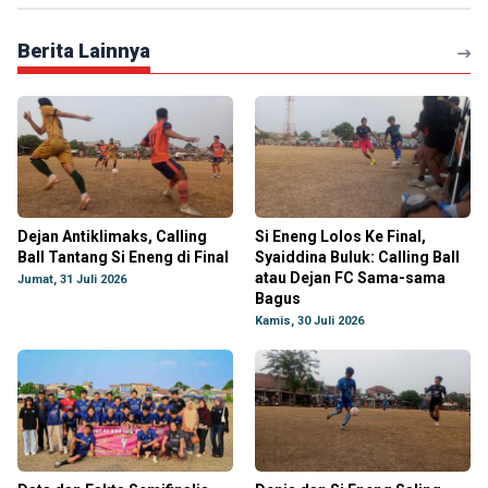
Berita Lainnya
Dejan Antiklimaks, Calling
Si Eneng Lolos Ke Final,
Ball Tantang Si Eneng di Final
Syaiddina Buluk: Calling Ball
atau Dejan FC Sama-sama
Jumat, 31 Juli 2026
Bagus
Kamis, 30 Juli 2026