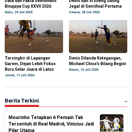
Data dan Fakta Semifinalis
Denis dan Si Eneng Saling
Binajaya Cup XXVII 2026
Jegal di Semifinal Pertama
Rabu, 29 Juli 2026
Selasa, 28 Juli 2026
Tersingkir di Lapangan
Denis Dilanda Ketegangan,
Garem, Dejan Lebih Fokus
Michael Chiox's Bilang Begini
Buru Gelar Juara di Latus
Kamis, 16 Juli 2026
Jumat, 17 Juli 2026
Berita Terkini
Mourinho Tetapkan 6 Pemain Tak
Tersentuh di Real Madrid, Vinicius Jadi
Pilar Utama