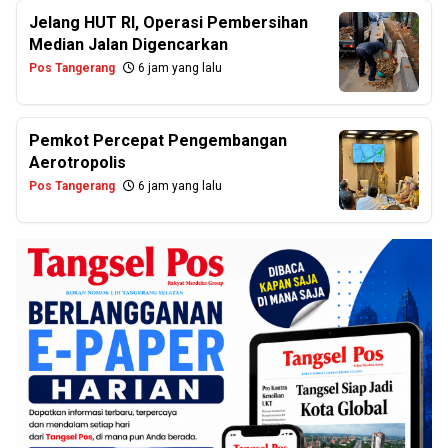
Jelang HUT RI, Operasi Pembersihan
Median Jalan Digencarkan
Pos Tangerang
6 jam yang lalu
Pemkot Percepat Pengembangan
Aerotropolis
Pos Tangerang
6 jam yang lalu