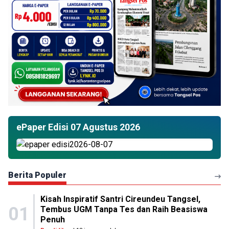
ePaper Edisi 07 Agustus 2026
Berita Populer
Kisah Inspiratif Santri Cireundeu Tangsel,
01
Tembus UGM Tanpa Tes dan Raih Beasiswa
Penuh