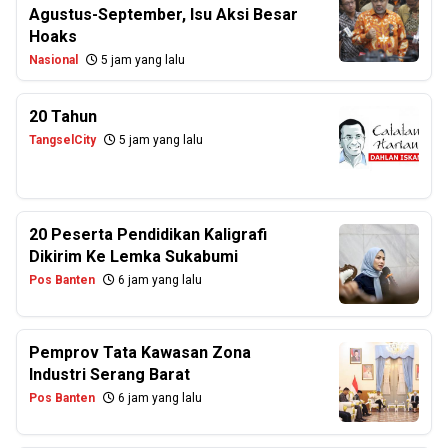
Agustus-September, Isu Aksi Besar
Hoaks
Nasional
5 jam yang lalu
20 Tahun
TangselCity
5 jam yang lalu
20 Peserta Pendidikan Kaligrafi
Dikirim Ke Lemka Sukabumi
Pos Banten
6 jam yang lalu
Pemprov Tata Kawasan Zona
Industri Serang Barat
Pos Banten
6 jam yang lalu