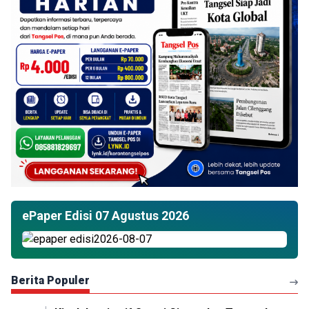
ePaper Edisi 07 Agustus 2026
Berita Populer