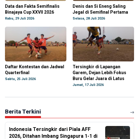
Data dan Fakta Semifinalis
Denis dan Si Eneng Saling
Binajaya Cup XXVII 2026
Jegal di Semifinal Pertama
Rabu, 29 Juli 2026
Selasa, 28 Juli 2026
Daftar Kontestan dan Jadwal
Tersingkir di Lapangan
Quarterfinal
Garem, Dejan Lebih Fokus
Buru Gelar Juara di Latus
Sabtu, 25 Juli 2026
Jumat, 17 Juli 2026
Berita Terkini
Indonesia Tersingkir dari Piala AFF
2026, Ditahan Imbang Singapura 1-1 di