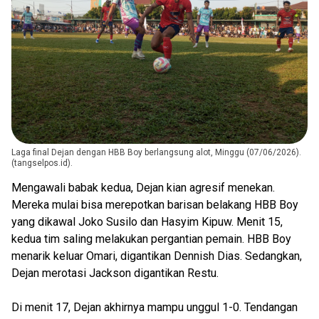
Laga final Dejan dengan HBB Boy berlangsung alot, Minggu (07/06/2026).
(tangselpos.id).
Mengawali babak kedua, Dejan kian agresif menekan.
Mereka mulai bisa merepotkan barisan belakang HBB Boy
yang dikawal Joko Susilo dan Hasyim Kipuw. Menit 15,
kedua tim saling melakukan pergantian pemain. HBB Boy
menarik keluar Omari, digantikan Dennish Dias. Sedangkan,
Dejan merotasi Jackson digantikan Restu.
Di menit 17, Dejan akhirnya mampu unggul 1-0. Tendangan