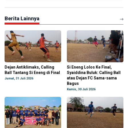
Berita Lainnya
Dejan Antiklimaks, Calling
Si Eneng Lolos Ke Final,
Ball Tantang Si Eneng di Final
Syaiddina Buluk: Calling Ball
atau Dejan FC Sama-sama
Jumat, 31 Juli 2026
Bagus
Kamis, 30 Juli 2026