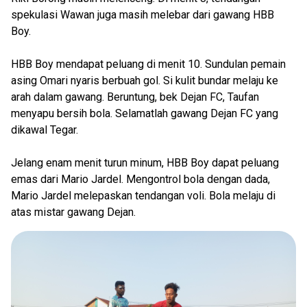
spekulasi Wawan juga masih melebar dari gawang HBB
Boy.
HBB Boy mendapat peluang di menit 10. Sundulan pemain
asing Omari nyaris berbuah gol. Si kulit bundar melaju ke
arah dalam gawang. Beruntung, bek Dejan FC, Taufan
menyapu bersih bola. Selamatlah gawang Dejan FC yang
dikawal Tegar.
Jelang enam menit turun minum, HBB Boy dapat peluang
emas dari Mario Jardel. Mengontrol bola dengan dada,
Mario Jardel melepaskan tendangan voli. Bola melaju di
atas mistar gawang Dejan.