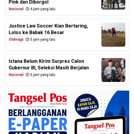
Pink dan Diborgol
Nasional
4 jam yang lalu
Justice Law Soccer Kian Bertaring,
Lolos ke Babak 16 Besar
Olahraga
5 jam yang lalu
Istana Belum Kirim Surpres Calon
Gubernur BI, Seleksi Masih Berjalan
Nasional
5 jam yang lalu