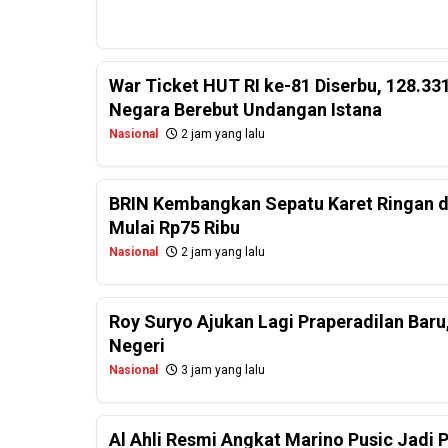
War Ticket HUT RI ke-81 Diserbu, 128.331
Negara Berebut Undangan Istana
Nasional
2 jam yang lalu
BRIN Kembangkan Sepatu Karet Ringan d
Mulai Rp75 Ribu
Nasional
2 jam yang lalu
Roy Suryo Ajukan Lagi Praperadilan Baru,
Negeri
Nasional
3 jam yang lalu
Al Ahli Resmi Angkat Marino Pusic Jadi 