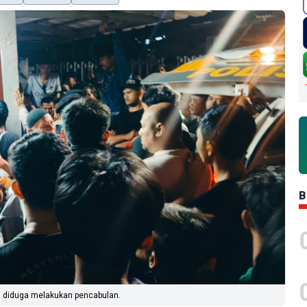
B
 diduga melakukan pencabulan.