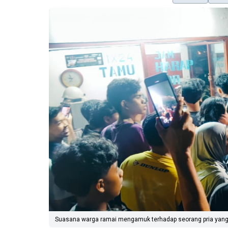
Suasana warga ramai mengamuk terhadap seorang pria yang