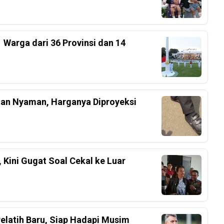
 Warga dari 36 Provinsi dan 14
an Nyaman, Harganya Diproyeksi
 Kini Gugat Soal Cekal ke Luar
Pelatih Baru, Siap Hadapi Musim