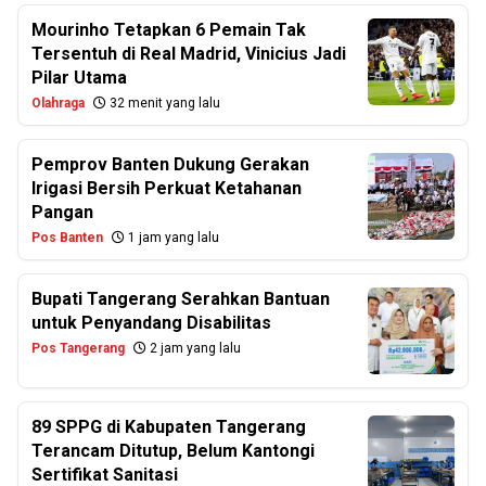
Mourinho Tetapkan 6 Pemain Tak
Tersentuh di Real Madrid, Vinicius Jadi
Pilar Utama
Olahraga
32 menit yang lalu
Pemprov Banten Dukung Gerakan
Irigasi Bersih Perkuat Ketahanan
Pangan
Pos Banten
1 jam yang lalu
Bupati Tangerang Serahkan Bantuan
untuk Penyandang Disabilitas
Pos Tangerang
2 jam yang lalu
89 SPPG di Kabupaten Tangerang
Terancam Ditutup, Belum Kantongi
Sertifikat Sanitasi