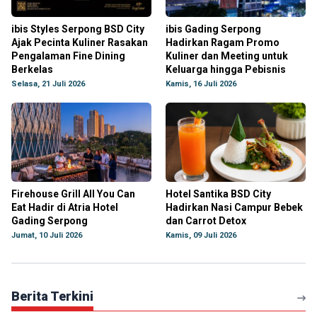
ibis Styles Serpong BSD City
ibis Gading Serpong
Ajak Pecinta Kuliner Rasakan
Hadirkan Ragam Promo
Pengalaman Fine Dining
Kuliner dan Meeting untuk
Berkelas
Keluarga hingga Pebisnis
Selasa, 21 Juli 2026
Kamis, 16 Juli 2026
Firehouse Grill All You Can
Hotel Santika BSD City
Eat Hadir di Atria Hotel
Hadirkan Nasi Campur Bebek
Gading Serpong
dan Carrot Detox
Jumat, 10 Juli 2026
Kamis, 09 Juli 2026
Berita Terkini