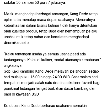
sekitar 50 sampai 60 porsi,” jelasnya.
Meski menghadapi berbagai tantangan, Kang Dede tetap
optimistis menatap masa depan usahanya. Menurutnya,
keberhasilan dalam bisnis kuliner tidak hanya ditentukan
oleh kualitas produk, tetapi juga oleh kemampuan pelaku
usaha untuk tetap sabar dan konsisten menghadapi
dinamika usaha.
“Kalau tantangan usaha ya semua usaha pasti ada
tantangannya. Kalau di kuliner, modal utamanya kesabaran,”
ungkapnya.
Sop Kaki Kambing Kang Dede melayani pelanggan setiap
hari mulai pukul 16.00 hingga 24.00 WIB. Saat malam hari,
tempat ini menjadi salah satu destinasi kuliner favorit bagi
penikmat hidangan hangat berbahan dasar kambing dan
sapi di kawasan BSD.
Ke depan, Kang Dede berharap usahanya semakin