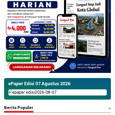
ePaper Edisi 07 Agustus 2026
Berita Populer