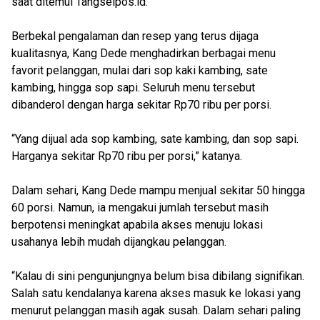
saat ditemui Tangselpos.id.
Berbekal pengalaman dan resep yang terus dijaga
kualitasnya, Kang Dede menghadirkan berbagai menu
favorit pelanggan, mulai dari sop kaki kambing, sate
kambing, hingga sop sapi. Seluruh menu tersebut
dibanderol dengan harga sekitar Rp70 ribu per porsi.
“Yang dijual ada sop kambing, sate kambing, dan sop sapi.
Harganya sekitar Rp70 ribu per porsi,” katanya.
Dalam sehari, Kang Dede mampu menjual sekitar 50 hingga
60 porsi. Namun, ia mengakui jumlah tersebut masih
berpotensi meningkat apabila akses menuju lokasi
usahanya lebih mudah dijangkau pelanggan.
“Kalau di sini pengunjungnya belum bisa dibilang signifikan.
Salah satu kendalanya karena akses masuk ke lokasi yang
menurut pelanggan masih agak susah. Dalam sehari paling