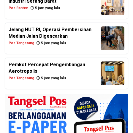
Industri Serang Barat
Pos Banten
5 jam yang lalu
Jelang HUT RI, Operasi Pembersihan
Median Jalan Digencarkan
Pos Tangerang
5 jam yang lalu
Pemkot Percepat Pengembangan
Aerotropolis
Pos Tangerang
5 jam yang lalu