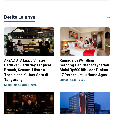
Berita Lainnya
ARYADUTA Lippo Village
Ramada by Wyndham
Hadirkan Saturday Tropical
Serpong Hadirkan Staycation
Brunch, Sensasi Liburan
Mulai Rp600 Ribu dan Diskon
Tropis dan Kuliner Seru di
17 Persen untuk Nama Agus
Tangerang
Jumat, 24 Juli 2026
Kamis, 06 Agustus 2026