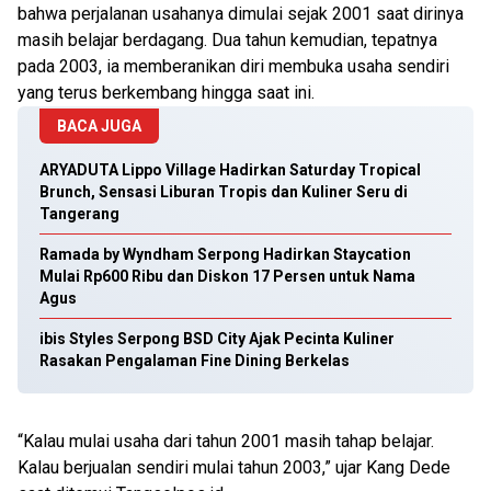
bahwa perjalanan usahanya dimulai sejak 2001 saat dirinya
masih belajar berdagang. Dua tahun kemudian, tepatnya
pada 2003, ia memberanikan diri membuka usaha sendiri
yang terus berkembang hingga saat ini.
BACA JUGA
ARYADUTA Lippo Village Hadirkan Saturday Tropical
Brunch, Sensasi Liburan Tropis dan Kuliner Seru di
Tangerang
Ramada by Wyndham Serpong Hadirkan Staycation
Mulai Rp600 Ribu dan Diskon 17 Persen untuk Nama
Agus
ibis Styles Serpong BSD City Ajak Pecinta Kuliner
Rasakan Pengalaman Fine Dining Berkelas
“Kalau mulai usaha dari tahun 2001 masih tahap belajar.
Kalau berjualan sendiri mulai tahun 2003,” ujar Kang Dede