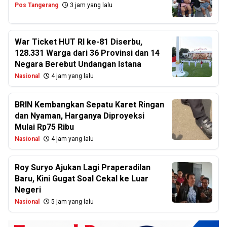
Pos Tangerang
3 jam yang lalu
War Ticket HUT RI ke-81 Diserbu,
128.331 Warga dari 36 Provinsi dan 14
Negara Berebut Undangan Istana
Nasional
4 jam yang lalu
BRIN Kembangkan Sepatu Karet Ringan
dan Nyaman, Harganya Diproyeksi
Mulai Rp75 Ribu
Nasional
4 jam yang lalu
Roy Suryo Ajukan Lagi Praperadilan
Baru, Kini Gugat Soal Cekal ke Luar
Negeri
Nasional
5 jam yang lalu