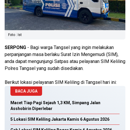
Foto : Ist
SERPONG
- Bagi warga Tangsel yang ingin melakukan
perpanjangan masa berlaku Surat Izin Mengemudi (SIM),
anda dapat mengunjungi Satpas atau pelayanan SIM Keliling
Polres Tangsel yang sudah disediakan.
Berikut lokasi pelayanan SIM Keliling di Tangsel hari ini:
BACA JUGA
Macet Tiap Pagi Sejauh 1,3 KM, Simpang Jalan
Asshobirin Diperlebar
5 Lokasi SIM Keliling Jakarta Kamis 6 Agustus 2026