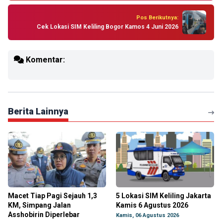
Pos Berikutnya:
Cek Lokasi SIM Keliling Bogor Kamos 4 Juni 2026
Komentar:
Berita Lainnya
Macet Tiap Pagi Sejauh 1,3
5 Lokasi SIM Keliling Jakarta
KM, Simpang Jalan
Kamis 6 Agustus 2026
Asshobirin Diperlebar
Kamis, 06 Agustus 2026