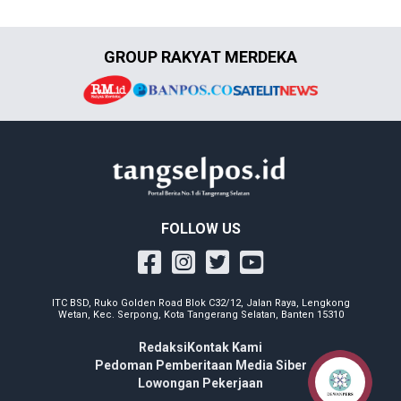
GROUP RAKYAT MERDEKA
FOLLOW US
ITC BSD, Ruko Golden Road Blok C32/12, Jalan Raya, Lengkong
Wetan, Kec. Serpong, Kota Tangerang Selatan, Banten 15310
Redaksi
Kontak Kami
Pedoman Pemberitaan Media Siber
Lowongan Pekerjaan