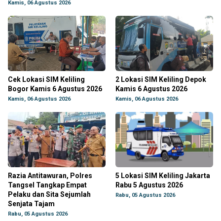
Kamis, 06 Agustus 2026
Cek Lokasi SIM Keliling
2 Lokasi SIM Keliling Depok
Bogor Kamis 6 Agustus 2026
Kamis 6 Agustus 2026
Kamis, 06 Agustus 2026
Kamis, 06 Agustus 2026
Razia Antitawuran, Polres
5 Lokasi SIM Keliling Jakarta
Tangsel Tangkap Empat
Rabu 5 Agustus 2026
Pelaku dan Sita Sejumlah
Rabu, 05 Agustus 2026
Senjata Tajam
Rabu, 05 Agustus 2026