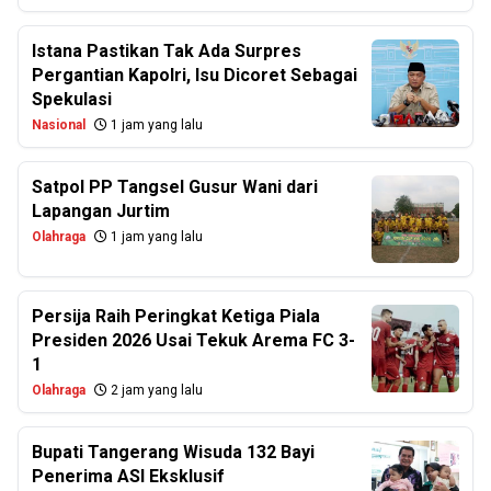
Istana Pastikan Tak Ada Surpres
Pergantian Kapolri, Isu Dicoret Sebagai
Spekulasi
Nasional
1 jam yang lalu
Satpol PP Tangsel Gusur Wani dari
Lapangan Jurtim
Olahraga
1 jam yang lalu
Persija Raih Peringkat Ketiga Piala
Presiden 2026 Usai Tekuk Arema FC 3-
1
Olahraga
2 jam yang lalu
Bupati Tangerang Wisuda 132 Bayi
Penerima ASI Eksklusif