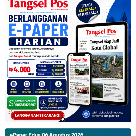
ePaper Edisi 06 Agustus 2026