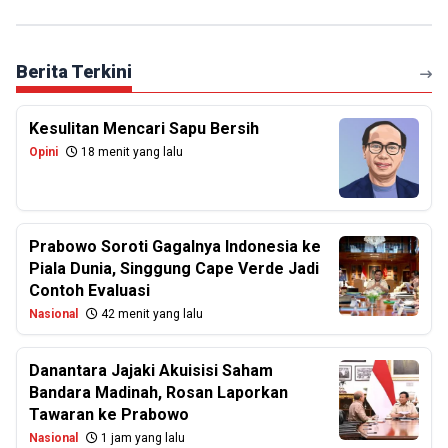
Berita Terkini
Kesulitan Mencari Sapu Bersih
Opini
18 menit yang lalu
Prabowo Soroti Gagalnya Indonesia ke
Piala Dunia, Singgung Cape Verde Jadi
Contoh Evaluasi
Nasional
42 menit yang lalu
Danantara Jajaki Akuisisi Saham
Bandara Madinah, Rosan Laporkan
Tawaran ke Prabowo
Nasional
1 jam yang lalu