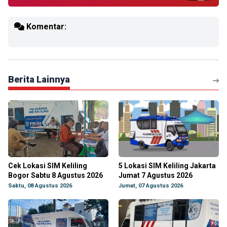
Komentar:
Berita Lainnya
Cek Lokasi SIM Keliling
5 Lokasi SIM Keliling Jakarta
Bogor Sabtu 8 Agustus 2026
Jumat 7 Agustus 2026
Sabtu, 08 Agustus 2026
Jumat, 07 Agustus 2026