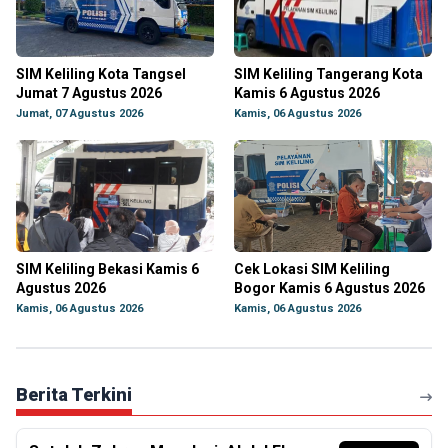
SIM Keliling Kota Tangsel
SIM Keliling Tangerang Kota
Jumat 7 Agustus 2026
Kamis 6 Agustus 2026
Jumat, 07 Agustus 2026
Kamis, 06 Agustus 2026
SIM Keliling Bekasi Kamis 6
Cek Lokasi SIM Keliling
Agustus 2026
Bogor Kamis 6 Agustus 2026
Kamis, 06 Agustus 2026
Kamis, 06 Agustus 2026
Berita Terkini