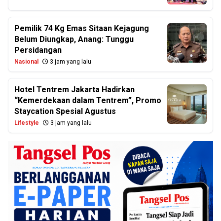
Pemilik 74 Kg Emas Sitaan Kejagung
Belum Diungkap, Anang: Tunggu
Persidangan
Nasional
3 jam yang lalu
Hotel Tentrem Jakarta Hadirkan
“Kemerdekaan dalam Tentrem”, Promo
Staycation Spesial Agustus
Lifestyle
3 jam yang lalu