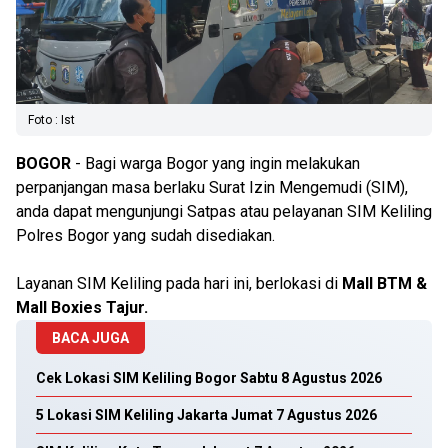
Foto : Ist
BOGOR
- Bagi warga Bogor yang ingin melakukan
perpanjangan masa berlaku Surat Izin Mengemudi (SIM),
anda dapat mengunjungi Satpas atau pelayanan SIM Keliling
Polres Bogor yang sudah disediakan.
Layanan SIM Keliling pada hari ini, berlokasi di
Mall BTM &
Mall Boxies Tajur.
BACA JUGA
Cek Lokasi SIM Keliling Bogor Sabtu 8 Agustus 2026
5 Lokasi SIM Keliling Jakarta Jumat 7 Agustus 2026