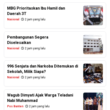
MBG Prioritaskan Ibu Hamil dan
Daerah 3T
Nasional
2 jam yang lalu
Pembangunan Segera
Diselesaikan
Nasional
2 jam yang lalu
996 Senjata dan Narkoba Ditemukan di
Sekolah, Milik Siapa?
Nasional
2 jam yang lalu
Wagub Dimyati Ajak Warga Teladani
Nabi Muhammad
Pos Banten
2 jam yang lalu