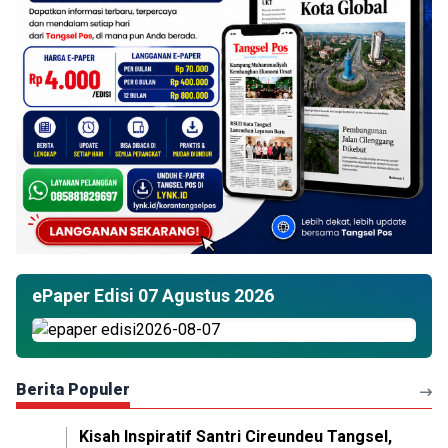
ePaper Edisi 07 Agustus 2026
Berita Populer
Kisah Inspiratif Santri Cireundeu Tangsel,