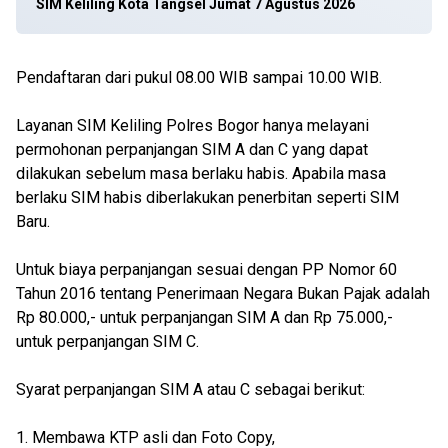
SIM Keliling Kota Tangsel Jumat 7 Agustus 2026
Pendaftaran dari pukul 08.00 WIB sampai 10.00 WIB.
Layanan SIM Keliling Polres Bogor hanya melayani
permohonan perpanjangan SIM A dan C yang dapat
dilakukan sebelum masa berlaku habis. Apabila masa
berlaku SIM habis diberlakukan penerbitan seperti SIM
Baru.
Untuk biaya perpanjangan sesuai dengan PP Nomor 60
Tahun 2016 tentang Penerimaan Negara Bukan Pajak adalah
Rp 80.000,- untuk perpanjangan SIM A dan Rp 75.000,-
untuk perpanjangan SIM C.
Syarat perpanjangan SIM A atau C sebagai berikut:
1. Membawa KTP asli dan Foto Copy,