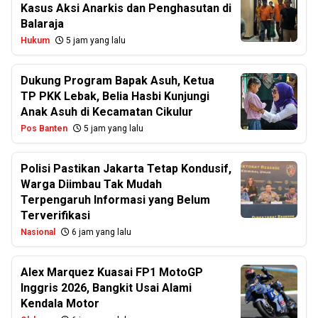
Kasus Aksi Anarkis dan Penghasutan di
Balaraja
Hukum
5 jam yang lalu
Dukung Program Bapak Asuh, Ketua
TP PKK Lebak, Belia Hasbi Kunjungi
Anak Asuh di Kecamatan Cikulur
Pos Banten
5 jam yang lalu
Polisi Pastikan Jakarta Tetap Kondusif,
Warga Diimbau Tak Mudah
Terpengaruh Informasi yang Belum
Terverifikasi
Nasional
6 jam yang lalu
Alex Marquez Kuasai FP1 MotoGP
Inggris 2026, Bangkit Usai Alami
Kendala Motor