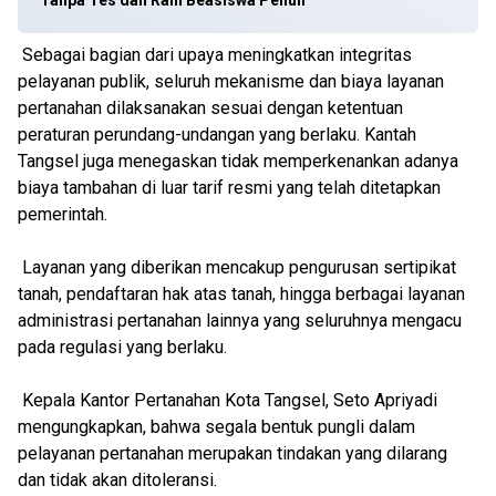
Tanpa Tes dan Raih Beasiswa Penuh
Sebagai bagian dari upaya meningkatkan integritas
pelayanan publik, seluruh mekanisme dan biaya layanan
pertanahan dilaksanakan sesuai dengan ketentuan
peraturan perundang-undangan yang berlaku. Kantah
Tangsel juga menegaskan tidak memperkenankan adanya
biaya tambahan di luar tarif resmi yang telah ditetapkan
pemerintah.
Layanan yang diberikan mencakup pengurusan sertipikat
tanah, pendaftaran hak atas tanah, hingga berbagai layanan
administrasi pertanahan lainnya yang seluruhnya mengacu
pada regulasi yang berlaku.
Kepala Kantor Pertanahan Kota Tangsel, Seto Apriyadi
mengungkapkan, bahwa segala bentuk pungli dalam
pelayanan pertanahan merupakan tindakan yang dilarang
dan tidak akan ditoleransi.