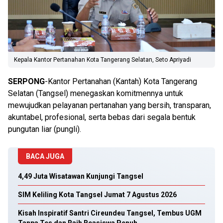
Kepala Kantor Pertanahan Kota Tangerang Selatan, Seto Apriyadi
SERPONG
-Kantor Pertanahan (Kantah) Kota Tangerang
Selatan (Tangsel) menegaskan komitmennya untuk
mewujudkan pelayanan pertanahan yang bersih, transparan,
akuntabel, profesional, serta bebas dari segala bentuk
pungutan liar (pungli).
BACA JUGA
4,49 Juta Wisatawan Kunjungi Tangsel
SIM Keliling Kota Tangsel Jumat 7 Agustus 2026
Kisah Inspiratif Santri Cireundeu Tangsel, Tembus UGM