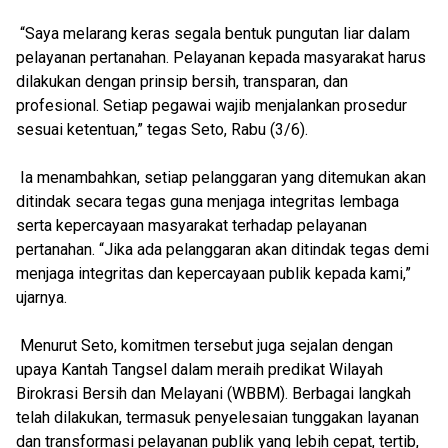
“Saya melarang keras segala bentuk pungutan liar dalam
pelayanan pertanahan. Pelayanan kepada masyarakat harus
dilakukan dengan prinsip bersih, transparan, dan
profesional. Setiap pegawai wajib menjalankan prosedur
sesuai ketentuan,” tegas Seto, Rabu (3/6).
Ia menambahkan, setiap pelanggaran yang ditemukan akan
ditindak secara tegas guna menjaga integritas lembaga
serta kepercayaan masyarakat terhadap pelayanan
pertanahan. “Jika ada pelanggaran akan ditindak tegas demi
menjaga integritas dan kepercayaan publik kepada kami,”
ujarnya.
Menurut Seto, komitmen tersebut juga sejalan dengan
upaya Kantah Tangsel dalam meraih predikat Wilayah
Birokrasi Bersih dan Melayani (WBBM). Berbagai langkah
telah dilakukan, termasuk penyelesaian tunggakan layanan
dan transformasi pelayanan publik yang lebih cepat, tertib,