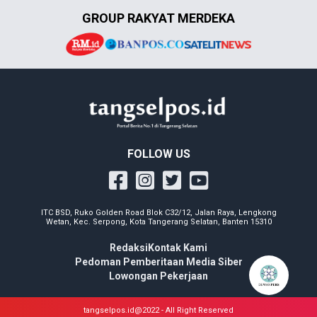
GROUP RAKYAT MERDEKA
FOLLOW US
ITC BSD, Ruko Golden Road Blok C32/12, Jalan Raya, Lengkong
Wetan, Kec. Serpong, Kota Tangerang Selatan, Banten 15310
Redaksi
Kontak Kami
Pedoman Pemberitaan Media Siber
Lowongan Pekerjaan
tangselpos.id@2022 - All Right Reserved