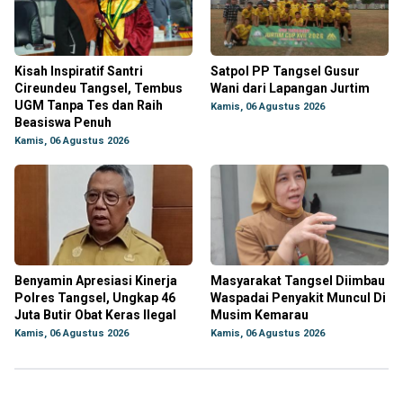
Kisah Inspiratif Santri
Satpol PP Tangsel Gusur
Cireundeu Tangsel, Tembus
Wani dari Lapangan Jurtim
UGM Tanpa Tes dan Raih
Kamis, 06 Agustus 2026
Beasiswa Penuh
Kamis, 06 Agustus 2026
Benyamin Apresiasi Kinerja
Masyarakat Tangsel Diimbau
Polres Tangsel, Ungkap 46
Waspadai Penyakit Muncul Di
Juta Butir Obat Keras Ilegal
Musim Kemarau
Kamis, 06 Agustus 2026
Kamis, 06 Agustus 2026