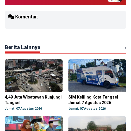
Komentar:
Berita Lainnya
4,49 Juta Wisatawan Kunjungi
SIM Keliling Kota Tangsel
Tangsel
Jumat 7 Agustus 2026
Jumat, 07 Agustus 2026
Jumat, 07 Agustus 2026