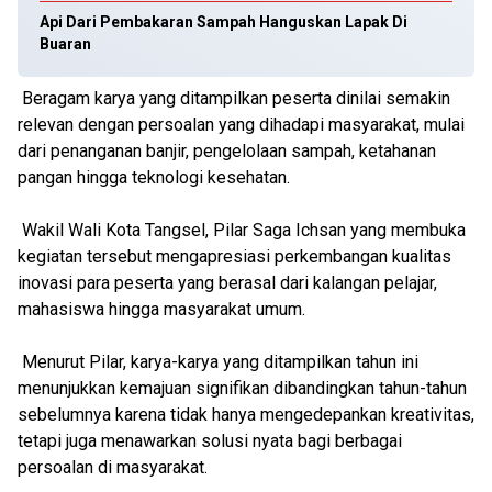
Api Dari Pembakaran Sampah Hanguskan Lapak Di
Buaran
Beragam karya yang ditampilkan peserta dinilai semakin
relevan dengan persoalan yang dihadapi masyarakat, mulai
dari penanganan banjir, pengelolaan sampah, ketahanan
pangan hingga teknologi kesehatan.
Wakil Wali Kota Tangsel, Pilar Saga Ichsan yang membuka
kegiatan tersebut mengapresiasi perkembangan kualitas
inovasi para peserta yang berasal dari kalangan pelajar,
mahasiswa hingga masyarakat umum.
Menurut Pilar, karya-karya yang ditampilkan tahun ini
menunjukkan kemajuan signifikan dibandingkan tahun-tahun
sebelumnya karena tidak hanya mengedepankan kreativitas,
tetapi juga menawarkan solusi nyata bagi berbagai
persoalan di masyarakat.