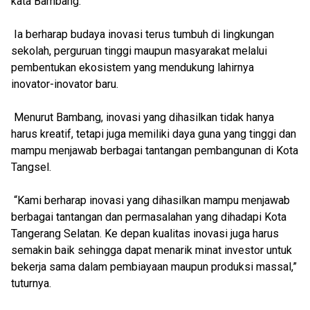
kata Bambang.
Ia berharap budaya inovasi terus tumbuh di lingkungan
sekolah, perguruan tinggi maupun masyarakat melalui
pembentukan ekosistem yang mendukung lahirnya
inovator-inovator baru.
Menurut Bambang, inovasi yang dihasilkan tidak hanya
harus kreatif, tetapi juga memiliki daya guna yang tinggi dan
mampu menjawab berbagai tantangan pembangunan di Kota
Tangsel.
“Kami berharap inovasi yang dihasilkan mampu menjawab
berbagai tantangan dan permasalahan yang dihadapi Kota
Tangerang Selatan. Ke depan kualitas inovasi juga harus
semakin baik sehingga dapat menarik minat investor untuk
bekerja sama dalam pembiayaan maupun produksi massal,”
tuturnya.