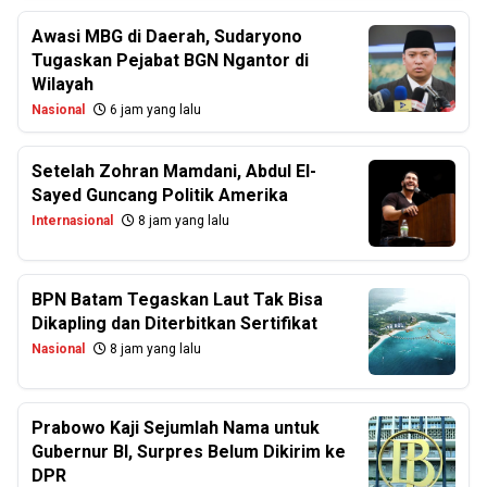
Awasi MBG di Daerah, Sudaryono
Tugaskan Pejabat BGN Ngantor di
Wilayah
Nasional
6 jam yang lalu
Setelah Zohran Mamdani, Abdul El-
Sayed Guncang Politik Amerika
Internasional
8 jam yang lalu
BPN Batam Tegaskan Laut Tak Bisa
Dikapling dan Diterbitkan Sertifikat
Nasional
8 jam yang lalu
Prabowo Kaji Sejumlah Nama untuk
Gubernur BI, Surpres Belum Dikirim ke
DPR