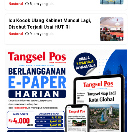
Nasional
8 jam yang lalu
Isu Kocok Ulang Kabinet Muncul Lagi,
Disebut Terjadi Usai HUT RI
Nasional
9 jam yang lalu