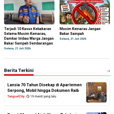
Terjadi 10 Kasus Kebakaran
Musim Kemarau Jangan
Selama Musim Kemarau,
Bakar Sampah
Damkar Imbau Warga Jangan
Selasa, 21 Juli 2026
Bakar Sampah Sembarangan
Selasa, 21 Juli 2026
Berita Terkini
Lansia 70 Tahun Disekap di Apartemen
Serpong, Mobil hingga Dokumen Raib
TangselCity
19 menit yang lalu