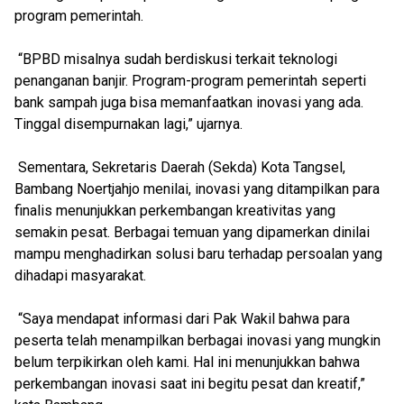
program pemerintah.
“BPBD misalnya sudah berdiskusi terkait teknologi
penanganan banjir. Program-program pemerintah seperti
bank sampah juga bisa memanfaatkan inovasi yang ada.
Tinggal disempurnakan lagi,” ujarnya.
Sementara, Sekretaris Daerah (Sekda) Kota Tangsel,
Bambang Noertjahjo menilai, inovasi yang ditampilkan para
finalis menunjukkan perkembangan kreativitas yang
semakin pesat. Berbagai temuan yang dipamerkan dinilai
mampu menghadirkan solusi baru terhadap persoalan yang
dihadapi masyarakat.
“Saya mendapat informasi dari Pak Wakil bahwa para
peserta telah menampilkan berbagai inovasi yang mungkin
belum terpikirkan oleh kami. Hal ini menunjukkan bahwa
perkembangan inovasi saat ini begitu pesat dan kreatif,”