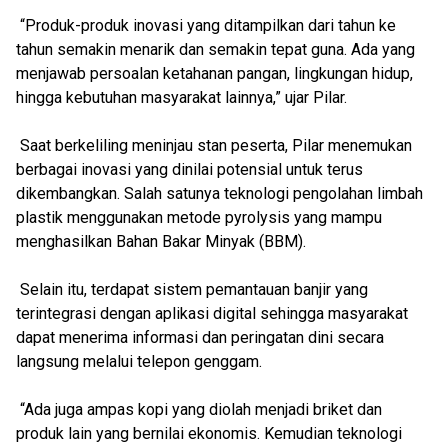
“Produk-produk inovasi yang ditampilkan dari tahun ke
tahun semakin menarik dan semakin tepat guna. Ada yang
menjawab persoalan ketahanan pangan, lingkungan hidup,
hingga kebutuhan masyarakat lainnya,” ujar Pilar.
Saat berkeliling meninjau stan peserta, Pilar menemukan
berbagai inovasi yang dinilai potensial untuk terus
dikembangkan. Salah satunya teknologi pengolahan limbah
plastik menggunakan metode pyrolysis yang mampu
menghasilkan Bahan Bakar Minyak (BBM).
Selain itu, terdapat sistem pemantauan banjir yang
terintegrasi dengan aplikasi digital sehingga masyarakat
dapat menerima informasi dan peringatan dini secara
langsung melalui telepon genggam.
“Ada juga ampas kopi yang diolah menjadi briket dan
produk lain yang bernilai ekonomis. Kemudian teknologi