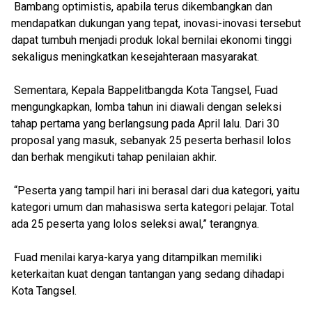
Bambang optimistis, apabila terus dikembangkan dan
mendapatkan dukungan yang tepat, inovasi-inovasi tersebut
dapat tumbuh menjadi produk lokal bernilai ekonomi tinggi
sekaligus meningkatkan kesejahteraan masyarakat.
Sementara, Kepala Bappelitbangda Kota Tangsel, Fuad
mengungkapkan, lomba tahun ini diawali dengan seleksi
tahap pertama yang berlangsung pada April lalu. Dari 30
proposal yang masuk, sebanyak 25 peserta berhasil lolos
dan berhak mengikuti tahap penilaian akhir.
“Peserta yang tampil hari ini berasal dari dua kategori, yaitu
kategori umum dan mahasiswa serta kategori pelajar. Total
ada 25 peserta yang lolos seleksi awal,” terangnya.
Fuad menilai karya-karya yang ditampilkan memiliki
keterkaitan kuat dengan tantangan yang sedang dihadapi
Kota Tangsel.