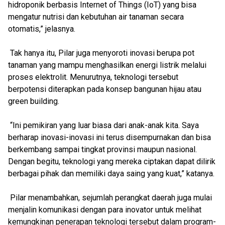
hidroponik berbasis Internet of Things (IoT) yang bisa
mengatur nutrisi dan kebutuhan air tanaman secara
otomatis,” jelasnya.
Tak hanya itu, Pilar juga menyoroti inovasi berupa pot
tanaman yang mampu menghasilkan energi listrik melalui
proses elektrolit. Menurutnya, teknologi tersebut
berpotensi diterapkan pada konsep bangunan hijau atau
green building.
“Ini pemikiran yang luar biasa dari anak-anak kita. Saya
berharap inovasi-inovasi ini terus disempurnakan dan bisa
berkembang sampai tingkat provinsi maupun nasional.
Dengan begitu, teknologi yang mereka ciptakan dapat dilirik
berbagai pihak dan memiliki daya saing yang kuat,” katanya.
Pilar menambahkan, sejumlah perangkat daerah juga mulai
menjalin komunikasi dengan para inovator untuk melihat
kemungkinan penerapan teknologi tersebut dalam program-