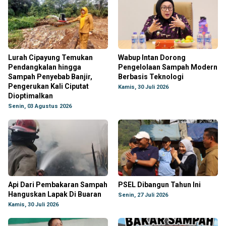
Lurah Cipayung Temukan
Wabup Intan Dorong
Pendangkalan hingga
Pengelolaan Sampah Modern
Sampah Penyebab Banjir,
Berbasis Teknologi
Pengerukan Kali Ciputat
Kamis, 30 Juli 2026
Dioptimalkan
Senin, 03 Agustus 2026
Api Dari Pembakaran Sampah
PSEL Dibangun Tahun Ini
Hanguskan Lapak Di Buaran
Senin, 27 Juli 2026
Kamis, 30 Juli 2026