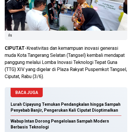
ils
CIPUTAT
-Kreativitas dan kemampuan inovasi generasi
muda Kota Tangerang Selatan (Tangsel) kembali mendapat
panggung melalui Lomba Inovasi Teknologi Tepat Guna
(TTG) XIV yang digelar di Plaza Rakyat Puspemkot Tangsel,
Ciputat, Rabu (3/6).
BACA JUGA
Lurah Cipayung Temukan Pendangkalan hingga Sampah
Penyebab Banjir, Pengerukan Kali Ciputat Dioptimalkan
Wabup Intan Dorong Pengelolaan Sampah Modern
Berbasis Teknologi