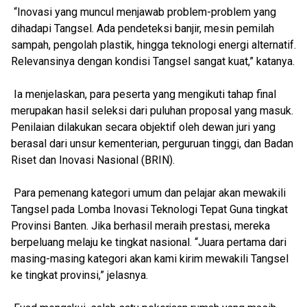
“Inovasi yang muncul menjawab problem-problem yang
dihadapi Tangsel. Ada pendeteksi banjir, mesin pemilah
sampah, pengolah plastik, hingga teknologi energi alternatif.
Relevansinya dengan kondisi Tangsel sangat kuat,” katanya.
Ia menjelaskan, para peserta yang mengikuti tahap final
merupakan hasil seleksi dari puluhan proposal yang masuk.
Penilaian dilakukan secara objektif oleh dewan juri yang
berasal dari unsur kementerian, perguruan tinggi, dan Badan
Riset dan Inovasi Nasional (BRIN).
Para pemenang kategori umum dan pelajar akan mewakili
Tangsel pada Lomba Inovasi Teknologi Tepat Guna tingkat
Provinsi Banten. Jika berhasil meraih prestasi, mereka
berpeluang melaju ke tingkat nasional. “Juara pertama dari
masing-masing kategori akan kami kirim mewakili Tangsel
ke tingkat provinsi,” jelasnya.