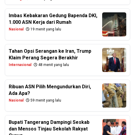
Imbas Kebakaran Gedung Bapenda DKI,
1.000 ASN Kerja dari Rumah
Nasional
19 menit yang lalu
Tahan Opsi Serangan ke Iran, Trump
Klaim Perang Segera Berakhir
Internasional
48 menit yang lalu
Ribuan ASN Pilih Mengundurkan Diri,
Ada Apa?
Nasional
59 menit yang lalu
Bupati Tangerang Dampingi Seskab
dan Mensos Tinjau Sekolah Rakyat