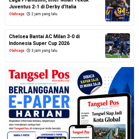
Juventus 2-1 di Derby d’Italia
Olahraga
2 jam yang lalu
Chelsea Bantai AC Milan 3-0 di
Indonesia Super Cup 2026
Olahraga
3 jam yang lalu