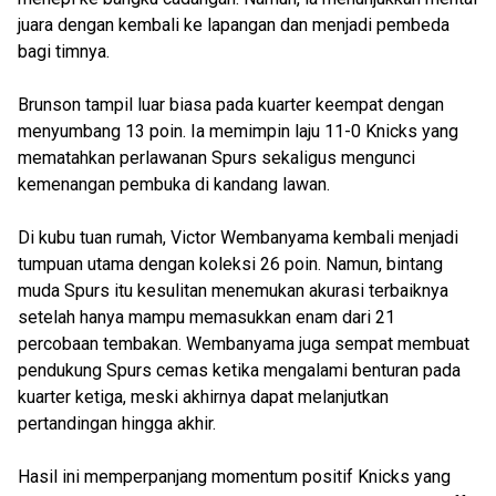
juara dengan kembali ke lapangan dan menjadi pembeda
bagi timnya.
Brunson tampil luar biasa pada kuarter keempat dengan
menyumbang 13 poin. Ia memimpin laju 11-0 Knicks yang
mematahkan perlawanan Spurs sekaligus mengunci
kemenangan pembuka di kandang lawan.
Di kubu tuan rumah, Victor Wembanyama kembali menjadi
tumpuan utama dengan koleksi 26 poin. Namun, bintang
muda Spurs itu kesulitan menemukan akurasi terbaiknya
setelah hanya mampu memasukkan enam dari 21
percobaan tembakan. Wembanyama juga sempat membuat
pendukung Spurs cemas ketika mengalami benturan pada
kuarter ketiga, meski akhirnya dapat melanjutkan
pertandingan hingga akhir.
Hasil ini memperpanjang momentum positif Knicks yang