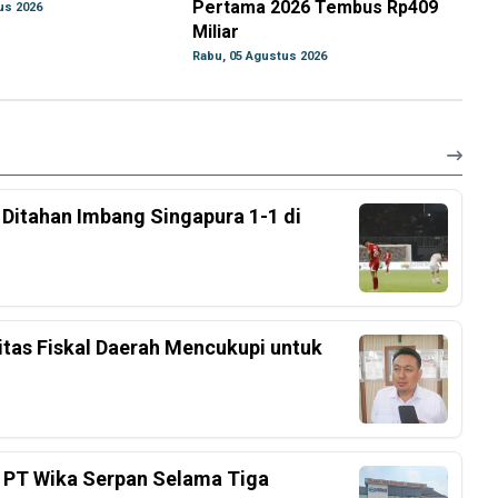
Pertama 2026 Tembus Rp409
us 2026
Miliar
Rabu, 05 Agustus 2026
, Ditahan Imbang Singapura 1-1 di
tas Fiskal Daerah Mencukupi untuk
 PT Wika Serpan Selama Tiga