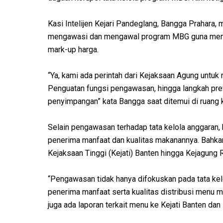
Kasi Intelijen Kejari Pandeglang, Bangga Prahara
mengawasi dan mengawal program MBG guna menc
mark-up harga.
“Ya, kami ada perintah dari Kejaksaan Agung unt
Penguatan fungsi pengawasan, hingga langkah prev
penyimpangan” kata Bangga saat ditemui di ruang k
Selain pengawasan terhadap tata kelola anggaran,
penerima manfaat dan kualitas makanannya. Bahkan
Kejaksaan Tinggi (Kejati) Banten hingga Kejagung R
“Pengawasan tidak hanya difokuskan pada tata kel
penerima manfaat serta kualitas distribusi menu 
juga ada laporan terkait menu ke Kejati Banten dan 