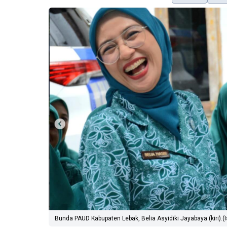
Bunda PAUD Kabupaten Lebak, Belia Asyidiki Jayabaya (kiri).(I