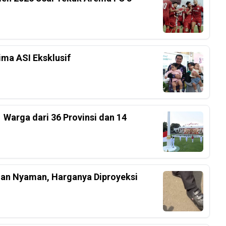
ima ASI Eksklusif
 Warga dari 36 Provinsi dan 14
an Nyaman, Harganya Diproyeksi