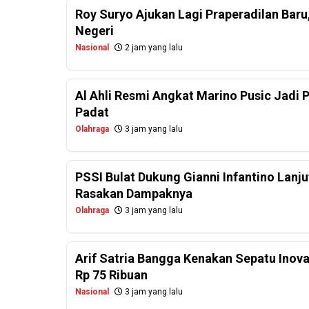
Roy Suryo Ajukan Lagi Praperadilan Baru,
Negeri
Nasional
2 jam yang lalu
Al Ahli Resmi Angkat Marino Pusic Jadi 
Padat
Olahraga
3 jam yang lalu
PSSI Bulat Dukung Gianni Infantino Lanjut
Rasakan Dampaknya
Olahraga
3 jam yang lalu
Arif Satria Bangga Kenakan Sepatu Inov
Rp 75 Ribuan
Nasional
3 jam yang lalu