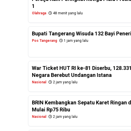
1
Olahraga
48 menit yang lalu
Bupati Tangerang Wisuda 132 Bayi Pener
Pos Tangerang
1 jam yang lalu
War Ticket HUT RI ke-81 Diserbu, 128.331
Negara Berebut Undangan Istana
Nasional
2 jam yang lalu
BRIN Kembangkan Sepatu Karet Ringan d
Mulai Rp75 Ribu
Nasional
2 jam yang lalu