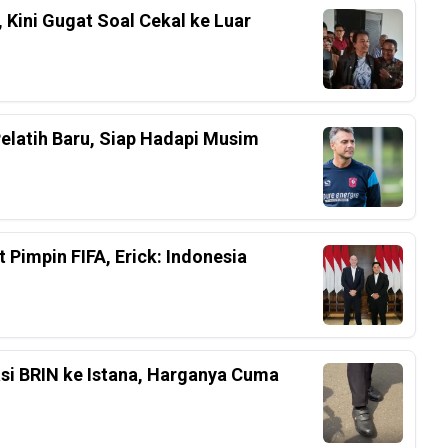
 Kini Gugat Soal Cekal ke Luar
Pelatih Baru, Siap Hadapi Musim
 Pimpin FIFA, Erick: Indonesia
asi BRIN ke Istana, Harganya Cuma