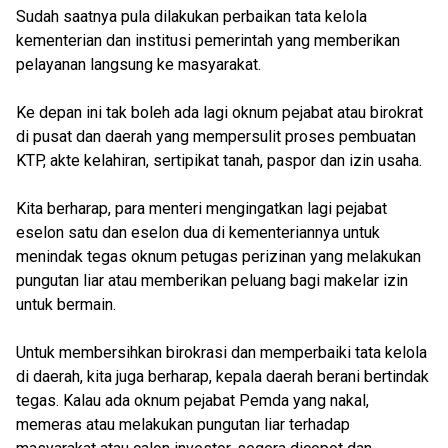
Sudah saatnya pula dilakukan perbaikan tata kelola
kementerian dan institusi pemerintah yang memberikan
pelayanan langsung ke masyarakat.
Ke depan ini tak boleh ada lagi oknum pejabat atau birokrat
di pusat dan daerah yang mempersulit proses pembuatan
KTP, akte kelahiran, sertipikat tanah, paspor dan izin usaha.
Kita berharap, para menteri mengingatkan lagi pejabat
eselon satu dan eselon dua di kementeriannya untuk
menindak tegas oknum petugas perizinan yang melakukan
pungutan liar atau memberikan peluang bagi makelar izin
untuk bermain.
Untuk membersihkan birokrasi dan memperbaiki tata kelola
di daerah, kita juga berharap, kepala daerah berani bertindak
tegas. Kalau ada oknum pejabat Pemda yang nakal,
memeras atau melakukan pungutan liar terhadap