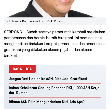
Kiki Iswara Darmayana. Foto : Dok. Pribadi
SERPONG
- Sudah saatnya pemerintah kembali melakukan
pembenahan dan bersih-bersih birokrasi. Ini penting untuk
menghentikan tindakan korupsi, pemerasan dan penerimaan
gratifikasi yang dilakukan oknum pejabat dan oknum
birokrat.
BACA JUGA
Jangan Beri Hadiah ke ASN, Bisa Jadi Gratifikasi
Imbas Kebakaran Gedung Bapenda DKI, 1.000 ASN Kerja
dari Rumah
Ribuan ASN Pilih Mengundurkan Diri, Ada Apa?