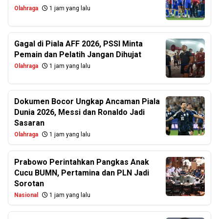
Olahraga
1 jam yang lalu
Gagal di Piala AFF 2026, PSSI Minta
Pemain dan Pelatih Jangan Dihujat
Olahraga
1 jam yang lalu
Dokumen Bocor Ungkap Ancaman Piala
Dunia 2026, Messi dan Ronaldo Jadi
Sasaran
Olahraga
1 jam yang lalu
Prabowo Perintahkan Pangkas Anak
Cucu BUMN, Pertamina dan PLN Jadi
Sorotan
Nasional
1 jam yang lalu