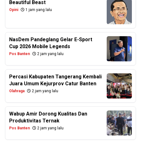
Beautiful Beast
Opini
1 jam yang lalu
NasDem Pandeglang Gelar E-Sport
Cup 2026 Mobile Legends
Pos Banten
2 jam yang lalu
Percasi Kabupaten Tangerang Kembali
Juara Umum Kejurprov Catur Banten
Olahraga
2 jam yang lalu
Wabup Amir Dorong Kualitas Dan
Produktivitas Ternak
Pos Banten
2 jam yang lalu