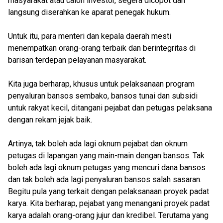
masyarakat atau calon investor, segera dicopot dan
langsung diserahkan ke aparat penegak hukum.
Untuk itu, para menteri dan kepala daerah mesti
menempatkan orang-orang terbaik dan berintegritas di
barisan terdepan pelayanan masyarakat.
Kita juga berharap, khusus untuk pelaksanaan program
penyaluran bansos sembako, bansos tunai dan subsidi
untuk rakyat kecil, ditangani pejabat dan petugas pelaksana
dengan rekam jejak baik.
Artinya, tak boleh ada lagi oknum pejabat dan oknum
petugas di lapangan yang main-main dengan bansos. Tak
boleh ada lagi oknum petugas yang mencuri dana bansos
dan tak boleh ada lagi penyaluran bansos salah sasaran.
Begitu pula yang terkait dengan pelaksanaan proyek padat
karya. Kita berharap, pejabat yang menangani proyek padat
karya adalah orang-orang jujur dan kredibel. Terutama yang