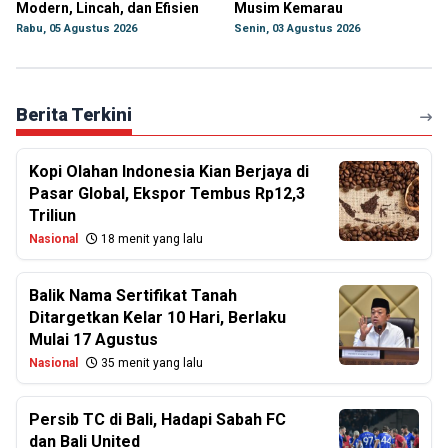
Modern, Lincah, dan Efisien
Musim Kemarau
Rabu, 05 Agustus 2026
Senin, 03 Agustus 2026
Berita Terkini
Kopi Olahan Indonesia Kian Berjaya di
Pasar Global, Ekspor Tembus Rp12,3
Triliun
Nasional
18 menit yang lalu
Balik Nama Sertifikat Tanah
Ditargetkan Kelar 10 Hari, Berlaku
Mulai 17 Agustus
Nasional
35 menit yang lalu
Persib TC di Bali, Hadapi Sabah FC
dan Bali United