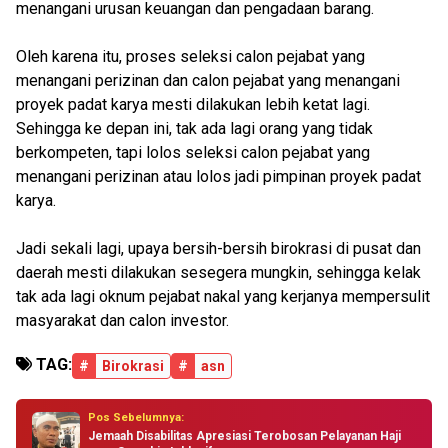
menangani urusan keuangan dan pengadaan barang.
Oleh karena itu, proses seleksi calon pejabat yang
menangani perizinan dan calon pejabat yang menangani
proyek padat karya mesti dilakukan lebih ketat lagi.
Sehingga ke depan ini, tak ada lagi orang yang tidak
berkompeten, tapi lolos seleksi calon pejabat yang
menangani perizinan atau lolos jadi pimpinan proyek padat
karya.
Jadi sekali lagi, upaya bersih-bersih birokrasi di pusat dan
daerah mesti dilakukan sesegera mungkin, sehingga kelak
tak ada lagi oknum pejabat nakal yang kerjanya mempersulit
masyarakat dan calon investor.
TAG:
#
Birokrasi
#
asn
Pos Sebelumnya:
Jemaah Disabilitas Apresiasi Terobosan Pelayanan Haji