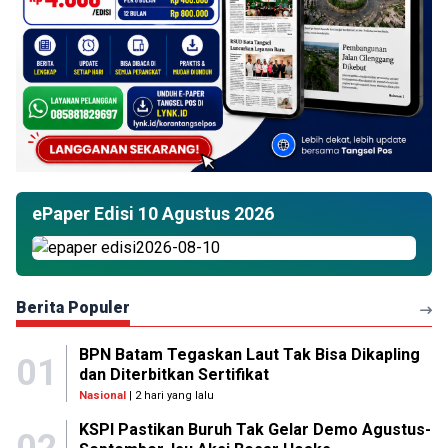
ePaper Edisi 10 Agustus 2026
Berita Populer
BPN Batam Tegaskan Laut Tak Bisa Dikapling
01
dan Diterbitkan Sertifikat
Nasional
| 2 hari yang lalu
KSPI Pastikan Buruh Tak Gelar Demo Agustus-