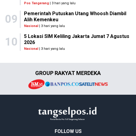
Pos Tangerang
| 3 hari yang lalu
Pemerintah Putuskan Utang Whoosh Diambil
09
Alih Kemenkeu
Nasional
| 3 hari yang lalu
5 Lokasi SIM Keliling Jakarta Jumat 7 Agustus
10
2026
Nasional
| 3 hari yang lalu
GROUP RAKYAT MERDEKA
FOLLOW US