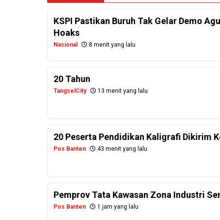
KSPI Pastikan Buruh Tak Gelar Demo Agu
Hoaks
Nasional
8 menit yang lalu
20 Tahun
TangselCity
13 menit yang lalu
20 Peserta Pendidikan Kaligrafi Dikirim
Pos Banten
43 menit yang lalu
Pemprov Tata Kawasan Zona Industri Se
Pos Banten
1 jam yang lalu