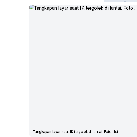
Tangkapan layar saat IK tergolek di lantai. Foto : Ist