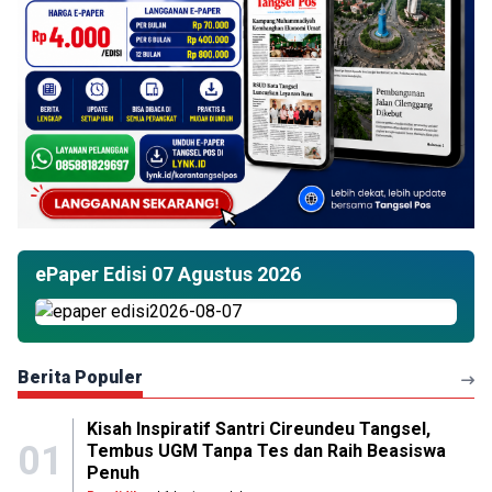
ePaper Edisi 07 Agustus 2026
Berita Populer
Kisah Inspiratif Santri Cireundeu Tangsel,
01
Tembus UGM Tanpa Tes dan Raih Beasiswa
Penuh