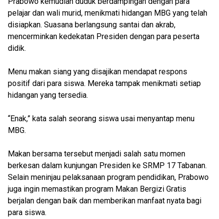
Prabowo kemudian duduk berdampingan dengan para
pelajar dan wali murid, menikmati hidangan MBG yang telah
disiapkan. Suasana berlangsung santai dan akrab,
mencerminkan kedekatan Presiden dengan para peserta
didik.
Menu makan siang yang disajikan mendapat respons
positif dari para siswa. Mereka tampak menikmati setiap
hidangan yang tersedia.
“Enak,” kata salah seorang siswa usai menyantap menu
MBG.
Makan bersama tersebut menjadi salah satu momen
berkesan dalam kunjungan Presiden ke SRMP 17 Tabanan.
Selain meninjau pelaksanaan program pendidikan, Prabowo
juga ingin memastikan program Makan Bergizi Gratis
berjalan dengan baik dan memberikan manfaat nyata bagi
para siswa.