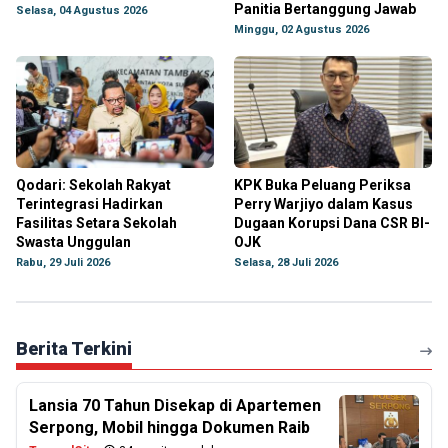
Panitia Bertanggung Jawab
Selasa, 04 Agustus 2026
Minggu, 02 Agustus 2026
Qodari: Sekolah Rakyat
KPK Buka Peluang Periksa
Terintegrasi Hadirkan
Perry Warjiyo dalam Kasus
Fasilitas Setara Sekolah
Dugaan Korupsi Dana CSR BI-
Swasta Unggulan
OJK
Rabu, 29 Juli 2026
Selasa, 28 Juli 2026
Berita Terkini
Lansia 70 Tahun Disekap di Apartemen
Serpong, Mobil hingga Dokumen Raib