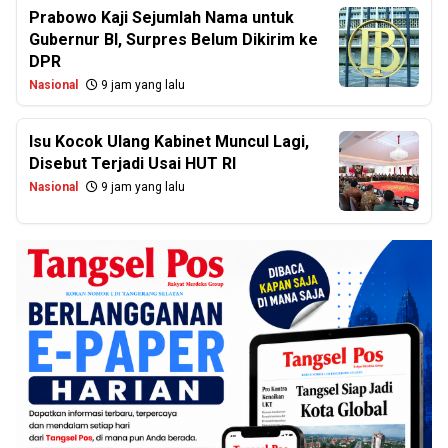
Prabowo Kaji Sejumlah Nama untuk
Gubernur BI, Surpres Belum Dikirim ke
DPR
Nasional
9 jam yang lalu
Isu Kocok Ulang Kabinet Muncul Lagi,
Disebut Terjadi Usai HUT RI
Nasional
9 jam yang lalu