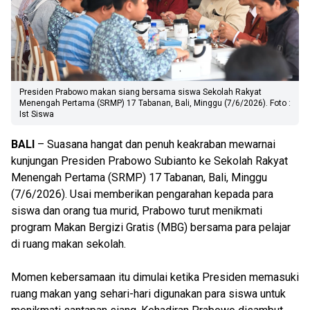
Presiden Prabowo makan siang bersama siswa Sekolah Rakyat
Menengah Pertama (SRMP) 17 Tabanan, Bali, Minggu (7/6/2026). Foto :
Ist Siswa
BALI
– Suasana hangat dan penuh keakraban mewarnai
kunjungan Presiden Prabowo Subianto ke Sekolah Rakyat
Menengah Pertama (SRMP) 17 Tabanan, Bali, Minggu
(7/6/2026). Usai memberikan pengarahan kepada para
siswa dan orang tua murid, Prabowo turut menikmati
program Makan Bergizi Gratis (MBG) bersama para pelajar
di ruang makan sekolah.
Momen kebersamaan itu dimulai ketika Presiden memasuki
ruang makan yang sehari-hari digunakan para siswa untuk