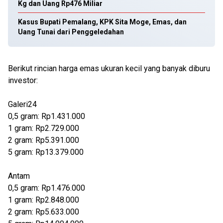
Kg dan Uang Rp476 Miliar
Kasus Bupati Pemalang, KPK Sita Moge, Emas, dan
Uang Tunai dari Penggeledahan
Berikut rincian harga emas ukuran kecil yang banyak diburu
investor:
Galeri24
0,5 gram: Rp1.431.000
1 gram: Rp2.729.000
2 gram: Rp5.391.000
5 gram: Rp13.379.000
Antam
0,5 gram: Rp1.476.000
1 gram: Rp2.848.000
2 gram: Rp5.633.000