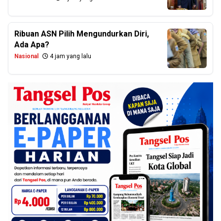
Ribuan ASN Pilih Mengundurkan Diri,
Ada Apa?
Nasional
4 jam yang lalu