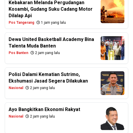
Kebakaran Melanda Pergudangan
Kosambi, Gudang Suku Cadang Motor
Dilalap Api
Pos Tangerang
1 jam yang lalu
Dewa United Basketball Academy Bina
Talenta Muda Banten
Pos Banten
2 jam yang lalu
Polisi Dalami Kematian Sutrimo,
Ekshumasi Jasad Segera Dilakukan
Nasional
2 jam yang lalu
Ayo Bangkitkan Ekonomi Rakyat
Nasional
2 jam yang lalu