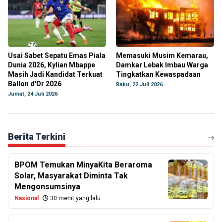
Usai Sabet Sepatu Emas Piala
Memasuki Musim Kemarau,
Dunia 2026, Kylian Mbappe
Damkar Lebak Imbau Warga
Masih Jadi Kandidat Terkuat
Tingkatkan Kewaspadaan
Ballon d'Or 2026
Rabu, 22 Juli 2026
Jumat, 24 Juli 2026
Berita Terkini
BPOM Temukan MinyaKita Beraroma
Solar, Masyarakat Diminta Tak
Mengonsumsinya
Nasional
30 menit yang lalu