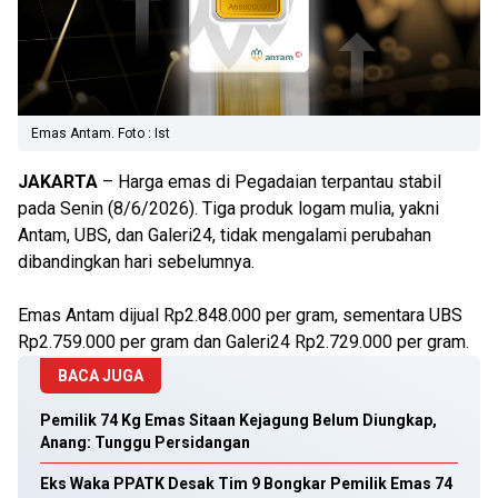
Emas Antam. Foto : Ist
JAKARTA
– Harga emas di Pegadaian terpantau stabil
pada Senin (8/6/2026). Tiga produk logam mulia, yakni
Antam, UBS, dan Galeri24, tidak mengalami perubahan
dibandingkan hari sebelumnya.
Emas Antam dijual Rp2.848.000 per gram, sementara UBS
Rp2.759.000 per gram dan Galeri24 Rp2.729.000 per gram.
BACA JUGA
Pemilik 74 Kg Emas Sitaan Kejagung Belum Diungkap,
Anang: Tunggu Persidangan
Eks Waka PPATK Desak Tim 9 Bongkar Pemilik Emas 74