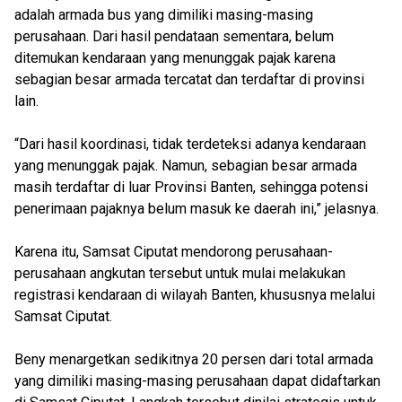
adalah armada bus yang dimiliki masing-masing
perusahaan. Dari hasil pendataan sementara, belum
ditemukan kendaraan yang menunggak pajak karena
sebagian besar armada tercatat dan terdaftar di provinsi
lain.
“Dari hasil koordinasi, tidak terdeteksi adanya kendaraan
yang menunggak pajak. Namun, sebagian besar armada
masih terdaftar di luar Provinsi Banten, sehingga potensi
penerimaan pajaknya belum masuk ke daerah ini,” jelasnya.
Karena itu, Samsat Ciputat mendorong perusahaan-
perusahaan angkutan tersebut untuk mulai melakukan
registrasi kendaraan di wilayah Banten, khususnya melalui
Samsat Ciputat.
Beny menargetkan sedikitnya 20 persen dari total armada
yang dimiliki masing-masing perusahaan dapat didaftarkan