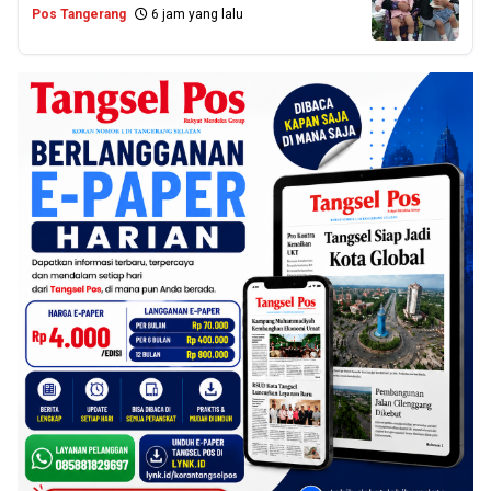
Pos Tangerang
6 jam yang lalu