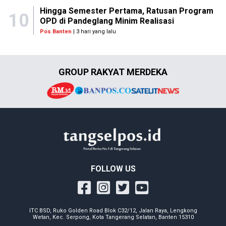
Hingga Semester Pertama, Ratusan Program
10
OPD di Pandeglang Minim Realisasi
Pos Banten
| 3 hari yang lalu
GROUP RAKYAT MERDEKA
FOLLOW US
ITC BSD, Ruko Golden Road Blok C32/12, Jalan Raya, Lengkong
Wetan, Kec. Serpong, Kota Tangerang Selatan, Banten 15310