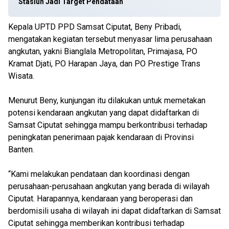
Stasiun Jadi Target Pendataan
Kepala UPTD PPD Samsat Ciputat, Beny Pribadi,
mengatakan kegiatan tersebut menyasar lima perusahaan
angkutan, yakni Bianglala Metropolitan, Primajasa, PO
Kramat Djati, PO Harapan Jaya, dan PO Prestige Trans
Wisata.
Menurut Beny, kunjungan itu dilakukan untuk memetakan
potensi kendaraan angkutan yang dapat didaftarkan di
Samsat Ciputat sehingga mampu berkontribusi terhadap
peningkatan penerimaan pajak kendaraan di Provinsi
Banten.
“Kami melakukan pendataan dan koordinasi dengan
perusahaan-perusahaan angkutan yang berada di wilayah
Ciputat. Harapannya, kendaraan yang beroperasi dan
berdomisili usaha di wilayah ini dapat didaftarkan di Samsat
Ciputat sehingga memberikan kontribusi terhadap