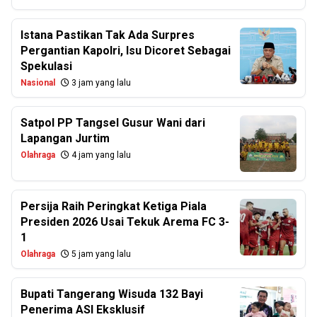
Istana Pastikan Tak Ada Surpres
Pergantian Kapolri, Isu Dicoret Sebagai
Spekulasi
Nasional
3 jam yang lalu
Satpol PP Tangsel Gusur Wani dari
Lapangan Jurtim
Olahraga
4 jam yang lalu
Persija Raih Peringkat Ketiga Piala
Presiden 2026 Usai Tekuk Arema FC 3-
1
Olahraga
5 jam yang lalu
Bupati Tangerang Wisuda 132 Bayi
Penerima ASI Eksklusif