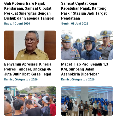
Gali Potensi Baru Pajak
Samsat Ciputat Kejar
Kendaraan, Samsat Ciputat
Kepatuhan Pajak, Kantong
Perkuat Sinergitas dengan
Parkir Stasiun Jadi Target
Dishub dan Bapenda Tangsel
Pendataan
Rabu, 10 Juni 2026
Senin, 08 Juni 2026
Benyamin Apresiasi Kinerja
Macet Tiap Pagi Sejauh 1,3
Polres Tangsel, Ungkap 46
KM, Simpang Jalan
Juta Butir Obat Keras Ilegal
Asshobirin Diperlebar
Kamis, 06 Agustus 2026
Kamis, 06 Agustus 2026