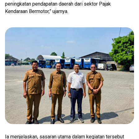
peningkatan pendapatan daerah dari sektor Pajak
Kendaraan Bermotor,” ujarnya.
Ia menjelaskan, sasaran utama dalam kegiatan tersebut