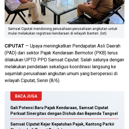
Samsat Ciputat mendorong perusahaan-perusahaan angkutan untuk
mulai melakukan registrasi kendaraan di wilayah Banten. (Ist)
CIPUTAT
— Upaya meningkatkan Pendapatan Asli Daerah
(PAD) dari sektor Pajak Kendaraan Bermotor (PKB) terus
dilakukan UPTD PPD Samsat Ciputat. Salah satunya dengan
melakukan pendataan sekaligus koordinasi langsung ke
sejumlah perusahaan angkutan umum yang beroperasi di
wilayah Ciputat, Senin (8/6).
BACA JUGA
Gali Potensi Baru Pajak Kendaraan, Samsat Ciputat
Perkuat Sinergitas dengan Dishub dan Bapenda Tangsel
Samsat Ciputat Kejar Kepatuhan Pajak, Kantong Parkir