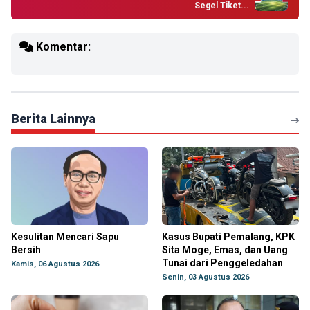
Segel Tiket...
Komentar:
Berita Lainnya
Kesulitan Mencari Sapu
Kasus Bupati Pemalang, KPK
Bersih
Sita Moge, Emas, dan Uang
Tunai dari Penggeledahan
Kamis, 06 Agustus 2026
Senin, 03 Agustus 2026