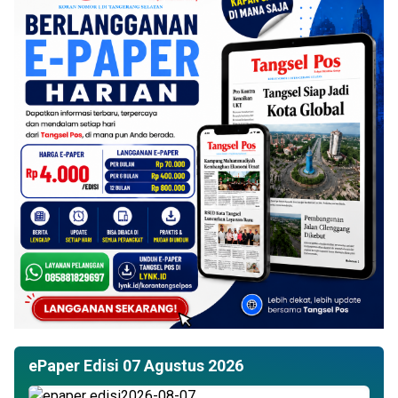
ePaper Edisi 07 Agustus 2026