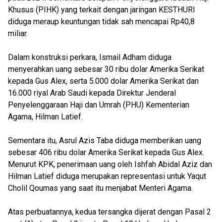
Khusus (PIHK) yang terkait dengan jaringan KESTHURI
diduga meraup keuntungan tidak sah mencapai Rp40,8
miliar.
Dalam konstruksi perkara, Ismail Adham diduga
menyerahkan uang sebesar 30 ribu dolar Amerika Serikat
kepada Gus Alex, serta 5.000 dolar Amerika Serikat dan
16.000 riyal Arab Saudi kepada Direktur Jenderal
Penyelenggaraan Haji dan Umrah (PHU) Kementerian
Agama, Hilman Latief.
Sementara itu, Asrul Azis Taba diduga memberikan uang
sebesar 406 ribu dolar Amerika Serikat kepada Gus Alex.
Menurut KPK, penerimaan uang oleh Ishfah Abidal Aziz dan
Hilman Latief diduga merupakan representasi untuk Yaqut
Cholil Qoumas yang saat itu menjabat Menteri Agama.
Atas perbuatannya, kedua tersangka dijerat dengan Pasal 2