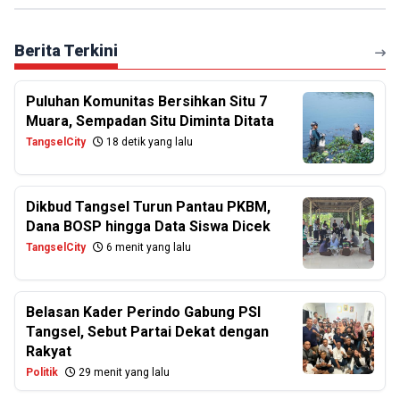
Berita Terkini
Puluhan Komunitas Bersihkan Situ 7
Muara, Sempadan Situ Diminta Ditata
TangselCity
18 detik yang lalu
Dikbud Tangsel Turun Pantau PKBM,
Dana BOSP hingga Data Siswa Dicek
TangselCity
6 menit yang lalu
Belasan Kader Perindo Gabung PSI
Tangsel, Sebut Partai Dekat dengan
Rakyat
Politik
29 menit yang lalu