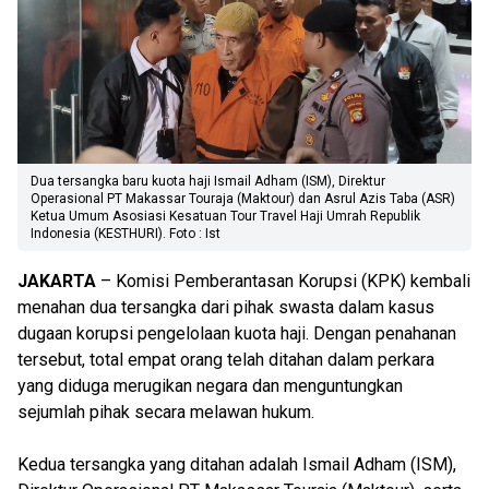
Dua tersangka baru kuota haji Ismail Adham (ISM), Direktur
Operasional PT Makassar Touraja (Maktour) dan Asrul Azis Taba (ASR)
Ketua Umum Asosiasi Kesatuan Tour Travel Haji Umrah Republik
Indonesia (KESTHURI). Foto : Ist
JAKARTA
– Komisi Pemberantasan Korupsi (KPK) kembali
menahan dua tersangka dari pihak swasta dalam kasus
dugaan korupsi pengelolaan kuota haji. Dengan penahanan
tersebut, total empat orang telah ditahan dalam perkara
yang diduga merugikan negara dan menguntungkan
sejumlah pihak secara melawan hukum.
Kedua tersangka yang ditahan adalah Ismail Adham (ISM),