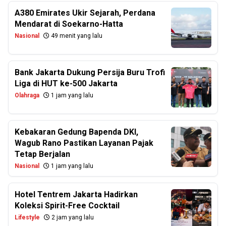
A380 Emirates Ukir Sejarah, Perdana
Mendarat di Soekarno-Hatta
Nasional
49 menit yang lalu
Bank Jakarta Dukung Persija Buru Trofi
Liga di HUT ke-500 Jakarta
Olahraga
1 jam yang lalu
Kebakaran Gedung Bapenda DKI,
Wagub Rano Pastikan Layanan Pajak
Tetap Berjalan
Nasional
1 jam yang lalu
Hotel Tentrem Jakarta Hadirkan
Koleksi Spirit-Free Cocktail
Lifestyle
2 jam yang lalu