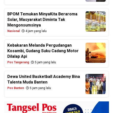
BPOM Temukan MinyaKita Beraroma
Solar, Masyarakat Diminta Tak
Mengonsumsinya
Nasional
4 jam yang lalu
Kebakaran Melanda Pergudangan
Kosambi, Gudang Suku Cadang Motor
Dilalap Api
Pos Tangerang
5 jam yang lalu
Dewa United Basketball Academy Bina
Talenta Muda Banten
Pos Banten
5 jam yang lalu