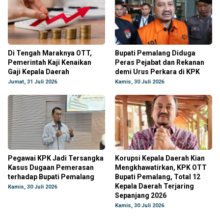
Di Tengah Maraknya OTT,
Bupati Pemalang Diduga
Pemerintah Kaji Kenaikan
Peras Pejabat dan Rekanan
Gaji Kepala Daerah
demi Urus Perkara di KPK
Jumat, 31 Juli 2026
Kamis, 30 Juli 2026
Pegawai KPK Jadi Tersangka
Korupsi Kepala Daerah Kian
Kasus Dugaan Pemerasan
Mengkhawatirkan, KPK OTT
terhadap Bupati Pemalang
Bupati Pemalang, Total 12
Kepala Daerah Terjaring
Kamis, 30 Juli 2026
Sepanjang 2026
Kamis, 30 Juli 2026