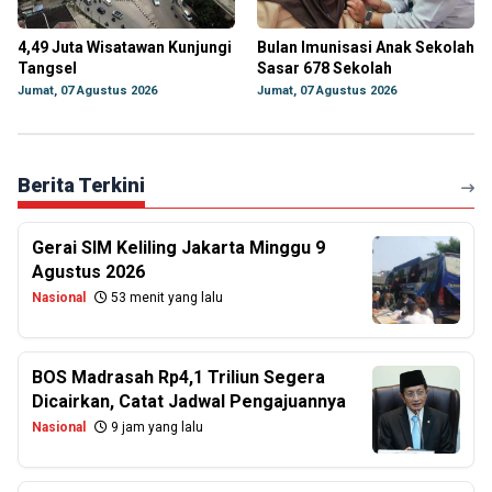
4,49 Juta Wisatawan Kunjungi
Bulan Imunisasi Anak Sekolah
Tangsel
Sasar 678 Sekolah
Jumat, 07 Agustus 2026
Jumat, 07 Agustus 2026
Berita Terkini
Gerai SIM Keliling Jakarta Minggu 9
Agustus 2026
Nasional
53 menit yang lalu
BOS Madrasah Rp4,1 Triliun Segera
Dicairkan, Catat Jadwal Pengajuannya
Nasional
9 jam yang lalu