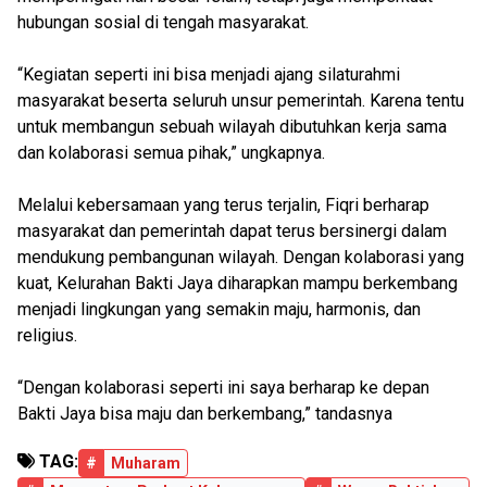
hubungan sosial di tengah masyarakat.
“Kegiatan seperti ini bisa menjadi ajang silaturahmi
masyarakat beserta seluruh unsur pemerintah. Karena tentu
untuk membangun sebuah wilayah dibutuhkan kerja sama
dan kolaborasi semua pihak,” ungkapnya.
Melalui kebersamaan yang terus terjalin, Fiqri berharap
masyarakat dan pemerintah dapat terus bersinergi dalam
mendukung pembangunan wilayah. Dengan kolaborasi yang
kuat, Kelurahan Bakti Jaya diharapkan mampu berkembang
menjadi lingkungan yang semakin maju, harmonis, dan
religius.
“Dengan kolaborasi seperti ini saya berharap ke depan
Bakti Jaya bisa maju dan berkembang,” tandasnya
TAG:
#
Muharam