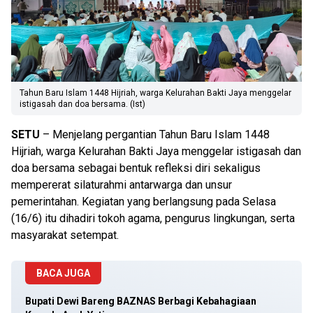
Tahun Baru Islam 1448 Hijriah, warga Kelurahan Bakti Jaya menggelar
istigasah dan doa bersama. (Ist)
SETU
– Menjelang pergantian Tahun Baru Islam 1448
Hijriah, warga Kelurahan Bakti Jaya menggelar istigasah dan
doa bersama sebagai bentuk refleksi diri sekaligus
mempererat silaturahmi antarwarga dan unsur
pemerintahan. Kegiatan yang berlangsung pada Selasa
(16/6) itu dihadiri tokoh agama, pengurus lingkungan, serta
masyarakat setempat.
BACA JUGA
Bupati Dewi Bareng BAZNAS Berbagi Kebahagiaan