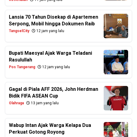
Lansia 70 Tahun Disekap di Apartemen
Serpong, Mobil hingga Dokumen Raib
TangselCity
12 jam yang lalu
Bupati Maesyal Ajak Warga Teladani
Rasulullah
Pos Tangerang
12 jam yang lalu
Gagal di Piala AFF 2026, John Herdman
Bidik FIFA ASEAN Cup
Olahraga
13 jam yang lalu
Wabup Intan Ajak Warga Kelapa Dua
Perkuat Gotong Royong