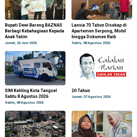
Bupati Dewi Bareng BAZNAS
Lansia 70 Tahun Disekap di
Berbagi Kebahagiaan Kepada
Apartemen Serpong, Mobil
Anak Yatim
hingga Dokumen Raib
Jumat, 26 Juni 2026
Sabtu, 08 Agustus 2026
SIM Keliling Kota Tangsel
20 Tahun
Sabtu 8 Agustus 2026
Jumat, 07 Agustus 2026
Sabtu, 08 Agustus 2026