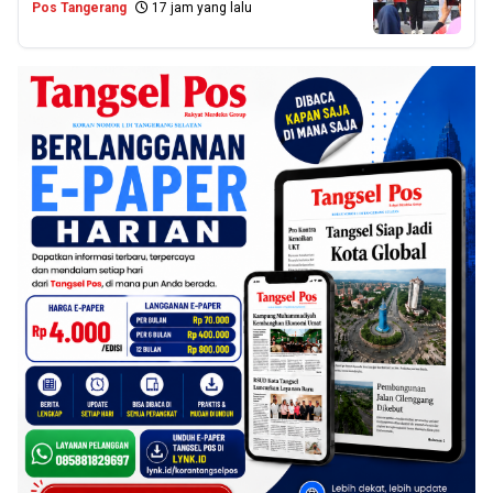
Pos Tangerang
17 jam yang lalu