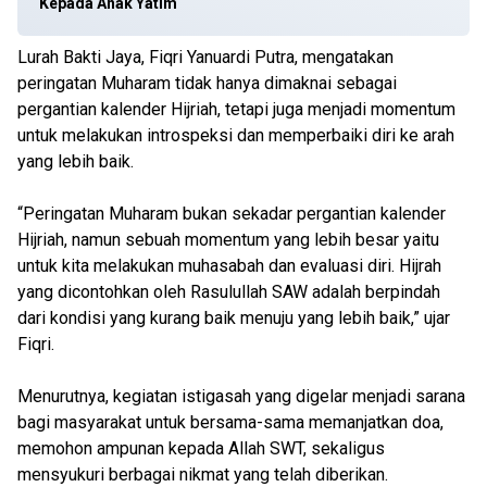
Kepada Anak Yatim
Lurah Bakti Jaya, Fiqri Yanuardi Putra, mengatakan
peringatan Muharam tidak hanya dimaknai sebagai
pergantian kalender Hijriah, tetapi juga menjadi momentum
untuk melakukan introspeksi dan memperbaiki diri ke arah
yang lebih baik.
“Peringatan Muharam bukan sekadar pergantian kalender
Hijriah, namun sebuah momentum yang lebih besar yaitu
untuk kita melakukan muhasabah dan evaluasi diri. Hijrah
yang dicontohkan oleh Rasulullah SAW adalah berpindah
dari kondisi yang kurang baik menuju yang lebih baik,” ujar
Fiqri.
Menurutnya, kegiatan istigasah yang digelar menjadi sarana
bagi masyarakat untuk bersama-sama memanjatkan doa,
memohon ampunan kepada Allah SWT, sekaligus
mensyukuri berbagai nikmat yang telah diberikan.